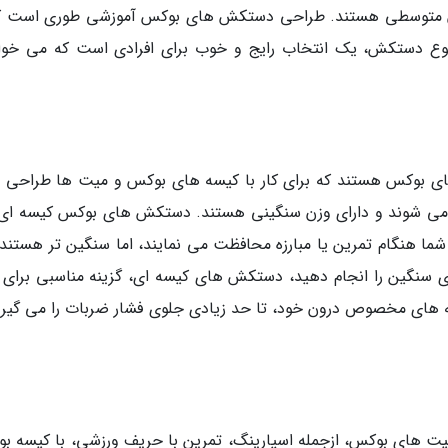
زن متوسطی هستند. طراحی دستکش های بوکس آموزشی طوری است که
ع دستکش، یک انتخاب رایج و خوب برای افرادی است که می خوا
 بوکس هستند که برای کار با کیسه های بوکس و میت ها طراحی 
خته می شوند و دارای وزن سنگینی هستند. دستکش های بوکس کیسه ای
هنگام تمرین یا مبارزه محافظت می نمایند، اما سنگین تر هستند. 
ی سنگین را انجام دهید، دستکش های کیسه ای، گزینه مناسبی برای 
 های مخصوص درون خود، تا حد زیادی جلوی فشار ضربات را می گیرد،
ت های بوکس، ازجمله اسپارینگ، تمرین با حریف ورزشی، با کیسه ب