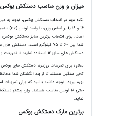
میزان و وزن مناسب دستکش بوکس
است. برای انتخاب برترین سایز دستکش بوکس، نوع 
دستکش های سایز 12 استفاده نمایند تا تمرینات و فعالیت های خود را بهتر انجام دهند.
کافی سنگین هستند تا از بند انگشتان شما محافظت
حتی 18 اونس مناسب هستند. وزن بیشتر د
نماید.
برترین مارک دستکش بوکس