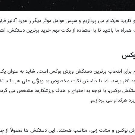
کاربرد هرکدام می پردازیم و سپس عوامل موثر دیگر را مورد آنالیز قرا
همراه ما باشید تا با استفاده از نکات مهم خرید برترین دستکش، انت
وکس
 برای انتخاب برترین دستکش ورزش بوکس است. شاید به عنوان یک 
نظر برسد، اما با دانستن نکات مخصوص به ویژگی های هر یک، تف
ستکش بوکس، با توجه به احتیاج و هدف ورزشکارها مشخص می گردد.
رد هرکدام می پردازیم.
ش بوکس و مشت زنی، مناسب هستند. این دستکش ها معمولاً از چرم