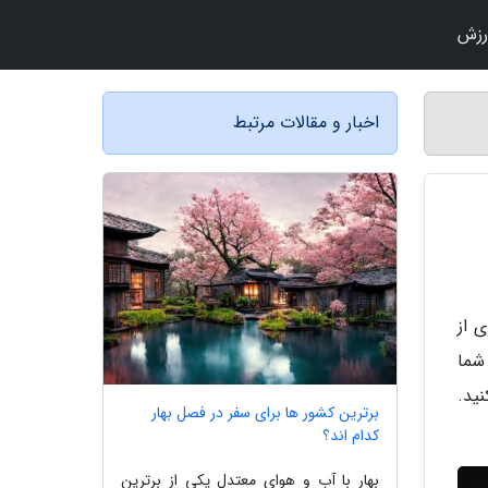
رزش
اخبار و مقالات مرتبط
 از
شما
ید.
برترین کشور ها برای سفر در فصل بهار
کدام اند؟
بهار با آب و هوای معتدل یکی از برترین