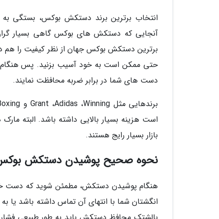
انتخاب برترین برند دستکش بوکس، بستگی به عو
آنجایی که دستکش های بوکس گاهی بسیار گران ه
برترین دستکش بوکس جهان از نظر کیفیت را هم دا
حتی ممکن است به خود آسیب بزنید. پس هنگام 
دست های شما در برابر ضربه محافظت نمایند.
است هزینه بسیار بالایی داشته باشد. البته مارک
بازار بسیار رایج هستند.
نحوه صحیح پوشیدن دستکش بوکس
هنگام پوشیدن دستکش، مطمئن شوید که دست خود ر
انگشتان شما با انتهای آن تماس داشته باشد یا به 
بالشتک محافظ دستکش باید به طور طبیعی فشار را