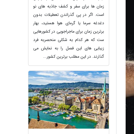
زمان ها برای سفر و کشف جاذبه های نو
است. اگر در پی گذراندن تعطیلات بدون
دغدغه سرما یا گرمای هوا هستید، بهار
برترین زمان برای ماجراجویی در کشورهایی
ست که هر کدام به شکلی منحصربه فرد
زیبایی های این فصل را به نمایش می
گذارند. در این مطلب برترین کشور...