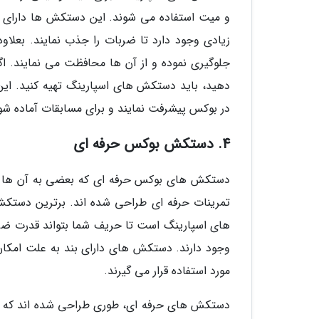
و میت استفاده می شوند. این دستکش ها دارای
زیادی وجود دارد تا ضربات را جذب نمایند. بعلا
جلوگیری نموده و از آن ها محافظت می نمایند. اگ
دهید، باید دستکش های اسپارینگ تهیه کنید. ای
در بوکس پیشرفت نمایند و برای مسابقات آماده شو
4. دستکش بوکس حرفه ای
دستکش های بوکس حرفه ای که بعضی به آن ها د
تمرینات حرفه ای طراحی شده اند. برترین دستک
های اسپارینگ است تا حریف شما بتواند قدرت ضر
وجود دارند. دستکش های دارای بند به علت امکا
مورد استفاده قرار می گیرند.
دستکش های حرفه ای، طوری طراحی شده اند که ضر