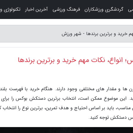
شی
گردشگری ورزشکاران
فرهنگ ورزشی
آخرین اخبار
تکنولوژی و
 خرید و برترین برندها - شهر ورزش
انواع، نکات مهم خرید و برترین برندها
ا و مقدار های مختلفی وجود دارند. هنگام خرید با فهرست بلندی
. این موضوع ممکن است، انتخاب برترین دستکش بوکس را برای 
اسب، باید بر اساس احتیاج و هدف تمرین، برترین نوع را انتخاب کن
نس دستکش توجه کنید.