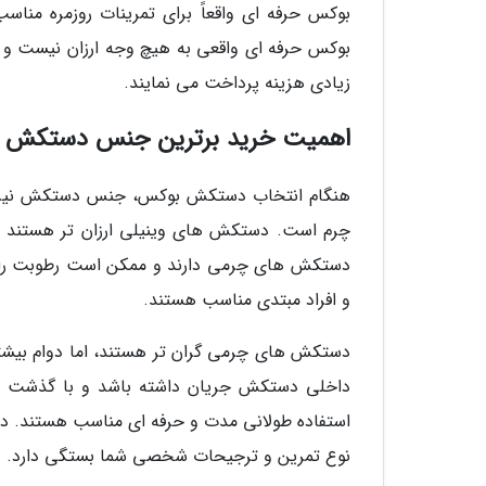
بوکس حرفه ای واقعاً برای تمرینات روزمره مناس
بوکس حرفه ای واقعی به هیچ وجه ارزان نیست و
زیادی هزینه پرداخت می نمایند.
اهمیت خرید برترین جنس دستکش 
هنگام انتخاب دستکش بوکس، جنس دستکش نیز از
چرم است. دستکش های وینیلی ارزان تر هستند 
دستکش های چرمی دارند و ممکن است رطوبت را 
و افراد مبتدی مناسب هستند.
دستکش های چرمی گران تر هستند، اما دوام بیشت
داخلی دستکش جریان داشته باشد و با گذشت ز
استفاده طولانی مدت و حرفه ای مناسب هستند. در
نوع تمرین و ترجیحات شخصی شما بستگی دارد.