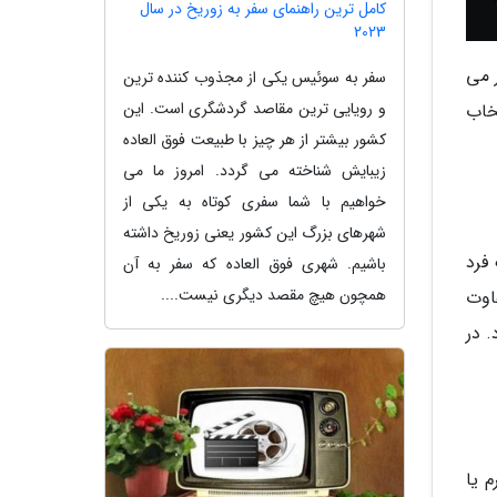
کامل ترین راهنمای سفر به زوریخ در سال
2023
ر می
سفر به سوئیس یکی از مجذوب کننده ترین
و رویایی ترین مقاصد گردشگری است. این
خاب
کشور بیشتر از هر چیز با طبیعت فوق العاده
زیبایش شناخته می گردد. امروز ما می
خواهیم با شما سفری کوتاه به یکی از
شهرهای بزرگ این کشور یعنی زوریخ داشته
فرد
باشیم. شهری فوق العاده که سفر به آن
همچون هیچ مقصد دیگری نیست....
اوت
 در
 یا