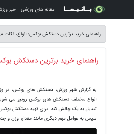
مقاله های ورزشی
خبر ورز
راهنمای خرید برترین دستکش بوکس؛ انواع، نکات مهم
راهنمای خرید برترین دستکش بوکس؛ 
به گزارش شهر ورزش، دستکش های بوکس، در وزن ه
انواع مختلف دستکش های بوکس روبرو می شوید
تبدیل به یک چالش کند. برای تهیه دستکش بوکس من
سپس به عوامل مهم دیگری مانند مقدار، وزن و ج