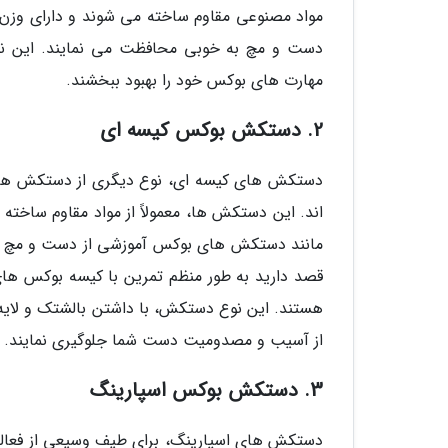
مواد مصنوعی مقاوم ساخته می شوند و دارای و
دست و مچ به خوبی محافظت می نمایند. این نو
مهارت های بوکس خود را بهبود ببخشند.
2. دستکش بوکس کیسه ای
دستکش های کیسه ای، نوع دیگری از دستکش های
اند. این دستکش ها، معمولاً از مواد مقاوم سا
مانند دستکش های بوکس آموزشی از دست و مچ شما 
قصد دارید به طور منظم تمرین با کیسه بوکس ها
هستند. این نوع دستکش، با داشتن بالشتک و لایه
از آسیب و مصدومیت دست شما جلوگیری نمایند.
3. دستکش بوکس اسپارینگ
دستکش های اسپارینگ، برای طیف وسیعی از فعالی