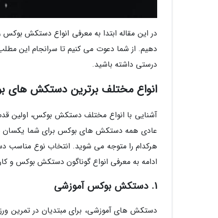
در این مقاله ابتدا به معرفی انواع دستکش بوکس و 
دهیم. از شما دعوت می کنیم تا سرانجام این مطلب 
درستی داشته باشید.
انواع مختلف برترین دستکش های ب
آشنایی با انواع مختلف دستکش بوکس، اولین قدم
عادی همه دستکش های بوکس برای شما یکسان به 
هرکدام را متوجه می شوید. انتخاب نوع مناسب د
ادامه به معرفی انواع گوناگون دستکش بوکس و کارب
1. دستکش بوکس آموزشی
دستکش های آموزشی، برای مبتدیان در تمرین ورز