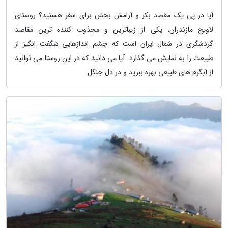
آیا در پی یک مقصد بکر و آرامش بخش برای سفر هستید؟ روستای
لاویج مازندران، یکی از زیباترین و مجذوب کننده ترین مقاصد
گردشگری در شمال ایران است که چشم اندازهایی شگفت انگیز از
طبیعت را به نمایش می گذارد. آیا می دانید که در این روستا می توانید
از آبگرم های طبیعی بهره ببرید و در دل جنگل...