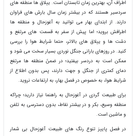
اطراف آن، بهترین زمان تابستان است. ییلاق ها منطقه های
سردسیر هستند که در بیشتر زمان سال بارش های فراوان
دارند. از ابتدای بهار می توانید به آغوزحال و منطقه ها
اطرافش بروید؛ اما پیش از سفر به قسمت های مرتفع و
دشت ها و ییلاق های بالاتر، حتما شرایط هوا را بررسی
کنید. در روزهای بارانی جنگل نوردی بسیار سخت می شود و
ممکن است به دردسر بیفتید؛ در ضمنً منطقه ها مرتفع
دمای کمتری از جنگل و جهت دارند، پس بدون اطلاع از
شرایط هوا، به خصوص در فصل بهار، به ارتفاعات نروید.
برای طبیعت گردی در آغوزحال به راهنما نیاز دارید؛ چراکه
منطقه وسیع، بکر و در بیشتر نقاط، بدون دسترسی به تلفن
و ماشین است.
در فصل پاییز تنوع رنگ های طبیعت آغوزحال بی شمار