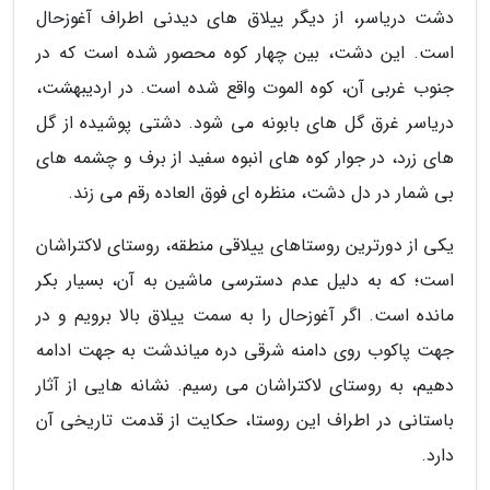
دشت دریاسر، از دیگر ییلاق های دیدنی اطراف آغوزحال
است. این دشت، بین چهار کوه محصور شده است که در
جنوب غربی آن، کوه الموت واقع شده است. در اردیبهشت،
دریاسر غرق گل های بابونه می شود. دشتی پوشیده از گل
های زرد، در جوار کوه های انبوه سفید از برف و چشمه های
بی شمار در دل دشت، منظره ای فوق العاده رقم می زند.
یکی از دورترین روستاهای ییلاقی منطقه، روستای لاکتراشان
است؛ که به دلیل عدم دسترسی ماشین به آن، بسیار بکر
مانده است. اگر آغوزحال را به سمت ییلاق بالا برویم و در
جهت پاکوب روی دامنه شرقی دره میاندشت به جهت ادامه
دهیم، به روستای لاکتراشان می رسیم. نشانه هایی از آثار
باستانی در اطراف این روستا، حکایت از قدمت تاریخی آن
دارد.