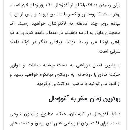
برای رسیدن به لاکتراشان از آغوزحال یک روز زمان لازم است.
بهتر است تا روستای ولگسر با ماشین بروید و پس از آن با
پیاده روی چند ساعته به لاکتراشان خواهید رسید. اگر
همچنان مایل به ادامه باشید، در امتداد دامنه شرقی، به دو
راهی نوشا می رسید. نوشا، ییلاقی دیگر در نوک دامنه
شرقی است.
با پایین آمدن دوراهی به سمت چشمه میانلت و موازی
حرکت کردن با رودخانه، به روستای میانکوه خواهید رسید و
از آنجا می توانید با ماشین به تنکابن برگردید.
بهترین زمان سفر به آغوزحال
ییلاق آغوزحال در تابستان، خنک، مطبوع و بدون شرجی
است. برای لذت بردن از زیبایی های این ییلاق و دشت های