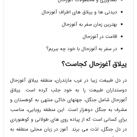
دیدنی ها و ییلاق های اطراف آغوزحال
بهترین زمان سفر به آغوزحال
اقامت در آغوزحال
در سفر به آغوزحال با خود چه ببریم؟
ییلاق آغوزحال کجاست؟
در دل طبیعت زیبا در غرب مازندران، منطقه ییلاق آغوزحال
دوستداران طبیعت را به خود جلب کرده است. ییلاق
آغوزحال شامل جنگل، جهتهای خاکی منتهی به کوهستان و
مشرف به جنگل دوهزار است. این منطقه رویایی، مناسب
برای کسانی است که از پیاده روی های طولانی و کوهنوردی
در دل جنگل، لذت می برند. آغوز در زبان محلی منطقه به