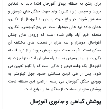
برای رفتن به منطقه ییلاق آغوزحال ابتدا باید به تنکابن
بروید و سپس از راه شیرود وارد جهت جنگل های دوهزار و
سه هزار شوید. در واقع جهت رسیدن به آغوزحال از تنکابن،
همان جاده تپه های دوهزار است. در پنج کیلومتری تنکابن،
منطقه خرم آباد واقع شده است که ورودی های جنگل
آغوزحال، دوهزار و سه هزار، از قسمت های مختلف آن
ممکن است. اگر به سمت جنوب پیش بروید و از دریا فاصله
بگیرید، پس از رسیدن به سه راه سلیمان آباد، تنها جهت به
آغوزحال یک جاده فرعی و خاکی است که با تابلو تعیین می
شود. پس از طی کردن مسافتی حدود چهل کیلومتر، به
ورودی جنگل آغوزحال می رسیم. اراضی این منطقه تحت
پوشش سازمان حفاظت از جنگل ها و مراتع است.
پوشش گیاهی و جانوری آغوزحال