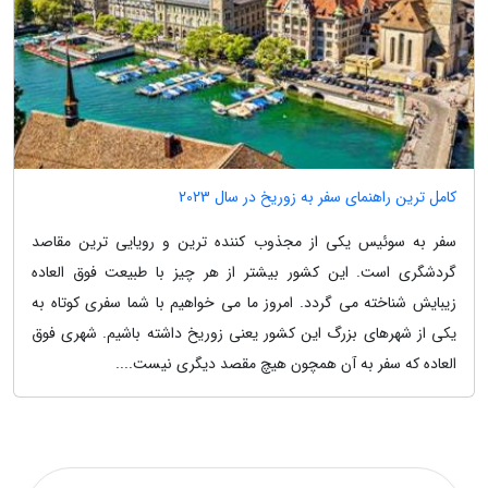
کامل ترین راهنمای سفر به زوریخ در سال 2023
سفر به سوئیس یکی از مجذوب کننده ترین و رویایی ترین مقاصد
گردشگری است. این کشور بیشتر از هر چیز با طبیعت فوق العاده
زیبایش شناخته می گردد. امروز ما می خواهیم با شما سفری کوتاه به
یکی از شهرهای بزرگ این کشور یعنی زوریخ داشته باشیم. شهری فوق
العاده که سفر به آن همچون هیچ مقصد دیگری نیست....