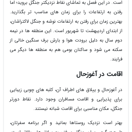
است. در این فصل به تماشای نقاط نزدیکتر جنگل بروید؛ اما
رفتن به ارتفاعات را برای زمان های مناسب تر بگذارید.
بهترین زمان برای رفتن به ارتفاعات نوشه و جنگل لاکتراشان،
از ابتدای اردیبهشت تا شهریور است. این منطقه ها در نیمه
دوم سال به دلیل برودت هوا و بارش برف سنگین خالی از
سکنه می شود و ساکنان بومی هم به منطقه ها دیگر می
فرایند.
اقامت در آغوزحال
در آغوزحال و ییلاق های اطراف آن، کلبه های چوبی زیبایی
برای پذیرایی و اقامت مسافران وجود دارد. نقاط دورتر
جنگل، مکان مناسبی برای اقامت شبانه نیستند.
بهتر است نزدیک روستاها بمانید و اگر برنامه سفرتان،