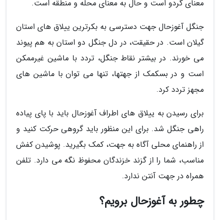
معنای گردو است و حال به معنای محله و منطقه است.
جنگل آغوزحال جهت دسترسی به بکرترین ییلاق های استان
گیلان است. در حقیقت، در دل جنگل دو استان به هم پیوند
می خورند. در بیشتر نقاط جنگل، تردد با ماشین غیرممکن
است و در بسکمک از جهتها، تنها می توان با ماشین های
مجهز تردد کرد.
برای رسیدن به ییلاق های اطراف آغوزحال باید با پای پیاده
راهی جنگل شد. برای این منظور باید گروهی حرکت کنید و
از راهنمای محلی آگاه به جهت، کمک بگیرید. پوشیدن کفش
مناسب، شما را از گزند خزندگان محفوظ نگه می دارد. تلفن
همراه در جهت آنتن ندارد.
چطور به آغوزحال برویم؟