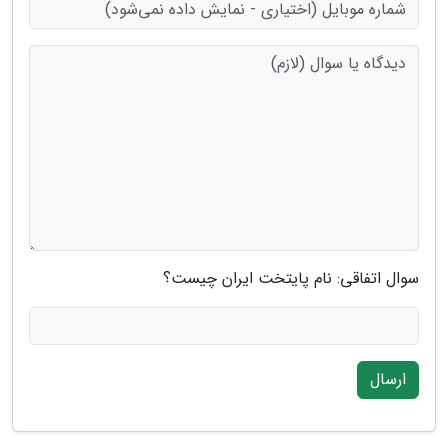
سوال اتفاقی: نام پایتخت ایران چیست؟
ارسال