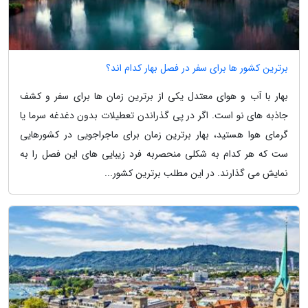
برترین کشور ها برای سفر در فصل بهار کدام اند؟
بهار با آب و هوای معتدل یکی از برترین زمان ها برای سفر و کشف
جاذبه های نو است. اگر در پی گذراندن تعطیلات بدون دغدغه سرما یا
گرمای هوا هستید، بهار برترین زمان برای ماجراجویی در کشورهایی
ست که هر کدام به شکلی منحصربه فرد زیبایی های این فصل را به
نمایش می گذارند. در این مطلب برترین کشور...