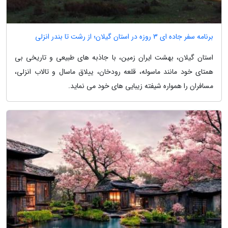
برنامه سفر جاده ای 3 روزه در استان گیلان؛ از رشت تا بندر انزلی
استان گیلان، بهشت ایران زمین، با جاذبه های طبیعی و تاریخی بی
همتای خود مانند ماسوله، قلعه رودخان، ییلاق ماسال و تالاب انزلی،
مسافران را همواره شیفته زیبایی های خود می نماید.