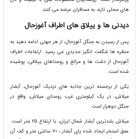
های محلی تازه، به مسافران عرضه می کنند.
دیدنی ها و ییلاق های اطراف آغوزحال
پس از رسیدن به جنگل آغوزحال، از هر جهتی ادامه دهید به
منظره ها شگفت انگیز جدیدی می رسید. ارتفاعات اطراف
آغوزحال از دشت ها و مراتع و روستاهای ییلاقی، پوشیده
شده است.
یکی از برجسته ترین جاذبه های نزدیک آغوزحال، آبشار
میلاش، در یک کیلومتری غرب روستای میلاش، واقع در
جنگل دوهزار است.
میلاش بلندترین آبشار شمال ایران، با ارتفاع 25 متر است.
عمق استخر ایجاد شده پای آبشار ، 70 سانتی متر و کف آن