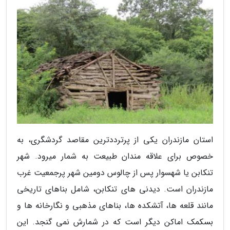
استان مازندران یکی از پرترددترین مقاصد گردشگری، به
خصوص برای علاقه مندان طبیعت به شمار میرود. شهر
تنکابن یا شهسوار پس از چالوس دومین شهر پرجمعیت غرب
مازندران است. دیدنی های تنکابن، شامل بناهای تاریخی
مانند قلعه ها، آتشکده ها، بناهای مذهبی و نگارخانه ها و
بسکمک اماکن دیگر است که در شمارش نمی گنجد. این