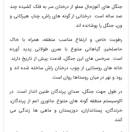
جنگل های آغوزحال مملو از درختان سر به فلک کشیده چند
صد ساله است. درختانی از گونه های راش، چنار، هیرکانی و
ون، جنگل را پوشانده اند.
رطوبت خاص و ارتفاع مناسب منطقه، همراه با خاک
حاصلخیز، گیاهانی متنوع با عمری طولانی پدید آورده
است. سرخس های این جنگل، قدمت پیش از تاریخ دارند.
خانه های روستایی از چوب درختان راش ساخته شده اند و
رود و نهر در میان روستاها روان است.
در طول جهت جنگل، صدای پرندگان طنین انداز است. در
اکوسیستم منطقه گونه های متنوع جانوری اعم از پرندگان،
خزندگان، پستانداران، دوزیستان و ماهی ها زندگی می
کنند.