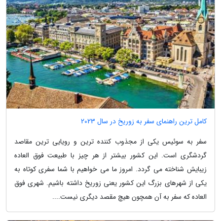
کامل ترین راهنمای سفر به زوریخ در سال 2023
سفر به سوئیس یکی از مجذوب کننده ترین و رویایی ترین مقاصد
گردشگری است. این کشور بیشتر از هر چیز با طبیعت فوق العاده
زیبایش شناخته می گردد. امروز ما می خواهیم با شما سفری کوتاه به
یکی از شهرهای بزرگ این کشور یعنی زوریخ داشته باشیم. شهری فوق
العاده که سفر به آن همچون هیچ مقصد دیگری نیست....