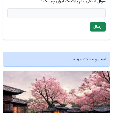
سوال اتفاقی: نام پایتخت ایران چیست؟
ارسال
اخبار و مقالات مرتبط