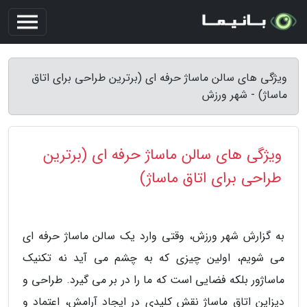
ویژگی های سالن ماساژ حرفه ای (برترین طراحی برای اتاق
ماساژ) - شهر ورزش
ویژگی های سالن ماساژ حرفه ای (برترین
طراحی برای اتاق ماساژ)
به گزارش شهر ورزش، وقتی وارد یک سالن ماساژ حرفه ای
می شویم، اولین چیزی که به چشم می آید نه تکنیک
ماساژور بلکه فضایی است که ما را در بر می گیرد. طراحی و
دیزاین اتاق ماساژ نقش کلیدی در ایجاد آرامش، اعتماد و