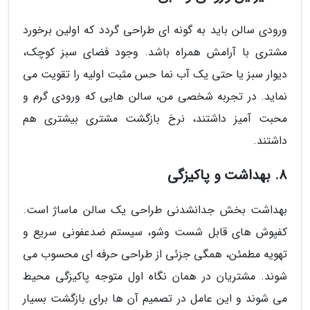
ورودی سالن باید به گونه ای طراحی گردد که اولین برخورد
مشتری با آرامش همراه باشد. وجود فضای سبز کوچک،
دیوار سبز یا حتی یک آب نما حس مثبت اولیه را تقویت می
نماید. در تجربه شخصی من، سالن هایی که ورودی گرم و
محبت آمیز داشتند، نرخ بازگشت مشتری بیشتری هم
داشتند.
8. بهداشت و پاکیزگی
بهداشت بخش جدانشدنی طراحی یک سالن ماساژ است.
کفپوش های قابل شست وشو، سیستم ضدعفونی سریع و
تهویه مطمئن، همگی جزئی از طراحی حرفه ای محسوب می
شوند. مشتریان در همان نگاه اول متوجه پاکیزگی محیط
می شوند و این عامل در تصمیم آن ها برای بازگشت بسیار