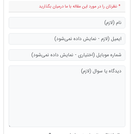
* نظرتان را در مورد این مقاله با ما درمیان بگذارید