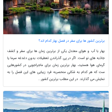
برترین کشور ها برای سفر در فصل بهار کدام اند؟
بهار با آب و هوای معتدل یکی از برترین زمان ها برای سفر و کشف
جاذبه های نو است. اگر در پی گذراندن تعطیلات بدون دغدغه سرما یا
گرمای هوا هستید، بهار برترین زمان برای ماجراجویی در کشورهایی
ست که هر کدام به شکلی منحصربه فرد زیبایی های این فصل را به
نمایش می گذارند. در این مطلب برترین کشور...