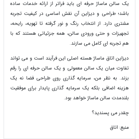
یک سالن ماساژ حرفه ای باید فراتر از ارائه خدمات ساده
باشد؛ طراحی و دیزاین آن نقش اساسی در کیفیت تجربه
مشتری دارد. از انتخاب رنگ و نور گرفته تا تهویه، رایحه،
تجهیزات و حتی ورودی سالن، همه جزئیاتی هستند که با
هم تجربه ای کامل می سازند.
دیزاین اتاق ماساژ هسته اصلی این فرآیند است و می تواند
تفاوت میان یک سالن معمولی و یک سالن حرفه ای را رقم
بزند. به نظر من، سرمایه گذاری روی طراحی فضا نه یک
هزینه اضافی بلکه یک سرمایه گذاری پایدار برای موفقیت
بلندمدت سالن ماساژ خواهد بود.
چقدر می پسندید؟
منبع: اتاق