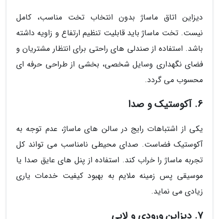
دیزاین اتاق ماساژ بدون انتخاب تخت مناسب، کامل
نیست. تخت ماساژ باید قابلیت تنظیم ارتفاع و زاویه داشته
باشد. استفاده از صندلی های راحتی برای انتظار مشتریان و
فضای نگهداری وسایل شخصی، بخشی از طراحی حرفه ای
محسوب می گردد.
6. آکوستیک و صدا
یکی از اشتباهات رایج در سالن های ماساژ، عدم توجه به
آکوستیک فضاست. صدای محیطی نامناسب می تواند کل
تجربه ماساژ را خراب کند. استفاده از پنل های عایق صدا یا
موسیقی پس زمینه ملایم به بهبود کیفیت خدمات یاری
زیادی می نماید.
7. دیزاین ورودی و لابی