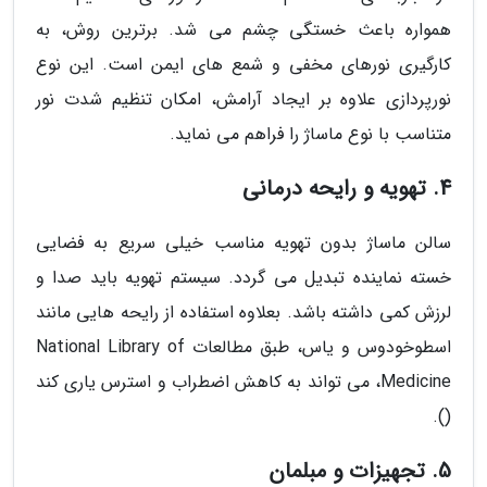
همواره باعث خستگی چشم می شد. برترین روش، به
کارگیری نورهای مخفی و شمع های ایمن است. این نوع
نورپردازی علاوه بر ایجاد آرامش، امکان تنظیم شدت نور
متناسب با نوع ماساژ را فراهم می نماید.
4. تهویه و رایحه درمانی
سالن ماساژ بدون تهویه مناسب خیلی سریع به فضایی
خسته نماینده تبدیل می گردد. سیستم تهویه باید صدا و
لرزش کمی داشته باشد. بعلاوه استفاده از رایحه هایی مانند
اسطوخودوس و یاس، طبق مطالعات National Library of
Medicine، می تواند به کاهش اضطراب و استرس یاری کند
().
5. تجهیزات و مبلمان