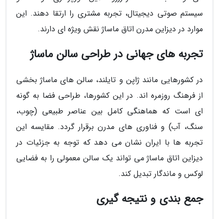
سیستم صوتی دیجیتال، تجربه مشتری را ارتقا دهند. این
موارد در دیزاین مدرن اتاق ماساژ نقش ویژه ای دارند.
تجربه های جهانی در طراحی سالن ماساژ
در کشورهایی مانند ژاپن و تایلند، سالن های ماساژ بخشی
از فرهنگ روزمره اند. در این کشورها، طراحی فضا به گونه
ای است که هماهنگی کامل بین عناصر طبیعی (چوب،
سنگ، آب) و فناوری های مدرن برقرار گردد. مقایسه این
تجربه ها با ایران نشان می دهد که توجه به جزئیات در
دیزاین اتاق ماساژ می تواند یک سالن معمولی را به فضایی
لوکس و ماندگار تبدیل کند.
جمع بندی و نتیجه گیری