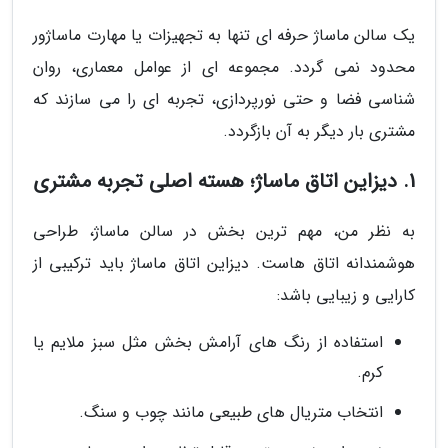
یک سالن ماساژ حرفه ای تنها به تجهیزات یا مهارت ماساژور
محدود نمی گردد. مجموعه ای از عوامل معماری، روان
شناسی فضا و حتی نورپردازی، تجربه ای را می سازند که
مشتری بار دیگر به آن بازگردد.
1. دیزاین اتاق ماساژ؛ هسته اصلی تجربه مشتری
به نظر من، مهم ترین بخش در سالن ماساژ، طراحی
هوشمندانه اتاق هاست. دیزاین اتاق ماساژ باید ترکیبی از
کارایی و زیبایی باشد:
استفاده از رنگ های آرامش بخش مثل سبز ملایم یا
کرم.
انتخاب متریال های طبیعی مانند چوب و سنگ.