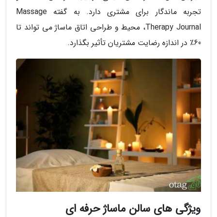
تجربه ماندگار برای مشتری دارد. به گفته Massage
Therapy Journal، محیط و طراحی اتاق ماساژ می تواند تا
60٪ در اندازه رضایت مشتریان تأثیر بگذارد.
ویژگی های سالن ماساژ حرفه ای