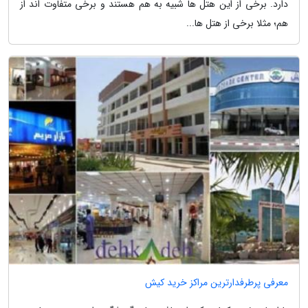
دارد. برخی از این هتل ها شبیه به هم هستند و برخی متفاوت اند از
هم؛ مثلا برخی از هتل ها...
معرفی پرطرفدارترین مراکز خرید کیش