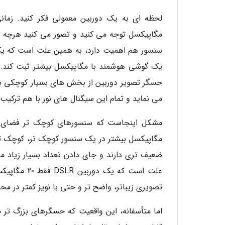
لحظه ای به یک دوربین معمولی فکر کنید. زمانی
مگاپیکسل توجه می کنید و تصور می کنید هرچه تعد
یک گوشی هوشمند با مگاپیکسل بیشتر ثبت کند. ب
حسگر تصویر دوربین از بخش های بسیار کوچکی به
می نماید و تمام این سیگنال های نور با هم ترکی
مشکل اینجاست که سنسورهای کوچک تر فضای کمتری
مگاپیکسل بیشتر در یک سنسور کوچک تر، کوچک تر
ضعیف تری دارند و جای دادن تعداد بسیار زیاد 
تصویری زیباتر، واضح تر و حتی با نویز کمتر در م
اما متأسفانه، این واقعیت که حسگرهای بزرگ تر من