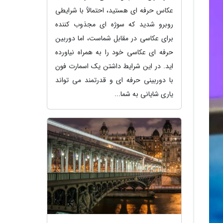
عکاس حرفه ای هستید، احتمالاً با شرایطی
روبرو شدید که سوژه ای مجذوب کننده
برای عکاسی در مقابل شماست، اما دوربین
حرفه ای عکاسی خود را به همراه نیاورده
اید. در این شرایط داشتن یک اسمارت فون
با دوربینی حرفه ای و قدرتمند می تواند
یاری شایانی به شما...