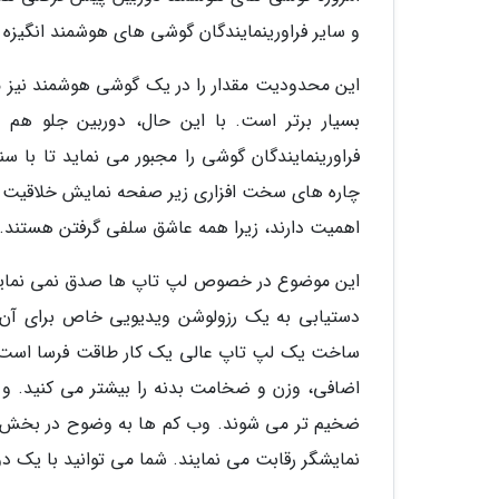
و سایر فراورینمایندگان گوشی های هوشمند انگیزه 
این محدودیت مقدار را در یک گوشی هوشمند نیز مش
بسیار برتر است. با این حال، دوربین جلو هم
چاره های سخت افزاری زیر صفحه نمایش خلاقیت به
اهمیت دارند، زیرا همه عاشق سلفی گرفتن هستند.
این موضوع در خصوص لپ تاپ ها صدق نمی نماید، ب
دستیابی به یک رزولوشن ویدیویی خاص برای آن ه
ساخت یک لپ تاپ عالی یک کار طاقت فرسا است: ب
اضافی، وزن و ضخامت بدنه را بیشتر می کنید. 
ضخیم تر می شوند. وب کم ها به وضوح در بخش او
نمایشگر رقابت می نمایند. شما می توانید با یک دو