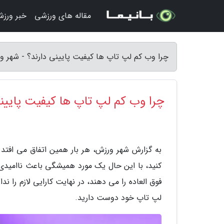
مقاله های ورزشی
خبر ورز
چرا وب کم لپ تاپ ها کیفیت پایینی دارند؟ - شهر و
چرا وب کم لپ تاپ ها کیفیت پایینی
به گزارش شهر ورزش، هر بار همین اتفاق می افتد.
کنید، با این حال یک مورد همیشگی باعث ناامید
فوق العاده را می دهند، در نهایت کارایی لازم را ن
لپ تاپ خود دوست دارید.