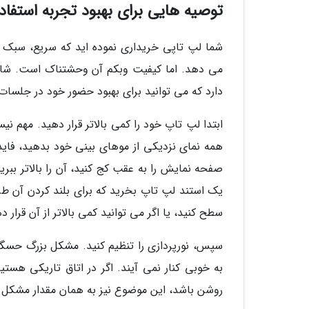
توصیه هایی برای بهبود تجربه استفاد
شما لپ تاپی خریداری نموده اید که سریع، سبک و
می دهد. اما کیفیت وبکم آن وحشتناک است. شاید 
دارد که می توانید برای بهبود حضور خود در جلسات 
ابتدا لپ تاپ خود را کمی بالاتر قرار دهید. مهم ن
همه نمای نزدیکی از موهای بینی خود بدهید، فایده
صفحه نمایش را به عقب کج کنید، آن را بالاتر ببرید
یک استند لپ تاپ بخرید که برای بلند کردن آن ط
سطح کنید، یا اگر می توانید کمی بالاتر از آن قرار د
سپس، نورپردازی را تنظیم کنید. مشکل بزرگ حسگ
به خوبی کنار نمی آیند. اگر در اتاق تاریکی هس
روشن باشد، این موضوع نیز به همان مقدار مشکل ا