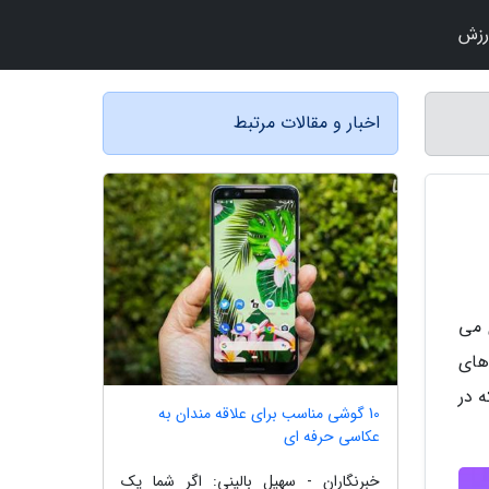
رزش
اخبار و مقالات مرتبط
 می
های
ه در
10 گوشی مناسب برای علاقه مندان به
عکاسی حرفه ای
خبرنگاران - سهیل بالینی: اگر شما یک