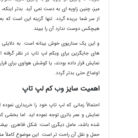
میز، چنین زاویه ای به دست نمی آید. بدتر اینکه
از سر شما بریده گردد. تنها گزینه این است که ب
هیچکس دوست ندارد آن را ببیند.
و این یک سناریوی خوش بینانه است. به دلایلی که
نمایش قرار داده بودند، یا کوشش هواوی برای قرا
اوضاع حتی بدتر گردد.
اهمیت سایز وب کم لپ تاپ
احتمالاً زمانی که لپ تاپ خود را خریداری نموده 
نمایش و عمر باتری توجه نموده اید. اما بخشی ک
شده باشد، عامل دیگری است: شکل ظاهری. بیشتر 
حمل و نقل آن راحت تر است. این موضوع کاملاً من