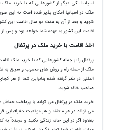
شوید و بعد از آن به مدت دو سال اقامت این کشور 
اقامت این کشور به عهده شما خواهد بود و پس از گ
اخذ اقامت با خرید ملک در پرتغال
پرتقال را از جمله کشورهایی که با خرید ملک اقام
ملک از جمله راه و روش های محبوب و سریع به نظ
المللی در نظر گرفته شده بنابراین شما از هر کجای
صاحب خانه شوید.
می تواند در هر منطقه و هر موقعیت جغرافیایی قرا