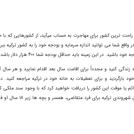
 راحت ترین کشور برای مهاجرت به حساب میآید، از کشورهایی که با خ
اقع شما می توانید اندازه سرمایه و بودجه خود را به کشور ترکیه ببر
د. در این زمینه باید حداقل بودجه شما 400 هزار دلار باشد.
زندگی کنید و مجدداً برای اقامت سال بعد اقدام نمایید و هر سال آن
خود بازگردید و برای تعطیلات به خانه خود در ترکیه مراجعه کنید. در
ئم یا موقت این کشور را دریافت خواهید کرد که با وجود سند ملکی که
نام شما است امکان پذیر خواهد شد. بعلاوه امکان شهروندی ترکیه برای فرد متقاضی، 