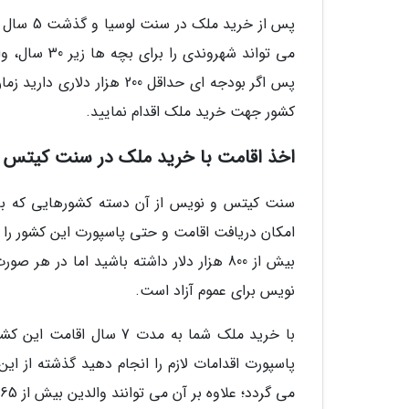
پس از خر
پس اگر بودجه ای حداقل 200
کشور جهت خرید ملک اقدام نمایید.
اخذ اقامت با خرید ملک در سنت کیتس 
امکان دریافت اقامت و حتی پاسپورت این کشور را 
بیش از 800 هزار دلار داشته باشید اما 
نویس برای عموم آزاد است.
با خرید ملک شما به مدت 
می گردد؛ علاوه بر آن می توانند والدین بیش از 65 سال را نیز برای اخذ اقامت و شهروندی معرفی نمایند.