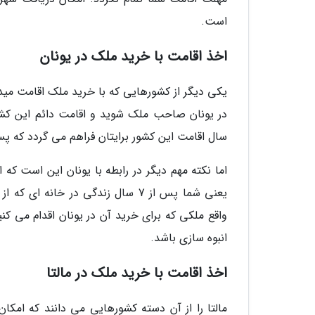
است.
اخذ اقامت با خرید ملک در یونان
سال اقامت این کشور برایتان فراهم می گردد که پس
اما نکته مهم دیگر در رابطه با یونان این است ک
یعنی شما پس از 7 سال زندگی در خان
واقع ملکی که برای خرید آن در یونان اقدام می ک
انبوه سازی باشد.
اخذ اقامت با خرید ملک در مالتا
مالتا را از آن دسته کشورهایی می دانند که امکا