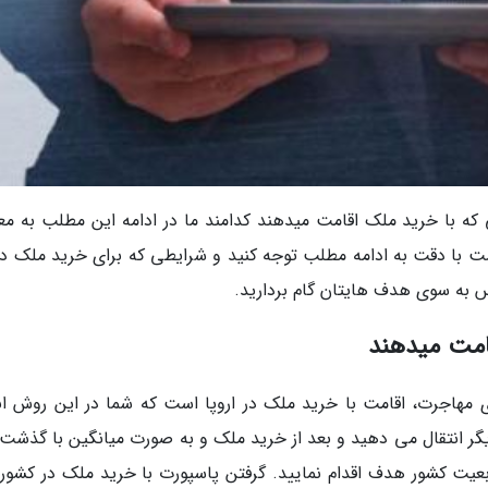
که با خرید ملک اقامت میدهند کدامند ما در ادامه این مطلب به مع
یست با دقت به ادامه مطلب توجه کنید و شرایطی که برای خرید ملک در
 به سوی هدف هایتان گام بردارید.
امت میدهند
ی مهاجرت، اقامت با خرید ملک در اروپا است که شما در این روش اند
یگر انتقال می دهید و بعد از خرید ملک و به صورت میانگین با گذشت
 تابعیت کشور هدف اقدام نمایید. گرفتن پاسپورت با خرید ملک در کشور