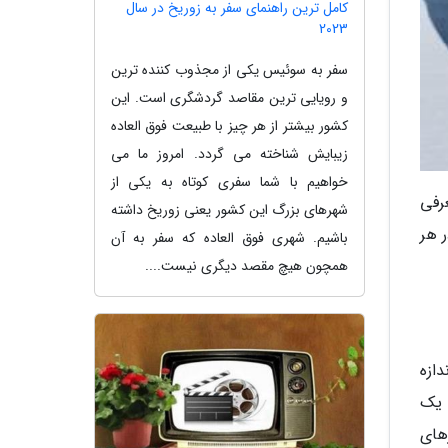
کامل ترین راهنمای سفر به زوریخ در سال
2023
سفر به سوئیس یکی از مجذوب کننده ترین
و رویایی ترین مقاصد گردشگری است. این
کشور بیشتر از هر چیز با طبیعت فوق العاده
زیبایش شناخته می گردد. امروز ما می
خواهیم با شما سفری کوتاه به یکی از
رفی
شهرهای بزرگ این کشور یعنی زوریخ داشته
 هر
باشیم. شهری فوق العاده که سفر به آن
همچون هیچ مقصد دیگری نیست....
ازه
 یک
های