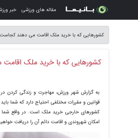
مقاله های ورزشی
خبر ورز
کشورهایی که با خرید ملک اقامت می دهند کجاست؟ 12 کشور - شهر ور
کشورهایی که با خرید ملک اقامت می د
به گزارش شهر ورزش، مهاجرت و زندگی کردن در 
قوانین و مقررات مختلفی احتیاج دارد که شما بای
کشورهای خارجی خرید ملک است. در واقع شما ب
امکان شهروندی و اقامت دائم آن را دریافت خواهید