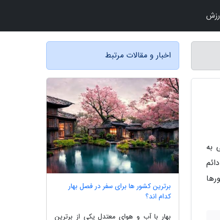
رزش
اخبار و مقالات مرتبط
 به
ائم
رها
برترین کشور ها برای سفر در فصل بهار
کدام اند؟
بهار با آب و هوای معتدل یکی از برترین