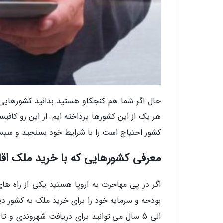
حال اگر شما هم کنجکاو هستید بدانید کشورهایی 
هر یک از این کشورها پرداخته ایم. از این رو کاف
کشور احتیاج است را با شرایط خود بسنجید و سپس
معرفی کشورهایی که با خرید ملک اق
اگر در پی مهاجرت به اروپا هستید یکی از راه ها
بودجه و سرمایه خود را برای خرید ملک به کشور د
الی 5 سال می توانید برای دریافت شهروندی و