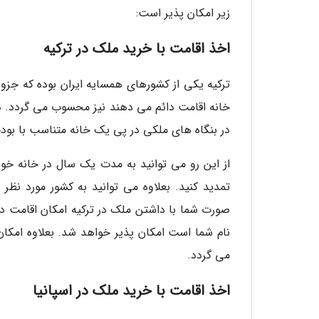
زیر امکان پذیر است:
اخذ اقامت با خرید ملک در ترکیه
ترکیه یکی از کشورهای همسایه ایران بوده که جزو
خانه اقامت دائم می دهند نیز محسوب می گردد. در و
در بنگاه های ملکی در پی یک خانه متناسب با بودجه خود باشی
از این رو می توانید به مدت یک سال در خانه خود 
تمدید کنید. بعلاوه می توانید به کشور مورد نظر 
صورت شما با داشتن ملک در ترکیه امکان اقامت دا
می گردد.
اخذ اقامت با خرید ملک در اسپانیا