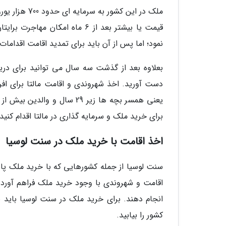
ملک در این ک
نمود؛ اما پس از آن باید برای تمدید اقامت اقدامات ل
بعلاوه بعد از گذشت سه سال می توانید برای در
دست آورید. اخذ شهروندی و اقامت مالتا برای افرا
برای خرید ملک و سرمایه گذاری در مالتا اقدام کنید.
اخذ اقامت با خرید ملک در سنت لوسیا
سنت لوسیا از جمله کشورهایی که با خرید ملک پاس
اقامت و شهروندی با وجود خرید ملک فراهم آورده تا
کشور را بیابید.