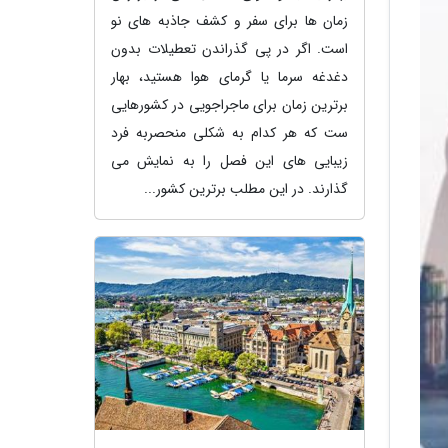
زمان ها برای سفر و کشف جاذبه های نو
است. اگر در پی گذراندن تعطیلات بدون
دغدغه سرما یا گرمای هوا هستید، بهار
برترین زمان برای ماجراجویی در کشورهایی
ست که هر کدام به شکلی منحصربه فرد
زیبایی های این فصل را به نمایش می
گذارند. در این مطلب برترین کشور...