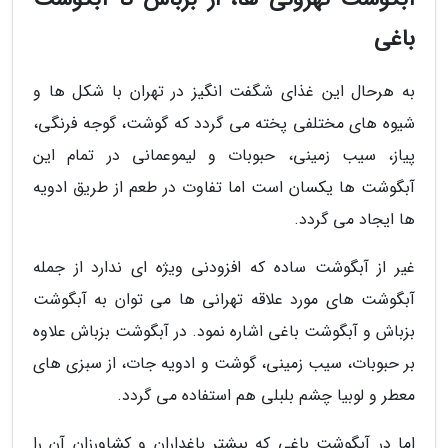
باغی
به هرحال این غذای شگفت انگیز در تهران با شکل ها و
شیوه های مختلفی پخته می گردد که گوشت، گوجه فرنگی،
پیاز، سیب زمینی، حبوبات و لیموعمانی در تمام این
آبگوشت ها یکسان است اما تفاوت در طعم از طریق ادویه
ها ایجاد می گردد.
غیر از آبگوشت ساده که افزودنی ویژه ای ندارد از جمله
آبگوشت های مورد علاقه تهرانی ها می توان به آبگوشت
بزباش و آبگوشت باغی اشاره نمود. در آبگوشت بزباش علاوه
بر حبوبات، سیب زمینی، گوشت و ادویه جات، از سبزی های
معطر و لوبیا چشم بلبلی هم استفاده می گردد.
اما در آبگوشت باغی که بیشتر باغداران و کشاورزان آن را