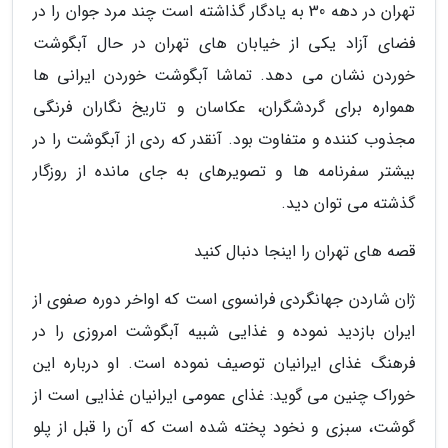
تهران در دهه 30 به یادگار گذاشته است چند مرد جوان را در
فضای آزاد یکی از خیابان های تهران در حال آبگوشت
خوردن نشان می دهد. تماشا آبگوشت خوردن ایرانی ها
همواره برای گردشگران، عکاسان و تاریخ نگاران فرنگی
مجذوب کننده و متفاوت بود. آنقدر که ردی از آبگوشت را در
بیشتر سفرنامه ها و تصویرهای به جای مانده از روزگار
گذشته می توان دید.
قصه های تهران را اینجا دنبال کنید
ژان شاردن جهانگردی فرانسوی است که اواخر دوره صفوی از
ایران بازدید نموده و غذایی شبیه آبگوشت امروزی را در
فرهنگ غذای ایرانیان توصیف نموده است. او درباره این
خوراک چنین می گوید: غذای عمومی ایرانیان غذایی است از
گوشت، سبزی و نخود پخته شده است که آن را قبل از پلو