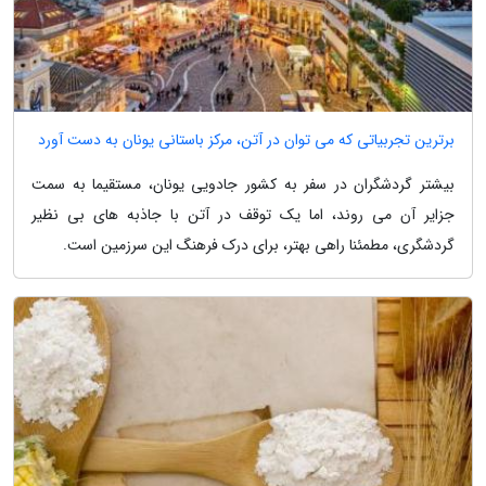
برترین تجربیاتی که می توان در آتن، مرکز باستانی یونان به دست آورد
بیشتر گردشگران در سفر به کشور جادویی یونان، مستقیما به سمت
جزایر آن می روند، اما یک توقف در آتن با جاذبه های بی نظیر
گردشگری، مطمئنا راهی بهتر، برای درک فرهنگ این سرزمین است.