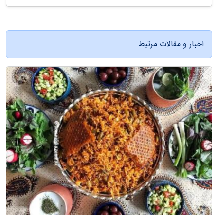
اخبار و مقالات مرتبط