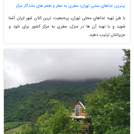
برترین غذاهای سنتی تهران؛ سفری به عطر و طعم های ماندگار مرکز
با طرز تهیه غذاهای محلی تهران، پرجمعیت ترین کلان شهر ایران آشنا
شوید و با تهیه آن ها در منزل، سفری به مرکز کشور برای خود و
عزیزانتان ترتیب دهید.