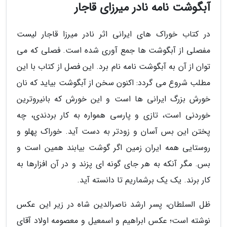
آبگوشت نامه نادر میرزای قاجار
در کتاب خوراک های ایرانی اثر نادر میرزا قاجار لیست
مفصلی از آبگوشت ها جمع آوری شده است. فصلی که می
توان از آن به آبگوشت نامه نام برد. این فصل از کتاب با این
مطلب شروع می گردد: اکنون سخن از آبگوشت بیاید که نان
خورش بزرگ ایرانی ها است و این خورش که بانیروترین
خوردنی است، تازی و پارسی همواره به کار بردندی، چه
پختن این بس آسان و زودتر به دست آید. خوراک پهلو و
روستایی همه ایران زمین اگر گوشت بیابند همین است و
بس. مگر آنکه به هر جای گونه ای پزند و در آن افزارها به
کار برند. یک یک برشماریم تا دانسته آید.
ظل السلطان، پسر ارشد ناصرالدین شاه در زیر این عکس
نوشته است؛ عکس ابراهیم و اسمعیل و معصومه اولاد آقای