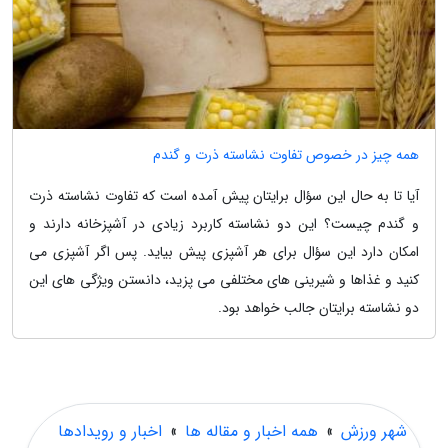
همه چیز در خصوص تفاوت نشاسته ذرت و گندم
آیا تا به حال این سؤال برایتان پیش آمده است که تفاوت نشاسته ذرت
و گندم چیست؟ این دو نشاسته کاربرد زیادی در آشپزخانه دارند و
امکان دارد این سؤال برای هر آشپزی پیش بیاید. پس اگر آشپزی می
کنید و غذاها و شیرینی های مختلفی می پزید، دانستن ویژگی های این
دو نشاسته برایتان جالب خواهد بود.
شهر ورزش
»
همه اخبار و مقاله ها
»
اخبار و رویدادها