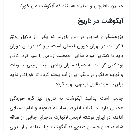
حسین قاطرچی و سکینه هستند که آبگوشت می خورند.
آبگوشت در تاریخ
پژوهشگران غذایی بر این باورند که یکی از دلایل رونق
آبگوشت در تهران دوران قحطی است؛ چرا که در این دوران
باید با کمترین مواد غذایی جمعیت زیادی را سیر کرد. کافی
بود کمی گوشت به همراه میزان زیادی سیب زمینی، حبوبات
و گوجه فرنگی در دیگی پر از آب پخته گردد تا خوراکی لذیذ
برای جمعیت قابل توجهی تهیه گردد.
جالب است بدانید آبگوشت به تاریخ نیز گره خوردگی
عجیبی دارد. در کتاب انقراض سلسله صفویه و ایام استیلای
افاغنه در ایران نوشته لارنس لاکهارت ماجرای جالبی از علاقه
شاه سلطان حسین صفوی به آبگوشت و استفاده از آن برای