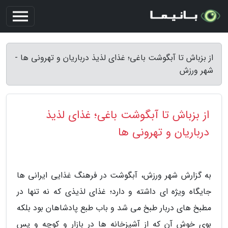
از بزباش تا آبگوشت باغی؛ غذای لذیذ درباریان و تهرونی ها -
شهر ورزش
از بزباش تا آبگوشت باغی؛ غذای لذیذ
درباریان و تهرونی ها
به گزارش شهر ورزش، آبگوشت در فرهنگ غذایی ایرانی ها
جایگاه ویژه ای داشته و دارد؛ غذای لذیذی که نه تنها در
مطبخ های دربار طبخ می شد و باب طبع پادشاهان بود بلکه
بوی خوش آن که از آشپزخانه ها در بازار و کوچه و پس