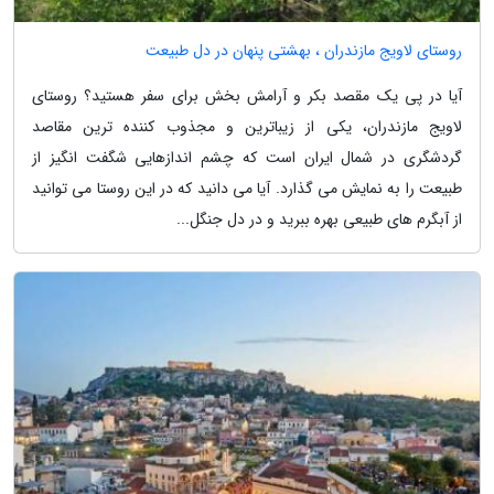
روستای لاویج مازندران ، بهشتی پنهان در دل طبیعت
آیا در پی یک مقصد بکر و آرامش بخش برای سفر هستید؟ روستای
لاویج مازندران، یکی از زیباترین و مجذوب کننده ترین مقاصد
گردشگری در شمال ایران است که چشم اندازهایی شگفت انگیز از
طبیعت را به نمایش می گذارد. آیا می دانید که در این روستا می توانید
از آبگرم های طبیعی بهره ببرید و در دل جنگل...