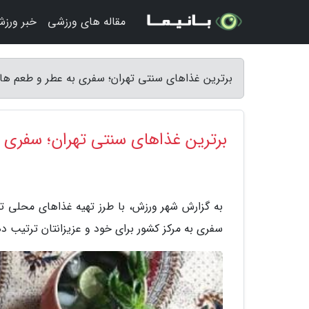
مقاله های ورزشی
خبر ورز
برترین غذاهای سنتی تهران؛ سفری به عطر و طعم های
برترین غذاهای سنتی تهران؛ سفری ب
به گزارش شهر ورزش، با طرز تهیه غذاهای محلی تهر
سفری به مرکز کشور برای خود و عزیزانتان ترتیب د