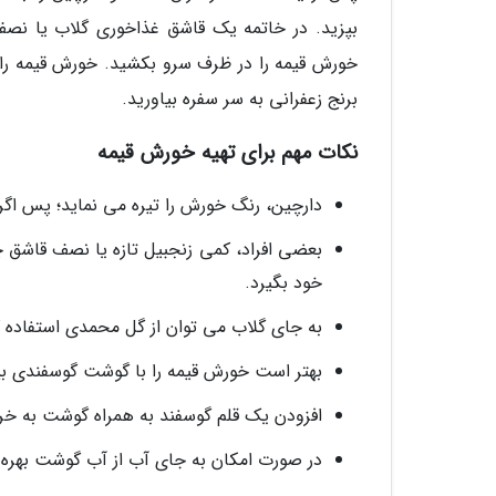
بپزید. در خاتمه یک قاشق غذاخوری گلاب یا نصف
خورش قیمه را در ظرف سرو بکشید. خورش قیمه را ب
برنج زعفرانی به سر سفره بیاورید.
نکات مهم برای تهیه خورش قیمه
دارچین، رنگ خورش را تیره می نماید؛ پس اگ
بعضی افراد، کمی زنجبیل تازه یا نصف قاشق چ
خود بگیرد.
به جای گلاب می توان از گل محمدی استفاده ک
بهتر است خورش قیمه را با گوشت گوسفندی بپز
افزودن یک قلم گوسفند به همراه گوشت به خ
در صورت امکان به جای آب از آب گوشت بهره 