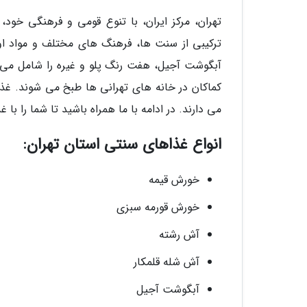
تهران، مرکز ایران، با تنوع قومی و فرهنگی خو
ترکیبی از سنت ها، فرهنگ های مختلف و مواد او
آبگوشت آجیل، هفت رنگ پلو و غیره را شامل می 
کماکان در خانه های تهرانی ها طبخ می شوند. غذا
می دارند. در ادامه با ما همراه باشید تا شما را با 
انواع غذاهای سنتی استان تهران:
خورش قیمه
خورش قورمه سبزی
آش رشته
آش شله قلمکار
آبگوشت آجیل