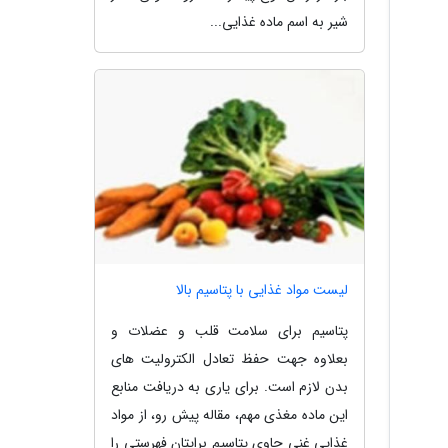
شیر به اسم ماده غذایی...
لیست مواد غذایی با پتاسیم بالا
پتاسیم برای سلامت قلب و عضلات و
بعلاوه جهت حفظ تعادل الکترولیت های
بدن لازم است. برای یاری به دریافت منابع
این ماده مغذی مهم، مقاله پیش رو، از مواد
غذایی غنی حاوی پتاسیم برایتان فهرستی را