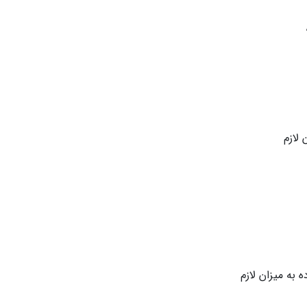
 لازم
به میزان لازم