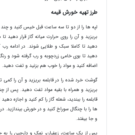
طرز تهیه خورش قیمه
لپه ها را از دو تا سه ساعت قبل خیس کنید و چند ب
بریزید و آن را روی حرارت میانه گاز قرار دهید ت
دهید تا کاملا سبک و طلایی شوند. در ادامه رب گ
دهید تا بوی خامی زردچوبه و رب گرفته شود و رنگ ر
اضافه کنید و مواد را خوب هم بزنید و تفت دهید.
گوشت خرد شده را در قابلمه بریزید و آن را کمی ت
بریزید و همراه با بقیه مواد تفت دهید. پس از چن
قابلمه را ببندید، شعله گاز را کم کنید و اجازه د
ها را با چنگال سوراخ کنید و در خورش بیندازید. در
و جا بیفتد.