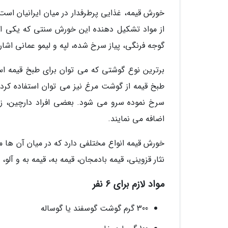
خورش قیمه، غذایی پرطرفدار در میان ایرانیان ا
از مواد تشکیل دهنده این خورش سنتی که یکی از 
گوجه فرنگی، پیاز سرخ شده، لپه و لیمو عمانی اشاره
برترین نوع گوشتی که می توان برای طبخ قیمه اس
طبخ قیمه از گوشت مرغ نیز می توان استفاده کرد.
سرخ نموده سرو می شود. بعضی افراد دارچین، زع
اضافه می نمایند.
خورش قیمه انواع مختلفی دارد که در میان آن ها می
نثار قزوینی، قیمه بادمجان، قیمه به، قیمه به و آلو، 
مواد لازم برای 6 نفر
300 گرم گوشت گوسفند یا گوساله