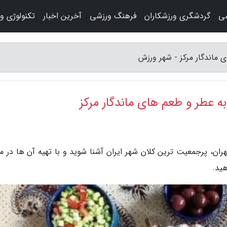
شی
گردشگری ورزشکاران
فرهنگ ورزشی
آخرین اخبار
تکنولوژی و
 ماندگار مرکز - شهر ورزش
ه عطر و طعم های ماندگار مرکز
ان، پرجمعیت ترین کلان شهر ایران آشنا شوید و با تهیه آن ها در من
هید.