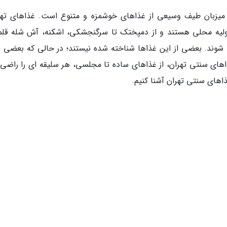
د، میزبان طیف وسیعی از غذاهای خوشمزه و متنوع است. غذاهای تهر
لیه محلی هستند و از دمپختک تا سرگنجشکی، اشکنه، آش شله قلمک
شوند. بعضی از این غذاها شناخته شده نیستند؛ در حالی که بعضی د
های سنتی تهران، از غذاهای ساده تا مجلسی، هر سلیقه ای را راضی 
غذاهای سنتی تهران آشنا کنیم.