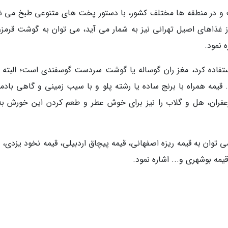
ست و در منطقه ها مختلف کشور، با دستور پخت های متنوعی طبخ می ش
غذاهای اصیل تهرانی نیز به شمار می آید، می توان به گوشت قرمز،
 نمود.
تفاده کرد، مغز ران گوساله یا گوشت سردست گوسفندی است؛ البته ب
 قیمه همراه با برنج ساده یا رشته پلو و با سیب زمینی و گاهی بادم
فران، هل و گلاب را نیز برای خوش عطر و طعم کردن این خورش به
 توان به قیمه ریزه اصفهانی، قیمه پیچاق اردبیلی، قیمه نخود یزدی، 
قیمه بوشهری و... اشاره نمود.