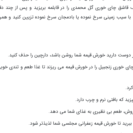
 قاشق چای خوری گل محمدی را در قابلمه بریزید و پس از چند دقی
ا سیب زمینی سرخ نموده یا بادمجان سرخ نموده تزیین کنید و همراه
ر دوست دارید خورش قیمه شما روشن باشد، دارچین را حذف کنید.
ای خوری زنجبیل را در خورش قیمه می ریزند تا غذا طعم و تندی خوبی
رد.
ید که بافتی نرم و چرب دارد.
روش، طعم بی نظیری به غذای شما می دهد.
ببرید تا خورش قیمه زعفرانی مجلسی شما لذیذتر شود.