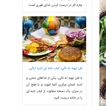
چاره کار در درست کردن غذای فوری است.
طرز تهیه ته تالی؛ کباب تابه ای لذیذ اراکی
با طرز تهیه ته تالی، یکی از غذاهای سنتی و
لذیذ استان مرکزی آشنا شوید و با طبخ آن
در منزل، یک نسخه متفاوت از کباب تابه ای
را در خانه درست کنید.