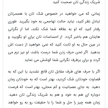
شریک زندگی تان صحبت کنید.
زمانی که می خواهید در خصوص شک تان با همسرتان
تبادل نظر کنید، نباید حالت تهاجمی به خود بگیرید. طوری
رفتار کنید که او به علاقه شما شک نکند، اما از نگرانی
هایتان هم باخبر گردد. از احساسات تان برای او بگویید و
در عین حال به او ثابت کنید که نمی خواهید از دست اش
بدهید. اگر لحن حرف زدن شما درست باشد، او نیز نرم می
گردد و برای برطرف نگرانی شما کوشش می نماید.
اگر با حرف های طرف مقابل تان قانع نشدید یا این که به
قضاوت خودتان شک کردید، بهتر است که به خودتان زمان
دهید. به جای عصبانیت و کم محلی، بهتر است که فرصت
دوباره ای هم به خود و هم به شریک زندگی تان دهید.
زمان همه چیز را حل و شما را با حقیقت رو به رو خواهد