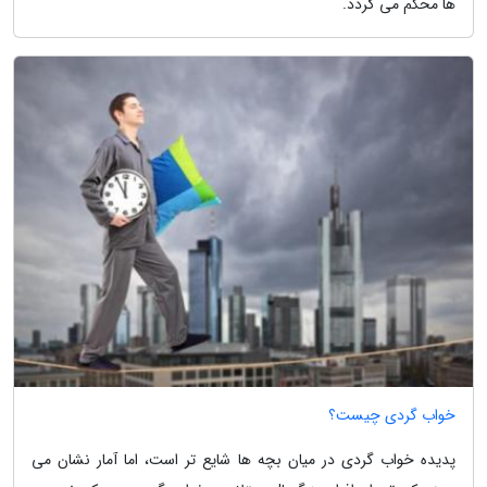
ها محکم می گردد.
خواب گردی چیست؟
پدیده خواب گردی در میان بچه ها شایع تر است، اما آمار نشان می