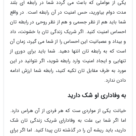
یکی از عواملی که باعث می گردد شما در رابطه ای بلند
مدت دوام بیاورید، حس امنیت در آن رابطه است. در واقع
شما باید هم از نظر جسمی و هم از نظر روحی در رابطه تان
احساس امنیت کنید. اگر شریک زندگی تان با خشونت، داد
و بیداد و عصبانیت این احساس را از شما می گیرد، زمان آن
است که به رابطه تان انتها دهید. شما باید برای دوری از
تنهایی و ایجاد امنیت وارد رابطه شوید، اگر نتوانید در این
مورد به طرف مقابل تان تکیه کنید، رابطه شما ارزش ادامه
دادن ندارد.
به وفاداری او شک دارید
خیانت یکی از مواردی ست که هر فردی از آن هراس دارد.
اما اگر شما بی علت به وفادارای شریک زندگی تان شک
دارید، باید ریشه آن را در گذشته تان پیدا کنید. اما اگر برای