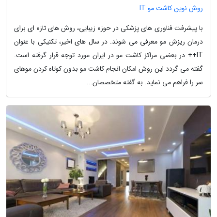
روش نوین کاشت مو IT
با پیشرفت فناوری های پزشکی در حوزه زیبایی، روش های تازه ای برای
درمان ریزش مو معرفی می شوند. در سال های اخیر، تکنیکی با عنوان
IT++ در بعضی مراکز کاشت مو در ایران مورد توجه قرار گرفته است.
گفته می گردد این روش امکان انجام کاشت مو بدون کوتاه کردن موهای
سر را فراهم می نماید. به گفته متخصصان...