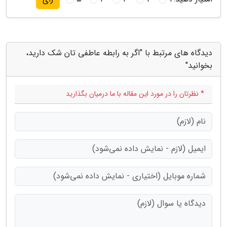
دیدگاه های مرتبط با "اگر به رابطه عاطفی تان شک دارید،
بخوانید"
* نظرتان را در مورد این مقاله با ما درمیان بگذارید