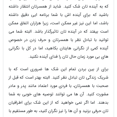
که به آینده تان شک کنید. شاید از همسرتان انتظار داشته
باشید که برای آینده اش با شما برنامه ایی دقیق داشته
باشد، اما این نیز غیر ممکن است، زیرا هزاران اتفاق ممکن
است بیفتد که در آینده تان تاثیرگذار باشد. البته شما می
توانید با تبادل نظر با همسرتان و حرف زدن در خصوص
آینده کمی از نگرانی هایتان بکاهید، اما در کل با نگرانی
های بی مورد زمان حال تان را فدای آینده نکنید.
برای از بین بردن تمام این شک ها ضروری است که با
شریک زندگی تان تبادل نظر کنید. البته بهتر است که قبل از
صحبت با همسرتان، با فردی مورد اعتماد مانند پدر و مادر
مشورت کنید. آن ها می توانند توصیه های خوبی به شما
بدهند. اما اگر نمی خواهید که از این شک برای اطرافیان
تان حرفی بزنید و آن ها را نیز نگران کنید، به طور مستقیم با