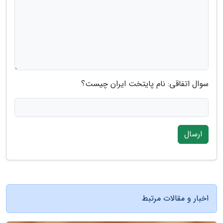
سوال اتفاقی: نام پایتخت ایران چیست؟
ارسال
اخبار و مقالات مرتبط