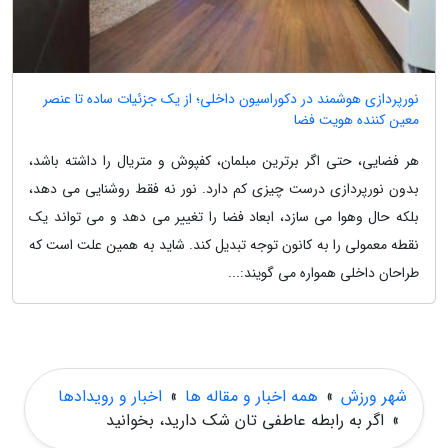
نورپردازی هوشمند در دکوراسیون داخلی؛ از یک جزئیات ساده تا عنصر
معین کننده هویت فضا
هر فضایی، حتی اگر برترین مبلمان، کفپوش و متریال را داشته باشد،
بدون نورپردازی درست چیزی کم دارد. نور نه فقط روشنایی می دهد،
بلکه حال وهوا می سازد، ابعاد فضا را تغییر می دهد و می تواند یک
نقطه معمولی را به کانون توجه تبدیل کند. شاید به همین علت است که
طراحان داخلی همواره می گویند:...
شهر ورزش
»
همه اخبار و مقاله ها
»
اخبار و رویدادها
»
اگر به رابطه عاطفی تان شک دارید، بخوانید