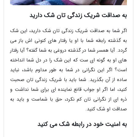
به صداقت شریک زندگی تان شک دارید
اگر شما به صداقت شریک زندگی تان شک دارید، این شک
به گذشته رابطه شما با او یا رفتار های کنونی اش باز می
گردد. آیا همسر شما در گذشته دروغی به شما گفته؟ آیا رفتار
های او به گونه ای ست که این شک را در دل شما انداخته
است؟ اگر این نگرانی در شما به طور مداوم باشد، نباید
ساده از آن بگذرید. شما باید با شریک زندگی تان صحبت
کنید، اما اگر او جواب قانع نماینده ای برای شما نداشت و
ذره ای از نگرانی تان کم نکرد، حق با شماست و باید به
صداقت او شک کنید.
به امنیت خود در رابطه شک می کنید