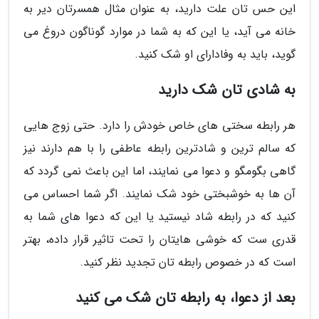
این حس تان علت دارید، به عنوان مثال همسرتان دیر به
خانه می آید، یا این که به شما در موارد گوناگون دروغ می
گوید، باید به وفادارای او شک کنید.
به شادی تان شک دارید
هر رابطه سختی های خاص خودش را دارد. حتی زوج هایی
که سالم ترین و شادترین رابطه عاطفی را با هم دارند نیز
گاهی بگومگو و دعوا می نمایند، اما این باعث نمی گردد که
آن ها به خوشبختی خود شک نمایند. اگر شما احساس می
کنید که در رابطه شاد نیستید یا این که دعوا های شما به
قدری ست که خوشی هایتان را تحت تاثیر قرار داده، بهتر
است که در خصوص رابطه تان تجدید نظر کنید.
بعد از دعوا، به رابطه تان شک می کنید