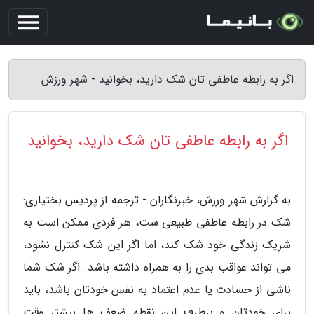
اگر به رابطه عاطفی تان شک دارید، بخوانید - شهر ورزش
اگر به رابطه عاطفی تان شک دارید، بخوانید
به گزارش شهر ورزش، خبرنگاران - ترجمه از پردیس بختیاری:
شک در رابطه عاطفی طبیعی ست، هر فردی ممکن است به
شریک زندگی خود شک کند، اما اگر این شک کنترل نشود،
می تواند عواقب بدی را به همراه داشته باشد. اگر شک شما
ناشی از حسادت یا عدم اعتماد به نفس خودتان باشد، باید
برای خودتان و برطرف این نقطه ضعف ها بیشتر وقت