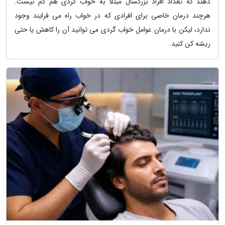
دهند که تعداد افراد بزرگسال مبتلا به خواب گردی هم کم نیست.
هرچند درمان خاصی برای افرادی که در خواب راه می فرایند وجود
ندارد، لیکن با درمان عوامل خواب گردی می توانید آن را کاهش یا حتی
ریشه کن کنید.