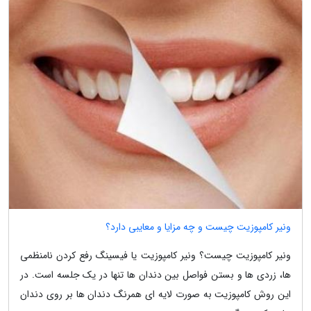
ونیر کامپوزیت چیست و چه مزایا و معایبی دارد؟
ونیر کامپوزیت چیست؟ ونیر کامپوزیت یا فیسینگ رفع کردن نامنظمی
ها، زردی ها و بستن فواصل بین دندان ها تنها در یک جلسه است. در
این روش کامپوزیت به صورت لایه ای همرنگ دندان ها بر روی دندان