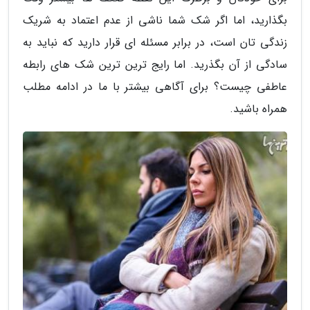
بگذارید، اما اگر شک شما ناشی از عدم اعتماد به شریک
زندگی تان است، در برابر مسئله ای قرار دارید که نباید به
سادگی از آن بگذرید. اما رایج ترین ترین شک های رابطه
عاطفی چیست؟ برای آگاهی بیشتر با ما در ادامه مطلب
همراه باشید.