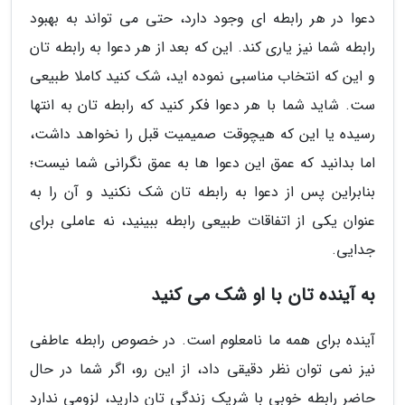
دعوا در هر رابطه ای وجود دارد، حتی می تواند به بهبود
رابطه شما نیز یاری کند. این که بعد از هر دعوا به رابطه تان
و این که انتخاب مناسبی نموده اید، شک کنید کاملا طبیعی
ست. شاید شما با هر دعوا فکر کنید که رابطه تان به انتها
رسیده یا این که هیچوقت صمیمیت قبل را نخواهد داشت،
اما بدانید که عمق این دعوا ها به عمق نگرانی شما نیست؛
بنابراین پس از دعوا به رابطه تان شک نکنید و آن را به
عنوان یکی از اتفاقات طبیعی رابطه ببینید، نه عاملی برای
جدایی.
به آینده تان با او شک می کنید
آینده برای همه ما نامعلوم است. در خصوص رابطه عاطفی
نیز نمی توان نظر دقیقی داد، از این رو، اگر شما در حال
حاضر رابطه خوبی با شریک زندگی تان دارید، لزومی ندارد