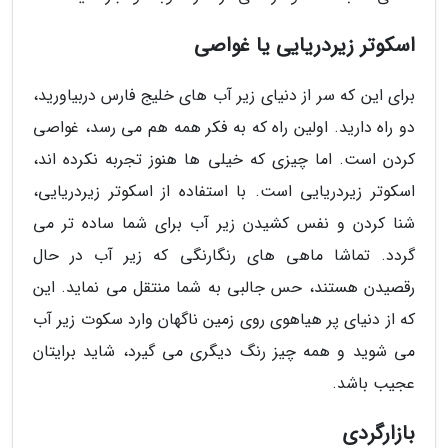
اسکوتر زیردریایی یا غواصی
برای این که سر از دنیای زیر آب های خلیج فارس دربیاورید،
دو راه دارید. اولین راه که به فکر همه هم می رسد، غواصی
کردن است. اما چیزی که خیلی ها هنوز تجربه نکرده اند،
اسکوتر زیردریایی است. با استفاده از اسکوتر زیردریایی،
شنا کردن و نفس کشیدن زیر آب برای شما ساده تر می
گردد. تماشا ماهی های رنگارنگی که زیر آب در حال
رقصیدن هستند، حس جالبی به شما منتقل می نماید. این
که از دنیای پر هیاهوی روی زمین ناگهان وارد سکوت زیر آب
می شوید و همه چیز رنگ دیگری می گیرد، شاید برایتان
عجیب باشد.
بازارگردی