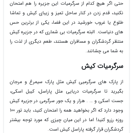
حتی اگر هیچ کدام از سرگرمیات این جزیره را هم امتحان
نکنید، قدم زدن در کنار ساحل تمیز و زیبای کیش و تماشا
طلوع یا غروب خورشید در این فضا، یکی از برترین حس
های دنیاست. البته سرگرمیات بی شماری که در جزیره کیش
منتظر گردشگران و مسافران هستند، طعم دیگری از لذت را
به شما می چشانند.
سرگرمیات کیش
از پارک های سرگرمیی کیش مثل پارک سیمرغ و مرجان
بگیرید تا سرگرمیات دریایی مثل پاراسل، کیبل اسکی،
جست اسکی و … . هزار و یک جور سرگرمی در جزیره کیش
وجود دارد که اگر بخواهید همه را امتحان کنید، باید تور 100
روزه رزرو کنید! اما در این میان چیزی که مورد توجه بیشتر
گردشگران قرار گرفته پاراسل کیش است.