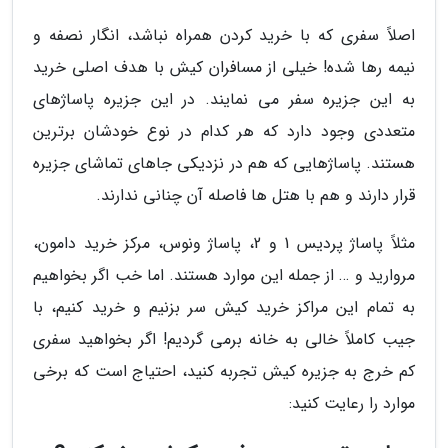
اصلاً سفری که با خرید کردن همراه نباشد، انگار نصفه و
نیمه رها شده! خیلی از مسافران کیش با هدف اصلی خرید
به این جزیره سفر می نمایند. در این جزیره پاساژهای
متعددی وجود دارد که هر کدام در نوع خودشان برترین
هستند. پاساژهایی که هم در نزدیکی جاهای تماشای جزیره
قرار دارند و هم با هتل ها فاصله آن چنانی ندارند.
مثلاً پاساژ پردیس 1 و 2، پاساژ ونوس، مرکز خرید دامون،
مروارید و … از جمله این موارد هستند. اما خب اگر بخواهیم
به تمام این مراکز خرید کیش سر بزنیم و خرید کنیم، با
جیب کاملاً خالی به خانه برمی گردیم! اگر بخواهید سفری
کم خرج به جزیره کیش تجربه کنید، احتیاج است که برخی
موارد را رعایت کنید: