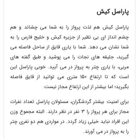
پاراسل کیش
پاراسل کیش هم لذت پرواز را به شما می چشاند و هم
چشم انداز ای بی نظیر از جزیره کیش و خلیج فارس را به
شما نشان می دهد. شما با یاری قایق از ساحل فاصله می
گیرید، جلیقه های نجات را می پوشید و طبق گفته های
مربی، با یاری چتر به پرواز در می آیید. خوبی پاراسل این
است که تا ارتفاع 150 متری می توانید از قایق فاصله
بگیرید؛ اما بیشتر از این ارتفاع مجاز نیست.
برای امنیت بیشتر گردشگران، مسئولان پاراسل تعداد نفرات
مجاز برای هر پرواز را 3 نفر در نظر دارند. البته مجموع وزن
این افراد نباید خیلی زیاد گردد. در مواردی هم دو نفری چتر
را به پرواز در می آورند.