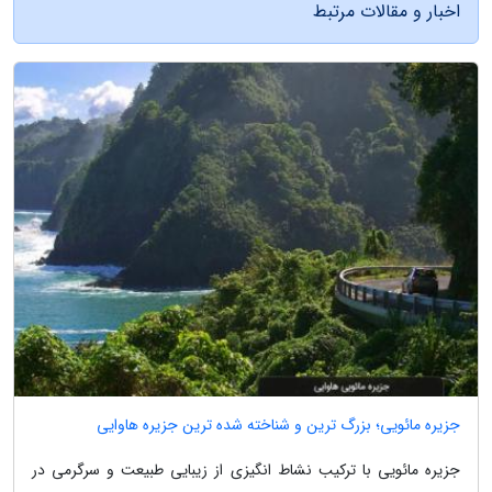
اخبار و مقالات مرتبط
جزیره مائویی؛ بزرگ ترین و شناخته شده ترین جزیره هاوایی
جزیره مائویی با ترکیب نشاط انگیزی از زیبایی طبیعت و سرگرمی در