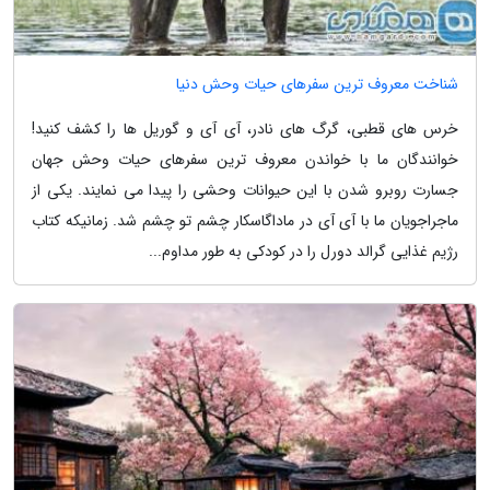
شناخت معروف ترین سفرهای حیات وحش دنیا
خرس های قطبی، گرگ های نادر، آی آی و گوریل ها را کشف کنید!
خوانندگان ما با خواندن معروف ترین سفرهای حیات وحش جهان
جسارت روبرو شدن با این حیوانات وحشی را پیدا می نمایند. یکی از
ماجراجویان ما با آی آی در ماداگاسکار چشم تو چشم شد. زمانیکه کتاب
رژیم غذایی گرالد دورل را در کودکی به طور مداوم...