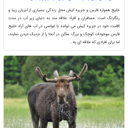
خلیج همواره فارس و جزیره کیش محل زندگی بسیاری از آبزیان زیبا و
رنگارنگ است. مسافران و افراد علاقه مند به دنیای زیر آب در مدت
اقامت خود در جزیره کیش می توانند با غواصی در آب های آزاد خلیج
فارس موجودات کوچک و بزرگ ساکن در آنجا را از نزدیک دیدن نمایند،
اما برای افرادی که علاقه ای به...