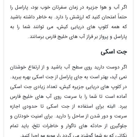
اگر آب و هوا جزیره در زمان سفرتان خوب بود، پاراسل را
حتماً امتحان کنید که ارزشش را دارد. به خاطر داشته باشید
که همه کلوپ های دریایی کیش، می توانند شما را به
پاراسل و پرواز بر فراز آب های خلیج فارس برسانند.
جت اسکی
اگر دوست دارید روی سطح آب باشید و از ارتفاع خوشتان
نمی آید، بهتر است به جای پاراسل از جت اسکی بهره ببرید.
در کلوپ های دریایی جزیره کیش، تعداد زیادی جت اسکی
آماده است تا شما را با سرعت روی آب های خلیج فارس
ببرد. البته برای استفاده از جت اسکی تا حدودی اجازه
سرعت و دور شدن از ساحل را دارید. برای امنیت خودتان و
جلوگیری از حادثه های ناگوار و خاطرات تلخ، باید تمام
نکاتی که به شما گوشزد می گردد را، موبه مو اجرا کنید.