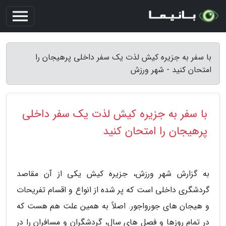
با سفر به جزیره کیش لذت یک سفر داخلی پرهیجان را
امتحان کنید - شهر ورزش
با سفر به جزیره کیش لذت یک سفر داخلی
پرهیجان را امتحان کنید
به گزارش شهر ورزش، جزیره کیش یکی از آن مقاصد
گردشگری داخلی است که پر شده از انواع و اقسام تفریحات
و هیجان های جورواجور. اصلاً به همین علت هم هست که
در تمام روزها و فصل های سال، گردشگران و مسافران را در