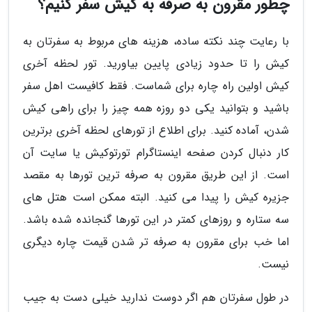
چطور مقرون به صرفه به کیش سفر کنیم؟
با رعایت چند نکته ساده، هزینه های مربوط به سفرتان به
کیش را تا حدود زیادی پایین بیاورید. تور لحظه آخری
کیش اولین راه چاره برای شماست. فقط کافیست اهل سفر
باشید و بتوانید یکی دو روزه همه چیز را برای راهی کیش
شدن، آماده کنید. برای اطلاع از تورهای لحظه آخری برترین
کار دنبال کردن صفحه اینستاگرام تورتوکیش یا سایت آن
است. از این طریق مقرون به صرفه ترین تورها به مقصد
جزیره کیش را پیدا می کنید. البته ممکن است هتل های
سه ستاره و روزهای کمتر در این تورها گنجانده شده باشد.
اما خب برای مقرون به صرفه تر شدن قیمت چاره دیگری
نیست.
در طول سفرتان هم اگر دوست ندارید خیلی دست به جیب