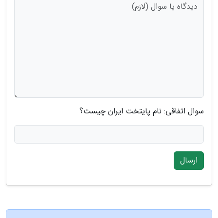
سوال اتفاقی: نام پایتخت ایران چیست؟
ارسال