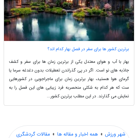
برترین کشور ها برای سفر در فصل بهار کدام اند؟
بهار با آب و هوای معتدل یکی از برترین زمان ها برای سفر و کشف
جاذبه های نو است. اگر در پی گذراندن تعطیلات بدون دغدغه سرما یا
گرمای هوا هستید، بهار برترین زمان برای ماجراجویی در کشورهایی
ست که هر کدام به شکلی منحصربه فرد زیبایی های این فصل را به
نمایش می گذارند. در این مطلب برترین کشور...
شهر ورزش
»
همه اخبار و مقاله ها
»
مقالات گردشگری