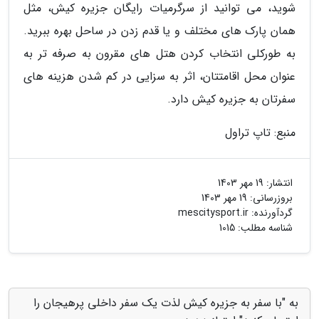
شوید، می توانید از سرگرمیات رایگان جزیره کیش، مثل
همان پارک های مختلف و یا قدم زدن در ساحل بهره ببرید.
به طورکلی انتخاب کردن هتل های مقرون به صرفه تر به
عنوان محل اقامتتان، اثر به سزایی در کم شدن هزینه های
سفرتان به جزیره کیش دارد.
منبع: تاپ تراول
انتشار:
19 مهر 1403
بروزرسانی:
19 مهر 1403
گردآورنده:
mescitysport.ir
شناسه مطلب: 1015
به "با سفر به جزیره کیش لذت یک سفر داخلی پرهیجان را