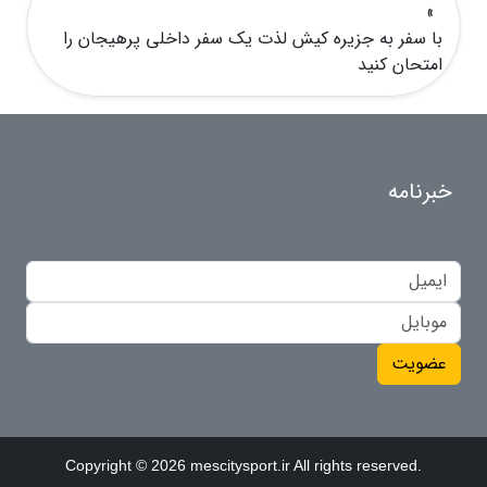
»
با سفر به جزیره کیش لذت یک سفر داخلی پرهیجان را
امتحان کنید
خبرنامه
عضویت
Copyright © 2026 mescitysport.ir All rights reserved.