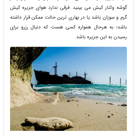
گوشه وکنار کیش می بینید. فرقی ندارد هوای جزیره کیش
گرم و سوزان باشد یا در بهاری ترین حالت ممکن قرار داشته
باشد؛ به هرحال همواره کسی هست که دنبال رزرو برای
رسیدن به این جزیره باشد.