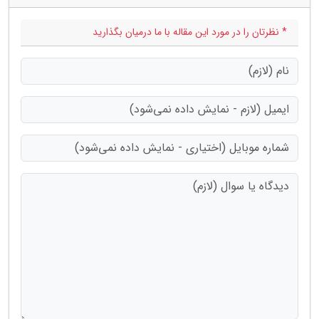
* نظرتان را در مورد این مقاله با ما درمیان بگذارید