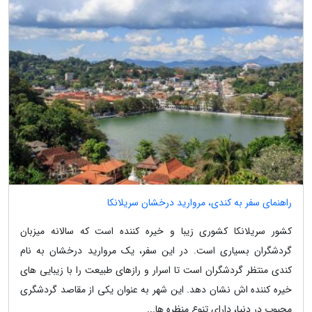
راهنمای سفر به کندی، مروارید درخشان سریلانکا
کشور سریلانکا کشوری زیبا و خیره کننده است که سالانه میزبان
گردشگران بسیاری است. در این سفر، یک مروارید درخشان به نام
کندی منتظر گردشگران است تا اسرار و رازهای طبیعت را با زیبایی های
خیره کننده اش نشان دهد. این شهر به عنوان یکی از مقاصد گردشگری
محبوب در دنیا، دارای تنوع منظره ها...