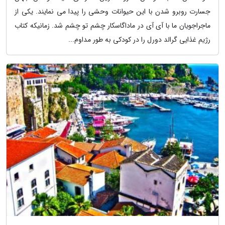
جسارت روبرو شدن با این حیوانات وحشی را پیدا می نمایند. یکی از
ماجراجویان ما با آی آی در ماداگاسکار چشم تو چشم شد. زمانیکه کتاب
رژیم غذایی گرالد دورل را در کودکی به طور مداوم...