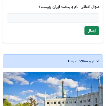
سوال اتفاقی: نام پایتخت ایران چیست؟
ارسال
اخبار و مقالات مرتبط