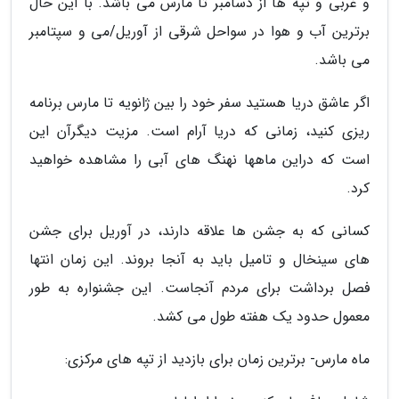
و غربی و تپه ها از دسامبر تا مارس می باشد. با این حال
برترین آب و هوا در سواحل شرقی از آوریل/می و سپتامبر
می باشد.
اگر عاشق دریا هستید سفر خود را بین ژانویه تا مارس برنامه
ریزی کنید، زمانی که دریا آرام است. مزیت دیگرآن این
است که دراین ماهها نهنگ های آبی را مشاهده خواهید
کرد.
کسانی که به جشن ها علاقه دارند، در آوریل برای جشن
های سینخال و تامیل باید به آنجا بروند. این زمان انتها
فصل برداشت برای مردم آنجاست. این جشنواره به طور
معمول حدود یک هفته طول می کشد.
ماه مارس- برترین زمان برای بازدید از تپه های مرکزی: