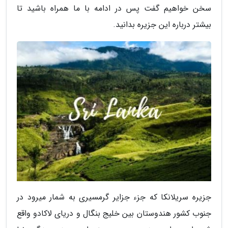
سخن خواهیم گفت پس در ادامه با ما همراه باشید تا
بیشتر درباره این جزیره بدانید.
جزیره سریلانکا که جزء جزایر گرمسیری به شمار میرود در
جنوب کشور هندوستان بین خلیج بنگال و دریای لاکادو واقع