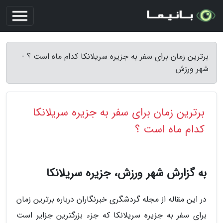
برترین زمان برای سفر به جزیره سریلانکا کدام ماه است ؟ -
شهر ورزش
برترین زمان برای سفر به جزیره سریلانکا
کدام ماه است ؟
به گزارش شهر ورزش، جزیره سریلانکا
در این مقاله از مجله گردشگری خبرنگاران درباره برترین زمان
برای سفر به جزیره سریلانکا که جزء بزرگترین جزایر است