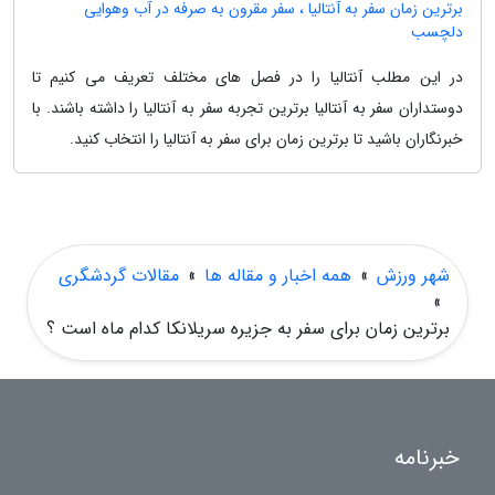
برترین زمان سفر به آنتالیا ، سفر مقرون به صرفه در آب وهوایی
دلچسب
در این مطلب آنتالیا را در فصل های مختلف تعریف می کنیم تا
دوستداران سفر به آنتالیا برترین تجربه سفر به آنتالیا را داشته باشند. با
خبرنگاران باشید تا برترین زمان برای سفر به آنتالیا را انتخاب کنید.
شهر ورزش
»
همه اخبار و مقاله ها
»
مقالات گردشگری
»
برترین زمان برای سفر به جزیره سریلانکا کدام ماه است ؟
خبرنامه