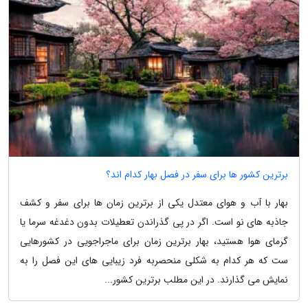
برترین کشور ها برای سفر در فصل بهار کدام اند؟
بهار با آب و هوای معتدل یکی از برترین زمان ها برای سفر و کشف
جاذبه های نو است. اگر در پی گذراندن تعطیلات بدون دغدغه سرما یا
گرمای هوا هستید، بهار برترین زمان برای ماجراجویی در کشورهایی
ست که هر کدام به شکلی منحصربه فرد زیبایی های این فصل را به
نمایش می گذارند. در این مطلب برترین کشور...