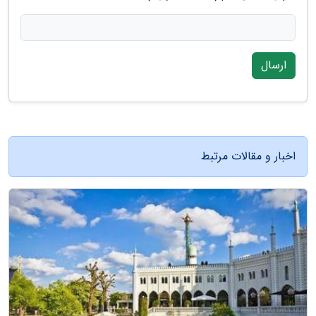
ارسال
اخبار و مقالات مرتبط