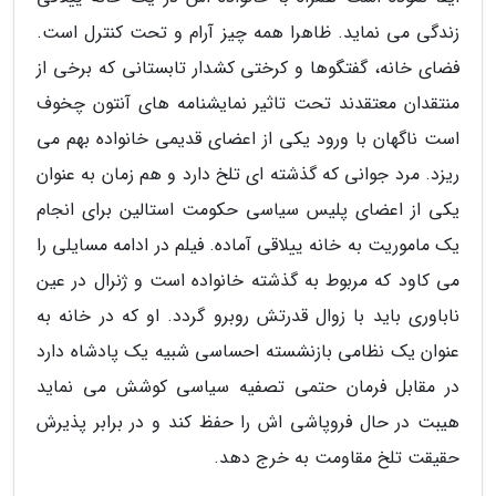
زندگی می نماید. ظاهرا همه چیز آرام و تحت کنترل است.
فضای خانه، گفتگوها و کرختی کشدار تابستانی که برخی از
منتقدان معتقدند تحت تاثیر نمایشنامه های آنتون چخوف
است ناگهان با ورود یکی از اعضای قدیمی خانواده بهم می
ریزد. مرد جوانی که گذشته ای تلخ دارد و هم زمان به عنوان
یکی از اعضای پلیس سیاسی حکومت استالین برای انجام
یک ماموریت به خانه ییلاقی آماده. فیلم در ادامه مسایلی را
می کاود که مربوط به گذشته خانواده است و ژنرال در عین
ناباوری باید با زوال قدرتش روبرو گردد. او که در خانه به
عنوان یک نظامی بازنشسته احساسی شبیه یک پادشاه دارد
در مقابل فرمان حتمی تصفیه سیاسی کوشش می نماید
هیبت در حال فروپاشی اش را حفظ کند و در برابر پذیرش
حقیقت تلخ مقاومت به خرج دهد.