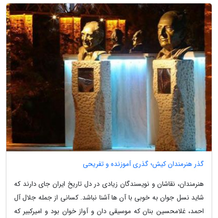
گذر هنرمندان کیش؛ گذری آموزنده و تفریحی
هنرمندان، نقاشان و نویسندگان زیادی در دل تاریخ ایران جای دارند که
شاید نسل جوان به خوبی با آن ها آشنا نباشد. کسانی از جمله جلال آل
احمد، غلامحسین بنان که موسیقی دان و آواز خوان بود و امیرکبیر که