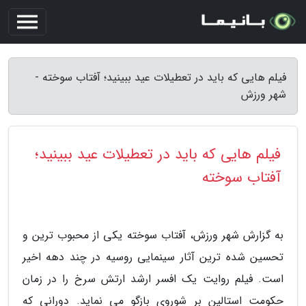
فیلم هایی که باید در تعطیلات عید ببینید؛ آفتاب سوخته -
شهر ورزش
فیلم هایی که باید در تعطیلات عید ببینید؛
آفتاب سوخته
به گزارش شهر ورزش، آفتاب سوخته یکی از محبوب ترین و
تحسین شده ترین آثار سینمایی روسیه در چند دهه اخیر
است. فیلم روایت یک افسر ارشد ارتش سرخ را در زمان
حکومت استالین بر شوروی بازگو می نماید. دورانی که