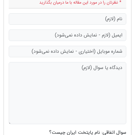
* نظرتان را در مورد این مقاله با ما درمیان بگذارید
سوال اتفاقی: نام پایتخت ایران چیست؟