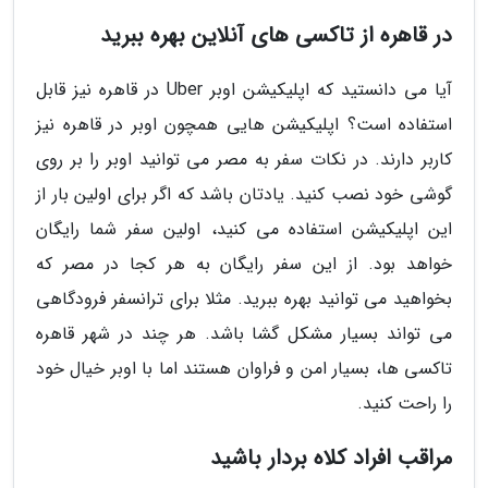
در قاهره از تاکسی های آنلاین بهره ببرید
آیا می دانستید که اپلیکیشن اوبر Uber در قاهره نیز قابل
استفاده است؟ اپلیکیشن هایی همچون اوبر در قاهره نیز
کاربر دارند. در نکات سفر به مصر می توانید اوبر را بر روی
گوشی خود نصب کنید. یادتان باشد که اگر برای اولین بار از
این اپلیکیشن استفاده می کنید، اولین سفر شما رایگان
خواهد بود. از این سفر رایگان به هر کجا در مصر که
بخواهید می توانید بهره ببرید. مثلا برای ترانسفر فرودگاهی
می تواند بسیار مشکل گشا باشد. هر چند در شهر قاهره
تاکسی ها، بسیار امن و فراوان هستند اما با اوبر خیال خود
را راحت کنید.
مراقب افراد کلاه بردار باشید