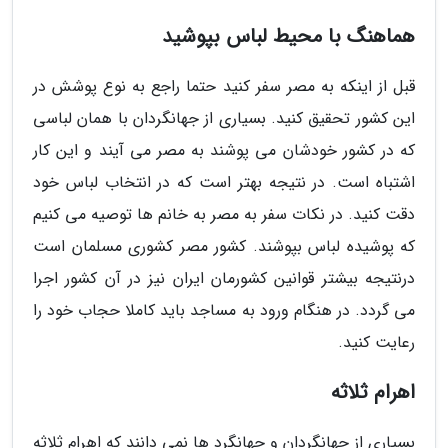
هماهنگ با محیط لباس بپوشید
قبل از اینکه به مصر سفر کنید حتما راجع به نوع پوشش در
این کشور تحقیق کنید. بسیاری از جهانگردان با همان لباسی
که در کشور خودشان می پوشند به مصر می آیند و این کار
اشتباه است. در نتیجه بهتر است که در انتخاب لباس خود
دقت کنید. در نکات سفر به مصر به خانم ها توصیه می کنیم
که پوشیده لباس بپوشند. کشور مصر کشوری مسلمان است
درنتیجه بیشتر قوانین کشورمان ایران نیز در آن کشور اجرا
می گردد. در هنگام ورود به مساجد باید کاملا حجاب خود را
رعایت کنید.
اهرام ثلاثه
بسیاری از جهانگردان و جهانگرد ها نمی دانند که اهرام ثلاثه