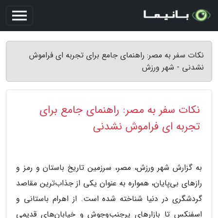
نکات سفر به مصر: راهنمای جامع برای تجربه ای فراموش
نشدنی - شهر ورزش
نکات سفر به مصر: راهنمای جامع برای
تجربه ای فراموش نشدنی
به گزارش شهر ورزش، مصر، سرزمین تاریخ باستان و رمز و
رازهای بی‌پایان، همواره به عنوان یکی از جذاب‌ترین مقاصد
گردشگری در دنیا شناخته شده است. از اهرام باستانی و
اسفنکس تا بازارهای پرجنب‌وجوش و خیابان‌های قدیمی