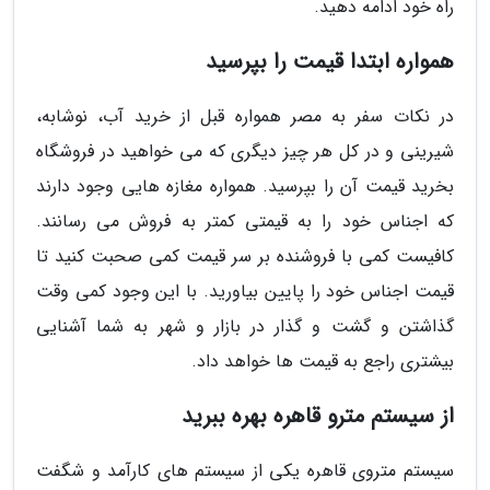
راه خود ادامه دهید.
همواره ابتدا قیمت را بپرسید
در نکات سفر به مصر همواره قبل از خرید آب، نوشابه،
شیرینی و در کل هر چیز دیگری که می خواهید در فروشگاه
بخرید قیمت آن را بپرسید. همواره مغازه هایی وجود دارند
که اجناس خود را به قیمتی کمتر به فروش می رسانند.
کافیست کمی با فروشنده بر سر قیمت کمی صحبت کنید تا
قیمت اجناس خود را پایین بیاورید. با این وجود کمی وقت
گذاشتن و گشت و گذار در بازار و شهر به شما آشنایی
بیشتری راجع به قیمت ها خواهد داد.
از سیستم مترو قاهره بهره ببرید
سیستم متروی قاهره یکی از سیستم های کارآمد و شگفت