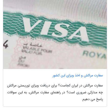
سفارت مراکش و اخذ ویزای این کشور
سفارت مراکش در ایران کجاست؟ برای دریافت ویزای توریستی مراکش
چه مدارکی ضروری است؟ در راهنمای سفارت مراکش، به این سوالات
پاسخ می دهیم.