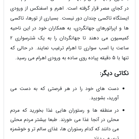
در کجای مصر قرار گرفته است. اهرم و اسفنکس از ورودی
ایستگاه تاکسی چندان دور نیست. بسیاری از تورها، تاکسی
ها و اپراتورهای جهانگردی، به همکاران خود در این ناحیه
کمیسیون می دهند تا جهانگردان را به یک شترسواری 2
ساعت یا اسب سواری تا اهرام ترغیب نمایند. در حالی که
تنها با 5 دقیقه پیاده روی ساده به ورودی اهرام می رسید.
نکاتی دیگر:
دست های خود را در هر فرصتی که به دست می
آورید، بشویید.
در منطقه ها و رستوران هایی غذا بخورید که مردم
محلی در آنجا غذا می خورند. طبعا بیشتر مردم محلی
می دانند که کدام رستوران ها، غذای سالم تر و خوشمزه
تری می پزند.