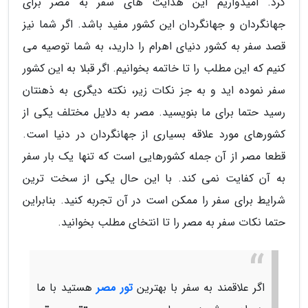
کرد. امیدواریم این هدایت های سفر به مصر برای
جهانگردان و جهانگردان این کشور مفید باشد. اگر شما نیز
قصد سفر به کشور دنیای اهرام را دارید، به شما توصیه می
کنیم که این مطلب را تا خاتمه بخوانیم. اگر قبلا به این کشور
سفر نموده اید و به جز نکات زیر، نکته دیگری به ذهنتان
رسید حتما برای ما بنویسید. مصر به دلایل مختلف یکی از
کشورهای مورد علاقه بسیاری از جهانگردان در دنیا است.
قطعا مصر از آن جمله کشورهایی است که تنها یک بار سفر
به آن کفایت نمی کند. با این حال یکی از سخت ترین
شرایط برای سفر را ممکن است در آن تجربه کنید. بنابراین
حتما نکات سفر به مصر را تا انتخای مطلب بخوانید.
اگر علاقمند به سفر با بهترین
تور مصر
هستید با ما