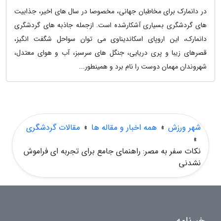
در دانمارک برای مخاطبان جهانی، مخصوصا در سال های اخیر، جذابیت
های گردشگری بسیاری آشکارشده است. ازجمله جاذبه های گردشگری
دانمارک، این اروپای اسکاندیناوی می توان سواحل شگفت انگیز،
قصرهای زیبا و پری دریایی، جنگل های سرسبز، آب و هوای معتدل،
شهروندان مهمان دوست را نام برد و همینطور...
شهر ورزش
»
همه اخبار و مقاله ها
»
مقالات گردشگری
»
نکات سفر به مصر: راهنمای جامع برای تجربه ای فراموش
نشدنی
خبرنامه