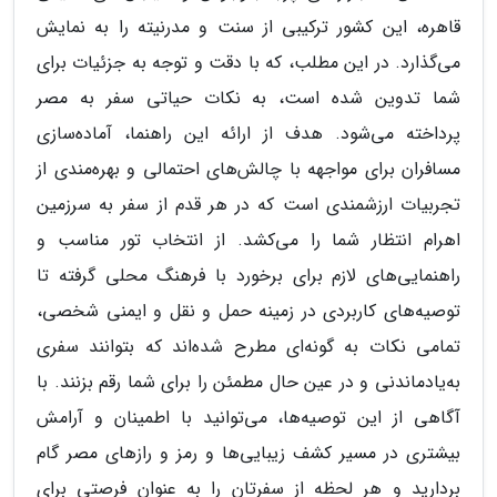
قاهره، این کشور ترکیبی از سنت و مدرنیته را به نمایش
می‌گذارد. در این مطلب، که با دقت و توجه به جزئیات برای
شما تدوین شده است، به نکات حیاتی سفر به مصر
پرداخته می‌شود. هدف از ارائه این راهنما، آماده‌سازی
مسافران برای مواجهه با چالش‌های احتمالی و بهره‌مندی از
تجربیات ارزشمندی است که در هر قدم از سفر به سرزمین
اهرام انتظار شما را می‌کشد. از انتخاب تور مناسب و
راهنمایی‌های لازم برای برخورد با فرهنگ محلی گرفته تا
توصیه‌های کاربردی در زمینه حمل و نقل و ایمنی شخصی،
تمامی نکات به گونه‌ای مطرح شده‌اند که بتوانند سفری
به‌یادماندنی و در عین حال مطمئن را برای شما رقم بزنند. با
آگاهی از این توصیه‌ها، می‌توانید با اطمینان و آرامش
بیشتری در مسیر کشف زیبایی‌ها و رمز و رازهای مصر گام
بردارید و هر لحظه از سفرتان را به عنوان فرصتی برای