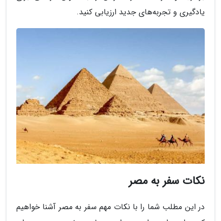
یادگیری و تجربه‌های جدید ارزیابی کنید.
نکات سفر به مصر
در این مطلب شما را با نکات مهم سفر به مصر آشنا خواهیم