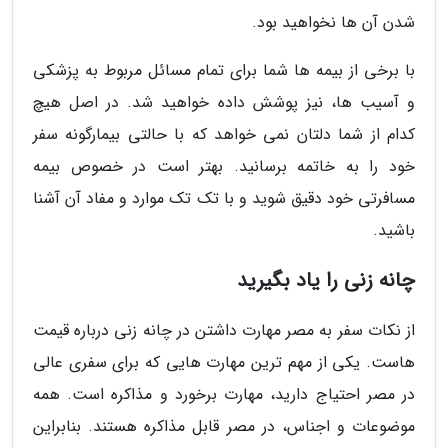
شدن آن ها نخواهید بود.
با برخی از بیمه ها شما برای تمام مسائل مربوط به پزشکی
و آسیب ها، نیز پوشش داده خواهید شد. در اصل هیچ
کدام از شما دلتان نمی خواهد که با حالتی بیمارگونه سفر
خود را به خاتمه برسانید. بهتر است در خصوص بیمه
مسافرتی خود دقیق شوید و با تک تک موارد و مفاد آن آشنا
باشید.
چانه زنی را یاد بگیرید
از نکات سفر به مصر مهارت داشتن در چانه زنی درباره قیمت
هاست. یکی از مهم ترین مهارت هایی که برای سفری عالی
در مصر احتیاج دارید، مهارت برخورد و مذاکره است. همه
موضوعات و اجناس، در مصر قابل مذاکره هستند. بنابراین