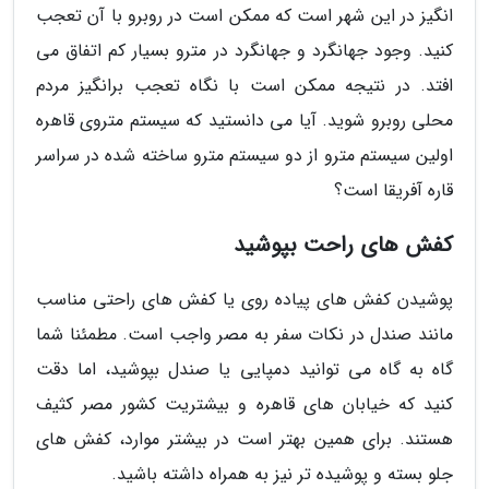
انگیز در این شهر است که ممکن است در روبرو با آن تعجب
کنید. وجود جهانگرد و جهانگرد در مترو بسیار کم اتفاق می
افتد. در نتیجه ممکن است با نگاه تعجب برانگیز مردم
محلی روبرو شوید. آیا می دانستید که سیستم متروی قاهره
اولین سیستم مترو از دو سیستم مترو ساخته شده در سراسر
قاره آفریقا است؟
کفش های راحت بپوشید
پوشیدن کفش های پیاده روی یا کفش های راحتی مناسب
مانند صندل در نکات سفر به مصر واجب است. مطمئنا شما
گاه به گاه می توانید دمپایی یا صندل بپوشید، اما دقت
کنید که خیابان های قاهره و بیشتریت کشور مصر کثیف
هستند. برای همین بهتر است در بیشتر موارد، کفش های
جلو بسته و پوشیده تر نیز به همراه داشته باشید.