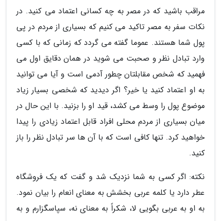
مراقب باشید که در مصر به چه کسانی اعتماد می کنید. در
نکات سفر به مصر تاکید می کنیم که بسیاری از مردم در پی
پول شما هستند. عموما گفته می گردد که زمانی که با کسی
وارد تبادل نظر و صحبت می شوید در همان دقایق اول می
فهمید که شخص مقابلتان چطور آدمی است و آیا می توانید
به او اعتماد کنید یا خیر؟ اگر دیدید که شخصی بسیار زیاد
موضوع پول را وسط می کشد، قید او را بزنید. با این حال در
میان بسیاری از مردم محلی افراد قابل اعتماد زیادی را پیدا
خواهید کرد. تنها کافی است که با آن ها سر تبادل نظر را باز
کنید.
نکته: اگر کسی به شما نزدیک شد و گفت که یک فروشگاه
عطر دارد یا کلمه عربی بخشش به معنای انعام را بیان نمود.
به او به عربی بگویی لا، شکراً به معنای نه، سپاسگزارم و به