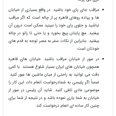
مراقب جای پای خود باشید. در واقع بسیاری از خیابان
ها و پیاده روهای قاهره پر از چاله است که اگر مراقب
نباشید و جلوی پای خود را نبینید ممکن است درون آن
بیفتید. مچ پایتان پیچ بخورد و یا حتی تا زانو در چاله
بیفتید. بنابراین از نکات سفر به مصر توجه به قدم های
خودتان است.
در عبور از خیابان مراقب باشید. خیابان های قاهره
همچون خیابان های ایران بسیار شلوغ هستند. با کمی
دقت می توانید به راحتی از میان ماشین ها عبور کنید.
ضمناً اگر پلیسی به شمادرخواست انعام داد، این کار را
موضوعی عادی تلقی کنید. شاید آن پلیس در عبور از
خیابان به شما یاری نموده باشد و در نتیجه از شما برای
چنین کار ساده ای انعام درخواست کند.