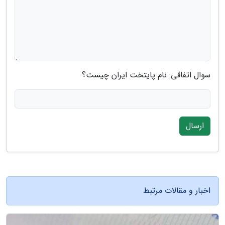
سوال اتفاقی: نام پایتخت ایران چیست؟
ارسال
اخبار و مقالات مرتبط