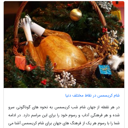
شام کریسمس در نقاط مختلف دنیا
در هر نقطه از جهان شام شب کریسمس به نحوه های گوناگونی سرو
شده و هر فرهنگی آداب و رسوم خود را برای این مراسم دارد. در ادامه
شما را با رسوم هر یک از فرهنگ های جهان برای شام کریسمس آشنا می