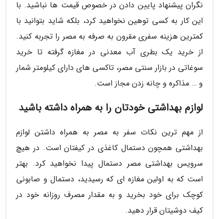
نگران پیشنهاد پایین دادن در خصوص قیمت ها نباشید. با
این کار به کسی توهین نخواهید کرد، بلکه شاید بتوانید با
کمترین هزینه سفری مقرون به صرفه به مصر را تجربه کنید.
از خرید یک بطری آب معدنی در مغازه گرفته تا خرید
سوغاتی در بازار سنتی مصر، تاکسی های دارای کیلومتر شمار
و … مذاکره و چانه زدن مجاز است.
لوازم بهداشتی خودتان را به همراه داشته باشید
از مهم ترین نکات سفر به مصر به همراه داشتن لوازم
بهداشتی همچون دستمال کاغذی در کیفتان است. در هیچ
سرویس بهداشتی مصر دستمال پیدا نخواهید کرد. بهتر
است که به اولین مغازه ای که رسیدید، دستمال و صابونی
کوچک برای خود بخرید و به مقدار مصرف روزانه خود در
کیف دوشیتان قرار دهید.