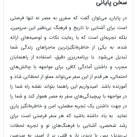
سخن پایانی
در پایان، می‌توان گفت که سفری به مصر نه تنها فرصتی
است برای آشنایی با تاریخ و فرهنگ بی‌نظیر این سرزمین،
بلکه تجربه‌ای است که با رعایت نکات و توصیه‌های ارائه
شده، به یکی از خاطره‌انگیزترین ماجراهای زندگی شما
تبدیل می‌شود. با برنامه‌ریزی دقیق، استفاده از راهنمایان
مجرب و داشتن آمادگی کافی برای مواجهه با چالش‌های
احتمالی، هر قدم از این سفر می‌تواند مملو از لحظاتی شاد و
آموزنده باشد. امیدواریم این راهنما بتواند نقشه راه شما را
در مواجهه با پیچیدگی‌های سفر به مصر هموار کند و شما را
در جهت داشتن یک تجربه مطمئن، امن و خاطره‌انگیز یاری
نماید. به یاد داشته باشید که هر سفر فرصتی است برای
رشد شخصی، آشنایی با فرهنگ‌های نو و تجربه لحظات
بی‌بدیل؛ پس با دیدی باز و قلبی پر از امید، به سرزمین