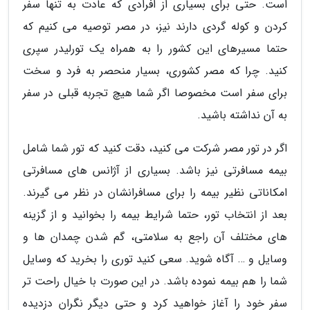
است. حتی برای بسیاری از افرادی که عادت به تنها سفر
کردن و کوله گردی دارند نیز، در مصر توصیه می کنیم که
حتما مسیرهای این کشور را به همراه یک تورلیدر سپری
کنید. چرا که مصر کشوری، بسیار منحصر به فرد و سخت
برای سفر است مخصوصا اگر شما هیچ تجربه قبلی در سفر
به آن نداشته باشید.
اگر در تور مصر شرکت می کنید، دقت کنید که تور شما شامل
بیمه مسافرتی نیز باشد. بسیاری از آژانس های مسافرتی
امکاناتی نظیر بیمه را برای مسافرانشان در نظر می گیرند.
بعد از انتخاب تور، حتما شرایط بیمه را بخوانید و از گزینه
های مختلف آن راجع به سلامتی، گم شدن چمدان ها و
وسایل و … آگاه شوید. سعی کنید توری را بخرید که وسایل
شما را هم بیمه نموده باشد. در این صورت با خیال راحت تر
سفر خود را آغاز خواهید کرد و حتی دیگر نگران دزدیده