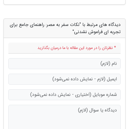
دیدگاه های مرتبط با "نکات سفر به مصر: راهنمای جامع برای
تجربه ای فراموش نشدنی"
* نظرتان را در مورد این مقاله با ما درمیان بگذارید