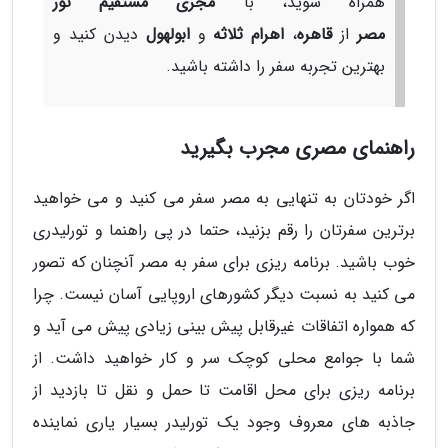
همراه شوید، با
مجری مستقیم تور
مصر
از
قاهره
،
اهرام ثلاثه
و
ابولهول
دیدن کنید و
بهترین تجربه سفر را داشته باشید.
راهنمای مصری مجرب بگیرید
اگر خودتان به تنهایی به مصر سفر می کنید و می خواهید
برترین سفرتان را رقم بزنید، حتما در پی راهنما و تورلیدری
خوب باشید. برنامه ریزی برای سفر به مصر آنچنان که تصور
می کنید به نسبت دیگر کشورهای اروپایی آسان نیست. چرا
که همواره اتفاقات غیرقابل پیش بینی زیادی پیش می آید و
شما با جوامع محلی کوچک سر و کار خواهید داشت. از
برنامه ریزی برای محل اقامت تا حمل و نقل تا بازدید از
جاذبه های معروف وجود یک تورلیدر بسیار یاری نماینده