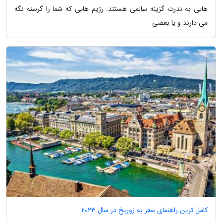
هایی به ندرت گزینه سالمی هستند. رژیم هایی که شما را گرسنه نگه
می دارند و یا بعضی
کامل ترین راهنمای سفر به زوریخ در سال 2023