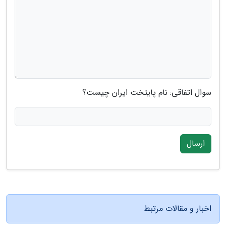
سوال اتفاقی: نام پایتخت ایران چیست؟
ارسال
اخبار و مقالات مرتبط