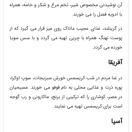
آن نوشیدنی مخصوص شیر، تخم مرغ و شکر و خامه، همراه
با ادویه فصل را می خورند.
در گرینلند، غذای عجیب ماتاک روی میز قرار می گیرد که از
پوست نهنگ همراه با چربی تهیه می گردد و با سس سویا
خورده می گردد.
آفریقا
در غنا مردم در شب کریسمس خورش سبزیجات، سوپ اوکرا،
پوره ذرت و غذایی محلی به نام فوفو می خورند. مسیحیان
در مصر، کوشاری را که ترکیبی از برنج، ماکارونی و رب گوجه
است برای کریسمس تهیه می نمایند.
آسیا