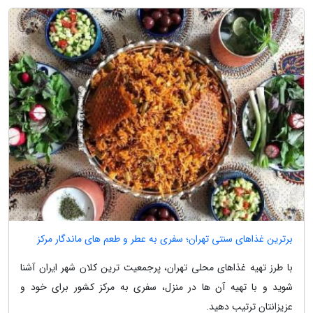
برترین غذاهای سنتی تهران؛ سفری به عطر و طعم های ماندگار مرکز
با طرز تهیه غذاهای محلی تهران، پرجمعیت ترین کلان شهر ایران آشنا
شوید و با تهیه آن ها در منزل، سفری به مرکز کشور برای خود و
عزیزانتان ترتیب دهید.