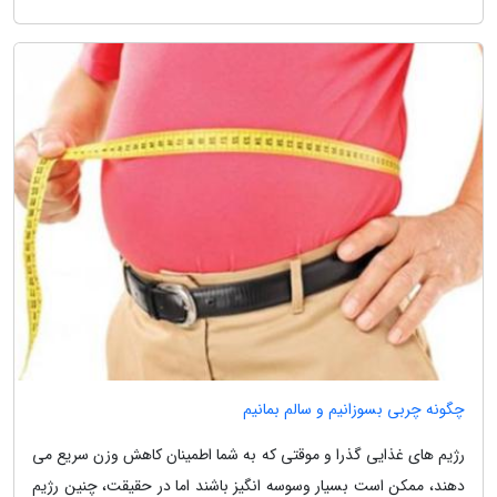
چگونه چربی بسوزانیم و سالم بمانیم
رژیم های غذایی گذرا و موقتی که به شما اطمینان کاهش وزن سریع می
دهند، ممکن است بسیار وسوسه انگیز باشند اما در حقیقت، چنین رژیم