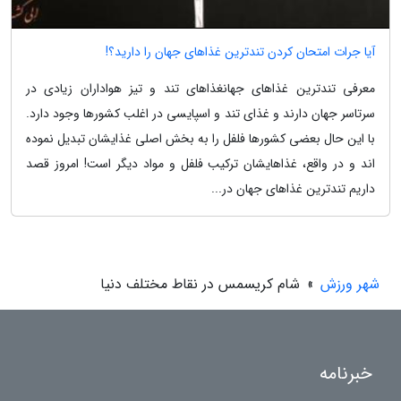
آیا جرات امتحان کردن تندترین غذاهای جهان را دارید؟!
معرفی تندترین غذاهای جهانغذاهای تند و تیز هواداران زیادی در
سرتاسر جهان دارند و غذای تند و اسپایسی در اغلب کشورها وجود دارد.
با این حال بعضی کشورها فلفل را به بخش اصلی غذایشان تبدیل نموده
اند و در واقع، غذاهایشان ترکیب فلفل و مواد دیگر است! امروز قصد
داریم تندترین غذاهای جهان در...
شهر ورزش
»
شام کریسمس در نقاط مختلف دنیا
خبرنامه