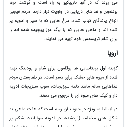
می روند که در آنها باربیکیو به راه است و گوشت بره،
بوقلمون و غذاهای دریایی در اولویت قرار دارند. مردم فیجی
انواع پرندگان کباب شده، مرغ هایی که با سیر و ادویه پر
شده اند و ماهی هایی که با برگ موز پیچیده شده اند را
برای شام کریسمس خود تهیه می نمایند.
اروپا
گزینه اول بریتانیایی ها بوقلمون برای شام و پودینگ تهیه
شده از میوه های خشک برای دسر است. در بلغارستان مردم
غذاهایی سالم مانند دلمه سبزیجات، سوپ سبزیجات ادویه
دار و کیک های میوه ای را ترجیح می دهند.
در ایتالیا به ویژه در جنوب آن رسم است که هفت ماهی به
شکل های مختلف (تردشده، در ادویه خوابانده، شکم پر