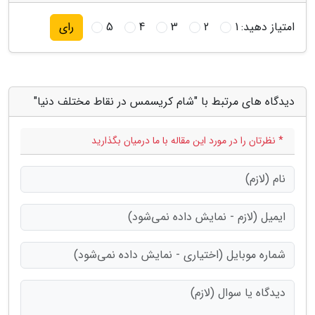
امتیاز دهید:
1
2
3
4
5
رای
دیدگاه های مرتبط با "شام کریسمس در نقاط مختلف دنیا"
* نظرتان را در مورد این مقاله با ما درمیان بگذارید