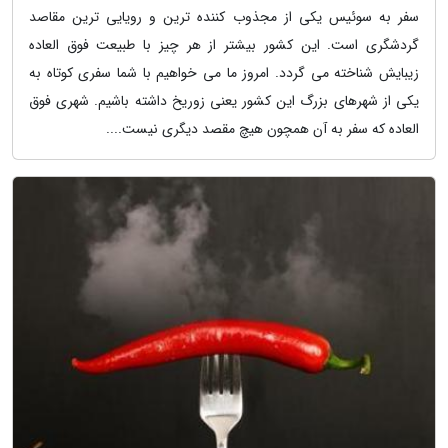
سفر به سوئیس یکی از مجذوب کننده ترین و رویایی ترین مقاصد
گردشگری است. این کشور بیشتر از هر چیز با طبیعت فوق العاده
زیبایش شناخته می گردد. امروز ما می خواهیم با شما سفری کوتاه به
یکی از شهرهای بزرگ این کشور یعنی زوریخ داشته باشیم. شهری فوق
العاده که سفر به آن همچون هیچ مقصد دیگری نیست....