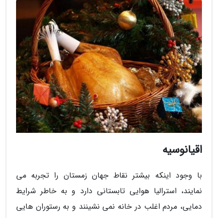
اقیانوسیه
با وجود اینکه بیشتر نقاط جهان زمستان را تجربه می
نمایند، استرالیا هوایی تابستانی دارد و به خاطر شرایط
دمایی، مردم اغلب در خانه نمی نشینند و به رستوران هایی