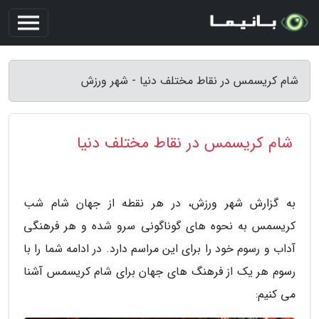
شام کریسمس در نقاط مختلف دنیا - شهر ورزش
شام کریسمس در نقاط مختلف دنیا
به گزارش شهر ورزش، در هر نقطه از جهان شام شب
کریسمس به نحوه های گوناگونی سرو شده و هر فرهنگی
آداب و رسوم خود را برای این مراسم دارد. در ادامه شما را با
رسوم هر یک از فرهنگ های جهان برای شام کریسمس آشنا
می کنیم: