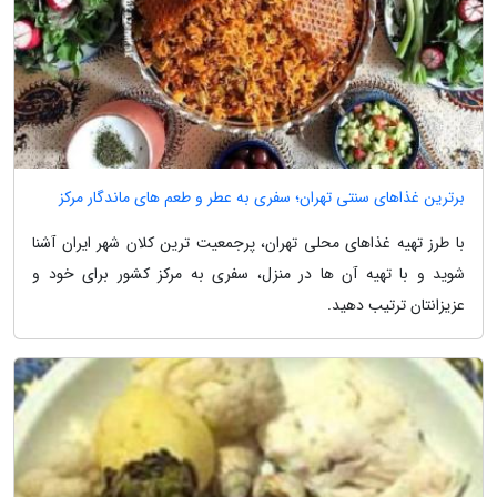
برترین غذاهای سنتی تهران؛ سفری به عطر و طعم های ماندگار مرکز
با طرز تهیه غذاهای محلی تهران، پرجمعیت ترین کلان شهر ایران آشنا
شوید و با تهیه آن ها در منزل، سفری به مرکز کشور برای خود و
عزیزانتان ترتیب دهید.