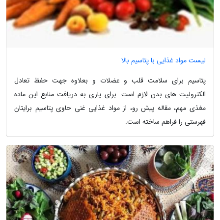
لیست مواد غذایی با پتاسیم بالا
پتاسیم برای سلامت قلب و عضلات و بعلاوه جهت حفظ تعادل
الکترولیت های بدن لازم است. برای یاری به دریافت منابع این ماده
مغذی مهم، مقاله پیش رو، از مواد غذایی غنی حاوی پتاسیم برایتان
فهرستی را فراهم ساخته است.