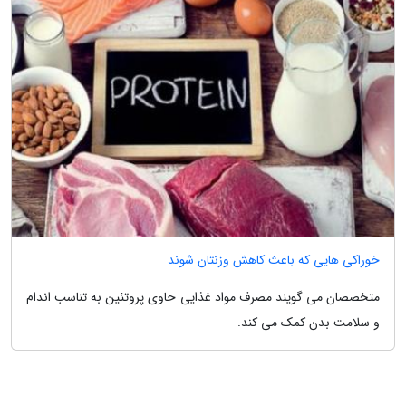
خوراکی هایی که باعث کاهش وزنتان شوند
متخصصان می گویند مصرف مواد غذایی حاوی پروتئین به تناسب اندام
و سلامت بدن کمک می کند.