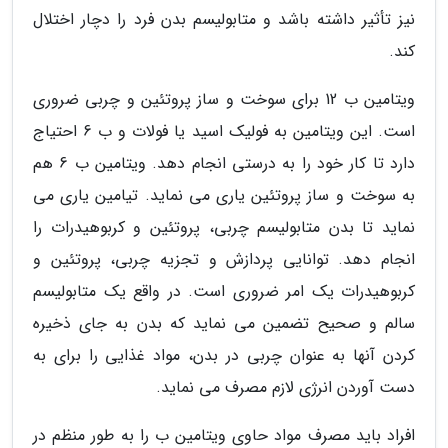
نیز تأثیر داشته باشد و متابولیسم بدن فرد را دچار اختلال
کند.
ویتامین ب 12 برای سوخت و ساز پروتئین و چربی ضروری
است. این ویتامین به فولیک اسید یا فولات و ب 6 احتیاج
دارد تا کار خود را به درستی انجام دهد. ویتامین ب 6 هم
به سوخت و ساز پروتئین یاری می نماید. تیامین یاری می
نماید تا بدن متابولیسم چربی، پروتئین و کربوهیدرات را
انجام دهد. توانایی پردازش و تجزیه چربی، پروتئین و
کربوهیدرات یک امر ضروری است. در واقع یک متابولیسم
سالم و صحیح تضمین می نماید که بدن به جای ذخیره
کردن آنها به عنوان چربی در بدن، مواد غذایی را برای به
دست آوردن انرژی لازم مصرف می نماید.
افراد باید مصرف مواد حاوی ویتامین ب را به طور منظم در