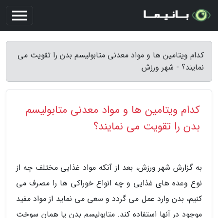
کدام ویتامین ها و مواد معدنی متابولیسم بدن را تقویت می
نمایند؟ - شهر ورزش
کدام ویتامین ها و مواد معدنی متابولیسم
بدن را تقویت می نمایند؟
به گزارش شهر ورزش، بعد از آنکه مواد غذایی مختلف چه از
نوع وعده های غذایی و چه انواع خوراکی ها را مصرف می
کنیم، بدن وارد عمل می گردد و سعی می نماید از مواد مفید
موجود در آنها استفاده کند. متابولیسم بدن یا همان سوخت