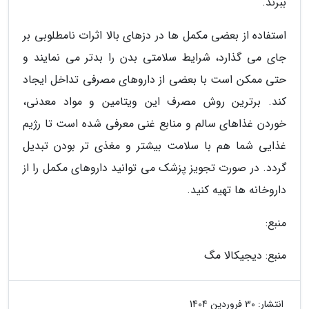
ببرند.
استفاده از بعضی مکمل ها در دزهای بالا اثرات نامطلوبی بر
جای می گذارد، شرایط سلامتی بدن را بدتر می نمایند و
حتی ممکن است با بعضی از داروهای مصرفی تداخل ایجاد
کند. برترین روش مصرف این ویتامین و مواد معدنی،
خوردن غذاهای سالم و منابع غنی معرفی شده است تا رژیم
غذایی شما هم با سلامت بیشتر و مغذی تر بودن تبدیل
گردد. در صورت تجویز پزشک می توانید داروهای مکمل را از
داروخانه ها تهیه کنید.
منبع:
منبع: دیجیکالا مگ
انتشار:
30 فروردین 1404