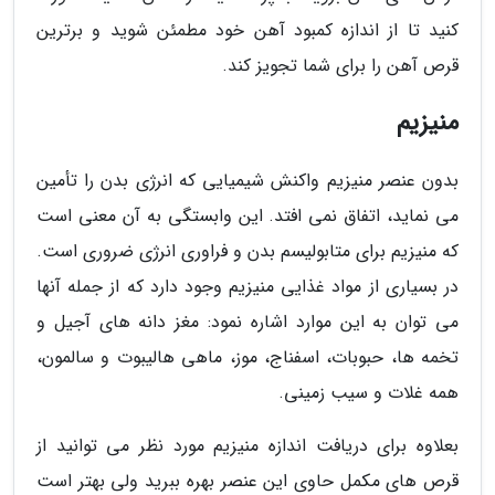
کنید تا از اندازه کمبود آهن خود مطمئن شوید و برترین
قرص آهن را برای شما تجویز کند.
منیزیم
بدون عنصر منیزیم واکنش شیمیایی که انرژی بدن را تأمین
می نماید، اتفاق نمی افتد. این وابستگی به آن معنی است
که منیزیم برای متابولیسم بدن و فراوری انرژی ضروری است.
در بسیاری از مواد غذایی منیزیم وجود دارد که از جمله آنها
می توان به این موارد اشاره نمود: مغز دانه های آجیل و
تخمه ها، حبوبات، اسفناج، موز، ماهی هالیبوت و سالمون،
همه غلات و سیب زمینی.
بعلاوه برای دریافت اندازه منیزیم مورد نظر می توانید از
قرص های مکمل حاوی این عنصر بهره ببرید ولی بهتر است