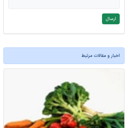
ارسال
اخبار و مقالات مرتبط