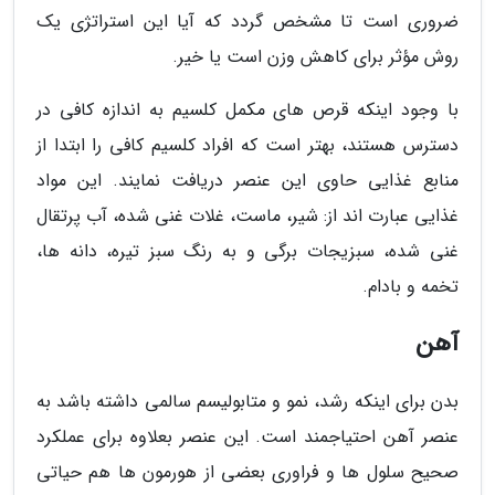
ضروری است تا مشخص گردد که آیا این استراتژی یک
روش مؤثر برای کاهش وزن است یا خیر.
با وجود اینکه قرص های مکمل کلسیم به اندازه کافی در
دسترس هستند، بهتر است که افراد کلسیم کافی را ابتدا از
منابع غذایی حاوی این عنصر دریافت نمایند. این مواد
غذایی عبارت اند از: شیر، ماست، غلات غنی شده، آب پرتقال
غنی شده، سبزیجات برگی و به رنگ سبز تیره، دانه ها،
تخمه و بادام.
آهن
بدن برای اینکه رشد، نمو و متابولیسم سالمی داشته باشد به
عنصر آهن احتیاجمند است. این عنصر بعلاوه برای عملکرد
صحیح سلول ها و فراوری بعضی از هورمون ها هم حیاتی