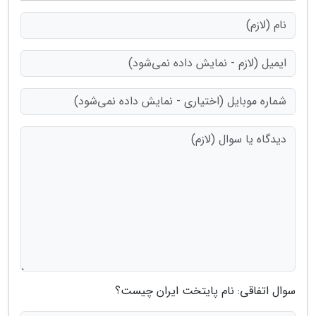
سوال اتفاقی: نام پایتخت ایران چیست؟