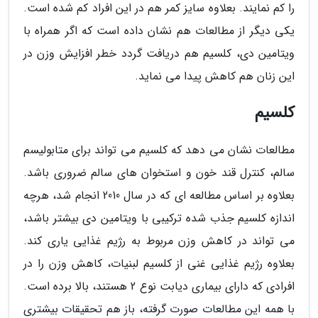
را کم نمایند. بعلاوه سایز کمر هم در این افراد کم شده است.
یکی دیگر از مطالعات هم نشان داده است که اگر همراه با
ویتامین دی، کلسیم هم دریافت گردد خطر افزایش وزن در
این زنان هم کاهش پیدا می نماید.
کلسیم
مطالعات نشان می دهد که کلسیم می تواند برای متابولیسم
سالم، کنترل قند خون و استخوان های سالم ضروری باشد.
بعلاوه بر اساس مطالعه ای که در سال 2010 انجام شد، هرچه
اندازه کلسیم جذب شده ترکیبی با ویتامین دی بیشتر باشد،
می تواند در کاهش وزن مربوط به رژیم غذایی یاری کند.
بعلاوه رژیم غذایی غنی از کلسیم لبنیات، کاهش وزن را در
افرادی که دارای بیماری دیابت نوع 2 هستند، بالا برده است.
با همه این مطالعات صورت گرفته، باز هم تحقیقات بیشتری