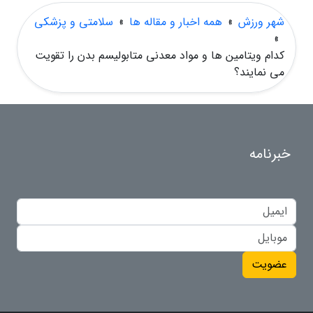
شهر ورزش
»
همه اخبار و مقاله ها
»
سلامتی و پزشکی
»
کدام ویتامین ها و مواد معدنی متابولیسم بدن را تقویت
می نمایند؟
خبرنامه
عضویت