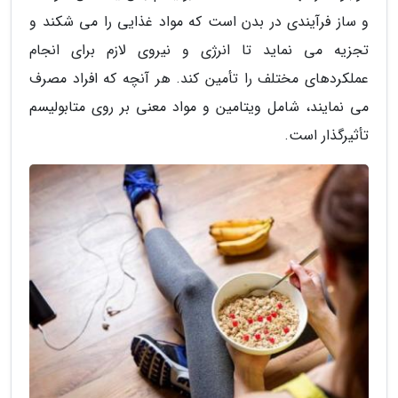
و ساز فرآیندی در بدن است که مواد غذایی را می شکند و
تجزیه می نماید تا انرژی و نیروی لازم برای انجام
عملکردهای مختلف را تأمین کند. هر آنچه که افراد مصرف
می نمایند، شامل ویتامین و مواد معنی بر روی متابولیسم
تأثیرگذار است.