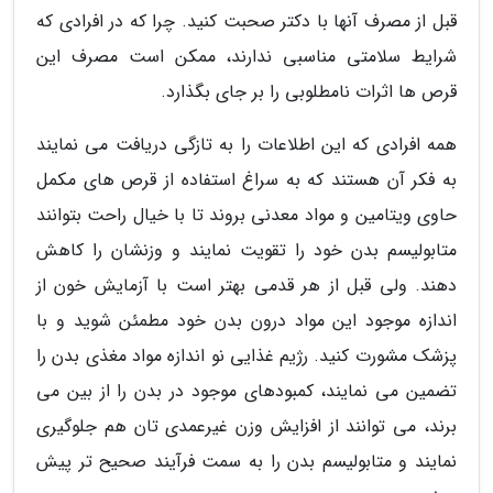
قبل از مصرف آنها با دکتر صحبت کنید. چرا که در افرادی که
شرایط سلامتی مناسبی ندارند، ممکن است مصرف این
قرص ها اثرات نامطلوبی را بر جای بگذارد.
همه افرادی که این اطلاعات را به تازگی دریافت می نمایند
به فکر آن هستند که به سراغ استفاده از قرص های مکمل
حاوی ویتامین و مواد معدنی بروند تا با خیال راحت بتوانند
متابولیسم بدن خود را تقویت نمایند و وزنشان را کاهش
دهند. ولی قبل از هر قدمی بهتر است با آزمایش خون از
اندازه موجود این مواد درون بدن خود مطمئن شوید و با
پزشک مشورت کنید. رژیم غذایی نو اندازه مواد مغذی بدن را
تضمین می نمایند، کمبودهای موجود در بدن را از بین می
برند، می توانند از افزایش وزن غیرعمدی تان هم جلوگیری
نمایند و متابولیسم بدن را به سمت فرآیند صحیح تر پیش