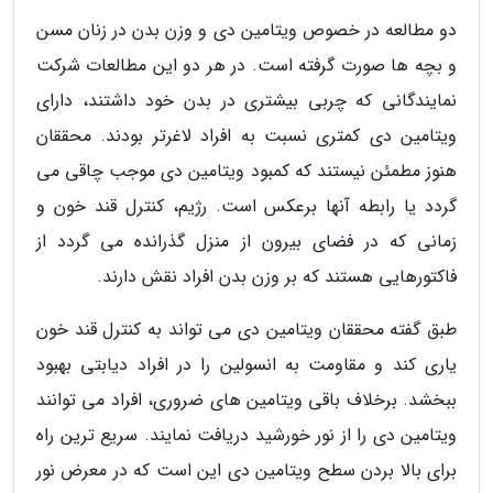
دو مطالعه در خصوص ویتامین دی و وزن بدن در زنان مسن
و بچه ها صورت گرفته است. در هر دو این مطالعات شرکت
نمایندگانی که چربی بیشتری در بدن خود داشتند، دارای
ویتامین دی کمتری نسبت به افراد لاغرتر بودند. محققان
هنوز مطمئن نیستند که کمبود ویتامین دی موجب چاقی می
گردد یا رابطه آنها برعکس است. رژیم، کنترل قند خون و
زمانی که در فضای بیرون از منزل گذرانده می گردد از
فاکتورهایی هستند که بر وزن بدن افراد نقش دارند.
طبق گفته محققان ویتامین دی می تواند به کنترل قند خون
یاری کند و مقاومت به انسولین را در افراد دیابتی بهبود
ببخشد. برخلاف باقی ویتامین های ضروری، افراد می توانند
ویتامین دی را از نور خورشید دریافت نمایند. سریع ترین راه
برای بالا بردن سطح ویتامین دی این است که در معرض نور