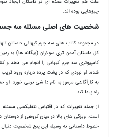
علت هم تغییرات عمده ای در داستان ایجاد نمود
چیزهایی بوده اند.
شخصیت های اصلی مسئله سه جسم
در مجموعه کتاب های سه جرم کیهانی داستان تنها 
کل داستان آمدن تری سولاران (بیگانه ها) به زم
کامپیوتری سه جرم کیهانی را انجام می دهد و ک
شده. او نبردی که در پشت پرده درباره ورود قریب ا
راه پیدا کند.
از جمله تغییرات که در اقتباس نتفلیکسی مسئ
است. ویژگی های بالا در میان گروهی از دوستان 
خطوط داستانی به وسیله این پنج شخصیت دنبال م