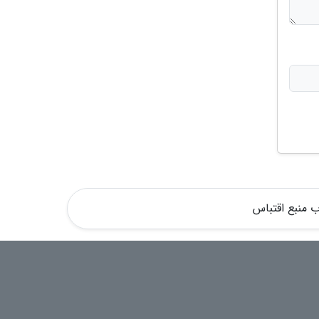
 منبع اقتباس