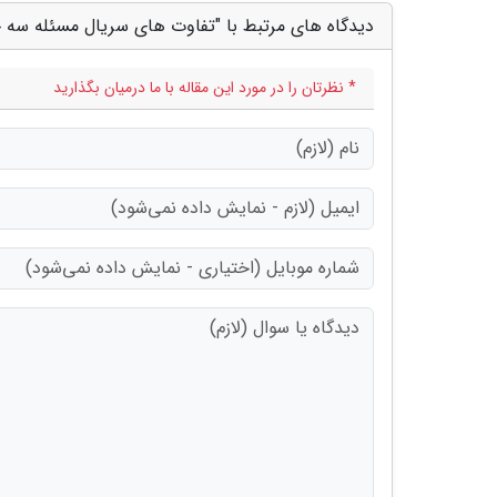
دیدگاه های مرتبط با "تفاوت های سریال مسئله سه ج
* نظرتان را در مورد این مقاله با ما درمیان بگذارید