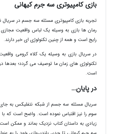
بازی کامپیوتری سه جرم کیهانی
تجربه بازی کامپیوتری مسئله سه جسم در سریال ن
رمان ها بازی به وسیله یک لباس واقعیت مجازی با 
رایج است و همه از چنین تکنولوژی ای خبر دارند.
در سریال بازی به وسیله یک کلاه کرومی واقعیت 
تکنولوژی های زمان ما توصیف می گردد؛ بعدها در 
است.
در پایان…
سریال مسئله سه جسم از شبکه نتفلیکس به جای اق
سوم را نیز اقتباس نموده است. واضح است که با
زیادی به داستان کتاب نزدیک بماند و ممکن است د
سه جرم کیهانی تا حدی بلندپروازی خود را به عنو