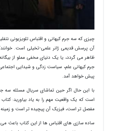
چیزی که سه جرم کیهانی و اقتباس تلویزیونی نتفلیک
جرم کیهانی علم، سیاست زدگی و شیدایی اجتماعی ر
پیش خواهد آمد.
با این حال اگر حین تماشای سریال مسئله سه ج
است که یک واقعیت مهم را به یاد بیاورید: کتاب 
مفصل تر است، فیزیک آن پیچیده تر است و زمینه 
ساده سازی های اقتباس ها از این کتاب باعث می گ