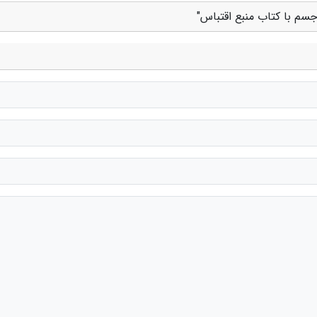
سم با کتاب منبع اقتباس"