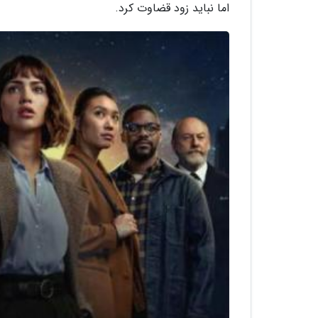
اما نباید زود قضاوت کرد.