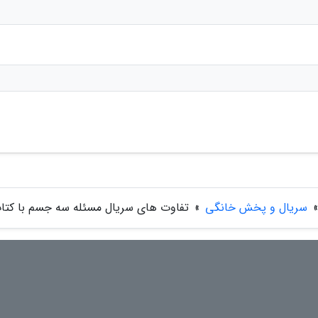
»
سریال و پخش خانگی
»
تفاوت های سریال مسئله سه جسم با کتاب