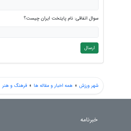
سوال اتفاقی: نام پایتخت ایران چیست؟
ارسال
شهر ورزش
»
همه اخبار و مقاله ها
»
فرهنگ و هنر
خبرنامه