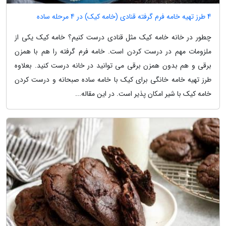
4 طرز تهیه خامه فرم گرفته قنادی (خامه کیک) در 4 مرحله ساده
چطور در خانه خامه کیک مثل قنادی درست کنیم؟ خامه کیک یکی از
ملزومات مهم در درست کردن است. خامه فرم گرفته را هم با همزن
برقی و هم بدون همزن برقی می توانید در خانه درست کنید. بعلاوه
طرز تهیه خامه خانگی برای کیک با خامه ساده صبحانه و درست کردن
خامه کیک با شیر امکان پذیر است. در این مقاله...