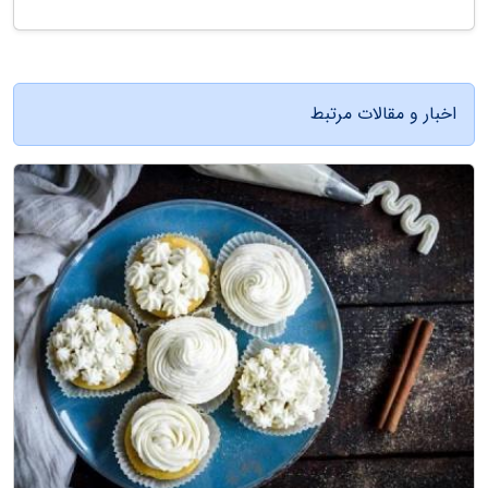
اخبار و مقالات مرتبط