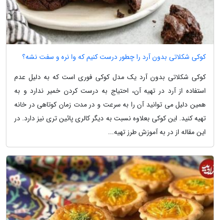
کوکی شکلاتی بدون آرد را چطور درست کنیم که وا نره و سفت نشه؟
کوکی شکلاتی بدون آرد یک مدل کوکی فوری است که به دلیل عدم
استفاده از آرد در تهیه آن، احتیاج به درست کردن خمیر ندارد و به
همین دلیل می توانید آن را به سرعت و در مدت زمان کوتاهی در خانه
تهیه کنید. این کوکی بعلاوه نسبت به دیگر کالری پائین تری نیز دارد. در
این مقاله از در به آموزش طرز تهیه...