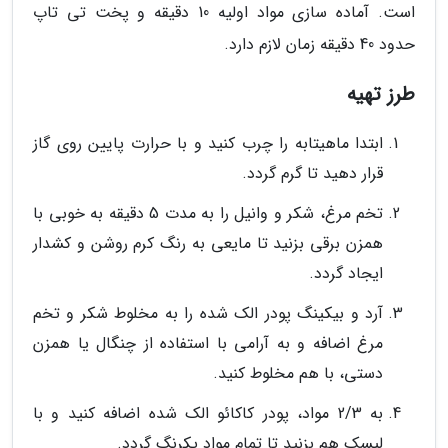
است. آماده سازی مواد اولیه 10 دقیقه و پخت تی تاپ
حدود 40 دقیقه زمان لازم دارد.
طرز تهیه
ابتدا ماهیتابه را چرب کنید و با حرارت پایین روی گاز
قرار دهید تا گرم گردد.
تخم مرغ، شکر و وانیل را به مدت 5 دقیقه به خوبی با
همزن برقی بزنید تا مایعی به رنگ کرم روشن و کشدار
ایجاد گردد.
آرد و بیکینگ پودر الک شده را به مخلوط شکر و تخم
مرغ اضافه و به آرامی با استفاده از چنگال یا همزن
دستی، با هم مخلوط کنید.
به 2/3 مواد، پودر کاکائو الک شده اضافه کنید و با
لیسک هم بزنید تا تمام مواد یکرنگ گردد.