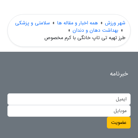
شهر ورزش
»
همه اخبار و مقاله ها
»
سلامتی و پزشکی
»
بهداشت دهان و دندان
»
طرز تهیه تی تاپ خانگی با کرم مخصوص
خبرنامه
عضویت