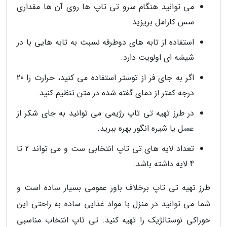
می توانید هنگام سرو تی تاپ ها روی آن ها مقداری
سس کارامل بریزید.
استفاده از تابه های دوطرفه نسبت به تابه هایی با در
شیشه ای اولویت دارد.
اگر به جای فر از توستر استفاده می کنید، حرارت را 20
درجه کمتر از دمای گفته شده در متن تنظیم کنید.
در طرز تهیه تی تاپ رژیمی می توانید به جای شکر از
عسل یا شیره انگور بهره ببرید.
تعداد لایه های تی تاپ انتخابی ست و می تواند 2 تا
4 لایه داشته باشد.
طرز تهیه تی تاپ برخلاف باور عمومی بسیار ساده است و
شما می توانید در منزل با مواد غذایی ساده به راحتی این
خوراکی نوستالژیک را تهیه کنید. تی تاپ انتخاب مناسبی