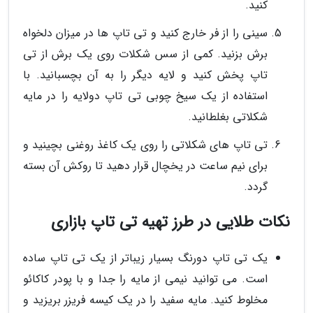
کنید.
سینی را از فر خارج کنید و تی تاپ ها در میزان دلخواه
برش بزنید. کمی از سس شکلات روی یک برش از تی
تاپ پخش کنید و لایه دیگر را به آن بچسبانید. با
استفاده از یک سیخ چوبی تی تاپ دولایه را در مایه
شکلاتی بغلطانید.
تی تاپ های شکلاتی را روی یک کاغذ روغنی بچینید و
برای نیم ساعت در یخچال قرار دهید تا روکش آن بسته
گردد.
نکات طلایی در طرز تهیه تی تاپ بازاری
یک تی تاپ دورنگ بسیار زیباتر از یک تی تاپ ساده
است. می توانید نیمی از مایه را جدا و با پودر کاکائو
مخلوط کنید. مایه سفید را در یک کیسه فریزر بریزید و