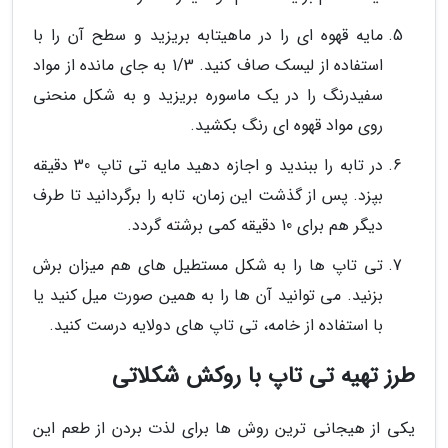
مایه قهوه ای را در ماهیتابه بریزید و سطح آن را با
استفاده از لیسک صاف کنید. 1/3 به جای مانده از مواد
سفیدرنگ را در یک ماسوره بریزید و به شکل منحنی
روی مواد قهوه ای رنگ بکشید.
در تابه را ببندید و اجازه دهید مایه تی تاپ 30 دقیقه
بپزد. پس از گذشت این زمان، تابه را برگردانید تا طرف
دیگر هم برای 10 دقیقه کمی برشته گردد.
تی تاپ ها را به شکل مستطیل های هم میزان برش
بزنید. می توانید آن ها را به همین صورت میل کنید یا
با استفاده از خامه، تی تاپ های دولایه درست کنید.
طرز تهیه تی تاپ با روکش شکلاتی
یکی از هیجانی ترین روش ها برای لذت بردن از طعم این