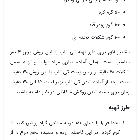
50 گرم کره
100 گرم پودر قند
100 گرم شکلات تخته ای
مقادیر لازم برای طرز تهیه تی تاپ با این روش برای 4 نفر
مناسب است. زمان آماده سازی مواد اولیه و تهیه سس
شکلات 20 دقیقه و زمان پخت تی تاپ با این روش 30 دقیقه
است. بعد از آماده شدن تی تاپ بهتر است 15 الی 30 دقیقه
زمان برای بسته شدن روکش شکلاتی در نظر داشته باشید.
طرز تهیه
ابتدا فر را با دمای 180 درجه سانتی گراد روشن کنید تا
گرم گردد. در این فاصله، زرده و سفیده تخم مرغ را از