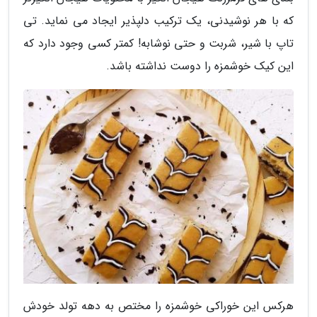
که با هر نوشیدنی، یک ترکیب دلپذیر ایجاد می نماید. تی
تاپ با شیر، شربت و حتی نوشابه! کمتر کسی وجود دارد که
این کیک خوشمزه را دوست نداشته باشد.
هرکس این خوراکی خوشمزه را مختص به دهه تولد خودش