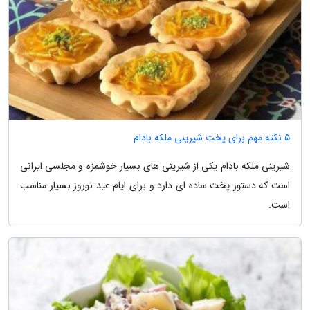
5 نکته مهم برای پخت شیرینی ملکه بادام
شیرینی ملکه بادام یکی از شیرینی های بسیار خوشمزه و مجلسی ایرانی
است که دستور پخت ساده ای دارد و برای ایام عید نوروز بسیار مناسب
است.