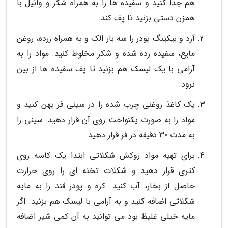
هم جدا کنید و سفیده ها را به همراه شکر و وانیل با
همزن دستی بزنید تا پف کند.
آرد و بیکینگ پودر را سه بار الک و به همراه زرده، روغن
مایع، سفیده زده شده و شکر مخلوط کنید. مواد را به
آرامی با یک لیسک هم بزنید تا پف سفیده ها از بین
نرود.
یک کاغذ روغنی چرب شده را در سینی فر پهن کنید و
مواد را به صورت یکنواخت روی آن قرار دهید. سینی را
به مدت 30 دقیقه در فر قرار دهید.
برای تهیه مواد روکش شکلاتی ابتدا یک کاسه روی
کتری قرار دهید و شکلات تخته ای را روی حرارت
حاصل از بخار، آب کنید. کره و پودر قند را به مایه
شکلاتی اضافه کنید و به آرامی با لیسک هم بزنید. اگر
مایه خیلی غلیظ بود می توانید به آن کمی شیر اضافه