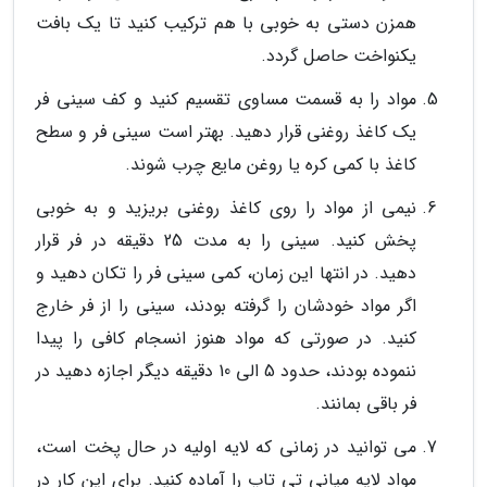
همزن دستی به خوبی با هم ترکیب کنید تا یک بافت
یکنواخت حاصل گردد.
مواد را به قسمت مساوی تقسیم کنید و کف سینی فر
یک کاغذ روغنی قرار دهید. بهتر است سینی فر و سطح
کاغذ با کمی کره یا روغن مایع چرب شوند.
نیمی از مواد را روی کاغذ روغنی بریزید و به خوبی
پخش کنید. سینی را به مدت 25 دقیقه در فر قرار
دهید. در انتها این زمان، کمی سینی فر را تکان دهید و
اگر مواد خودشان را گرفته بودند، سینی را از فر خارج
کنید. در صورتی که مواد هنوز انسجام کافی را پیدا
ننموده بودند، حدود 5 الی 10 دقیقه دیگر اجازه دهید در
فر باقی بمانند.
می توانید در زمانی که لایه اولیه در حال پخت است،
مواد لایه میانی تی تاپ را آماده کنید. برای این کار در