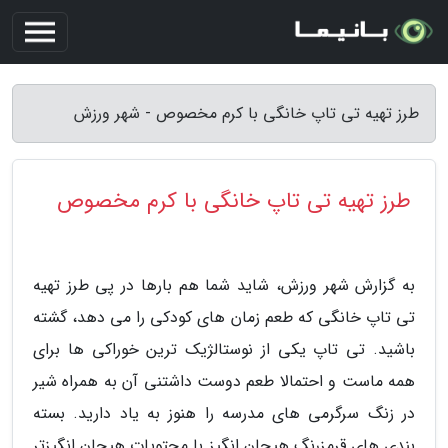
طرز تهیه تی تاپ خانگی با کرم مخصوص - شهر ورزش
طرز تهیه تی تاپ خانگی با کرم مخصوص
به گزارش شهر ورزش، شاید شما هم بارها در پی طرز تهیه
تی تاپ خانگی که طعم زمان های کودکی را می دهد، گشته
باشید. تی تاپ یکی از نوستالژیک ترین خوراکی ها برای
همه ماست و احتمالا طعم دوست داشتنی آن به همراه شیر
در زنگ سرگرمی های مدرسه را هنوز به یاد دارید. بسته
بندی های قرمزرنگ هیجان انگیز با محتویات هیجان انگیزتر