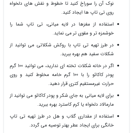
نوک آن را سوراخ کنید تا خطوط و نقش های دلخواه
روی تی تاپ ها ایجاد کنید.
استفاده از مغزها در لایه میانی، تی تاپ شما را
خوشمزه تر و مقوی تر می نماید.
در طرز تهیه تی تاپ با روکش شکلاتی می توانید از
شکلات سفید هم بهره ببرید.
اگر در خانه شکلات تخته ای ندارید، می توانید 100 گرم
پودر کاکائو را با 100 گرم خامه مخلوط کنید و روی
حرارت غیرمستقیم کتری قرار دهید.
برای لایه میانی به جای شکر و پودر کاکائو می توانید از
مارمالاد دلخواه یا کرم کاسترد بهره ببرید.
استفاده از مقداری گلاب و هل در طرز تهیه تی تاپ
خانگی برای ایجاد عطر بهتر توصیه می گردد.