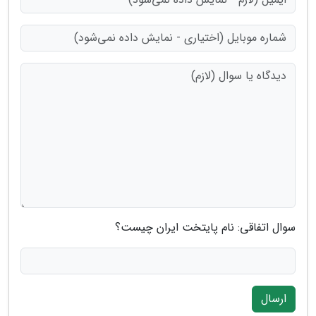
سوال اتفاقی: نام پایتخت ایران چیست؟
ارسال