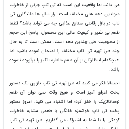
می داند، اما واقعیت این است که تی تاپ جزئی از خاطرات
متولدین دهه های مختلف است. راز سال ها ماندگاری تی
تاپ در بازار رقابتی صنایع غذایی چه می تواند باشد؟ قطعا
طعم بی نظیر و کیفیت عالی این محصول، پاسخ این حجم
از محبوبیت طی چندین دهه است. ممکن است تا به حال
چند طرز تهیه تی تاپ مختلف را امتحان نموده باشید اما
هیچکدام انتظارتان از آن طعم خاطره انگیز را برآورده ننموده
باشد.
احتمالا فکر می کنید که طرز تهیه تی تاپ بازاری یک دستور
پخت اغراق آمیز است و هیچ وقت نمی توان آن طعم
نوساتالژیک را خلق کرد؛ اما اشتباه می کنید. امروز دستور
پخت تی تاپ خوشمزه خانگی با طعمی مشابه خاطرات
کودکی را با شما به اشتراک می گذاریم. طرز تهیه تی تاپ