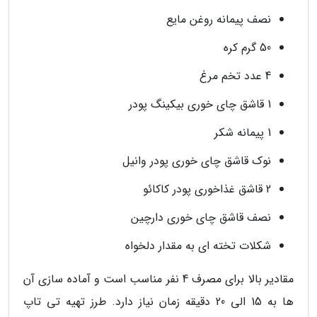
نصف پیمانه روغن مایع
50 گرم کره
4 عدد تخم مرغ
1 قاشق چای خوری بیکینگ پودر
1 پیمانه شکر
نوک قاشق چای خوری پودر وانیل
2 قاشق غذاخوری پودر کاکائو
نصف قاشق چای خوری دارچین
شکلات تخته ای به مقدار دلخواه
مقادیر بالا برای مصرف 4 نفر مناسب است و آماده سازی آن
ها به 15 الی 20 دقیقه زمان نیاز دارد. طرز تهیه تی تاپ