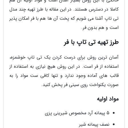
خانگی با این روش بسیار آسان است و مواد اولیه آن هم
کاملا در دسترس هستند. در این مقاله با طرز تهیه چند مدل
تی تاپ آشنا می شویم که پخت آن ها هم با فر امکان پذیر
است و هم بدون فر.
طرز تهیه تی تاپ با فر
آسان ترین روش برای درست کردن یک تی تاپ خوشمزه،
استفاده از فر است. در این روش هیچ نیازی به استفاده از
قالب های آماده وجود ندارد و تنها کافی ست مواد را به
صورت یکنواخت روی سینی فر پخش کنید.
مواد اولیه
5 پیمانه آرد مخصوص شیرینی پزی
نصف پیمانه شیر