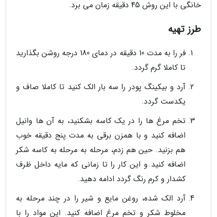
خانگی با این روش 45 دقیقه زمان می برد.
طرز تهیه
فر را به مدت 10 دقیقه در دمای 180 درجه روشن بگذارید
تا کاملا گرم گردد.
آرد و بیکینگ پودر را سه بار الک کنید تا کاملا صاف و
یکدست گردد.
تخم مرغ ها را در یک کاسه بشکنید، به آن ها وانیل
اضافه کنید و با همزن برقی به مدت پنج دقیقه خوب
هم بزنید. حین هم زدم، مرحله به مرحله به کاسه شکر
اضافه کنید و این کار را تا زمانی که مایه داخل ظرف
کشدار و کرم رنگ گردد ادامه دهید.
آرد الک شده، روغن مایع و شیر را در چند مرحله به
مخلوط شکر و تخم مرغ اضافه کنید. این مواد را با