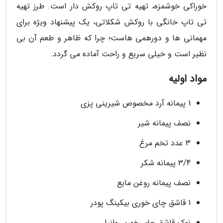
خوراکی خوشمزه، تهیه تی تاپ روکش دار است. طرز تهیه
تی تاپ خانگی با روکش شکلاتی، یک پیشنهاد ویژه برای
مهمانی ها و دورهمی هاست؛ چرا که ظاهر و طعم آن بی
نظیر است و خیلی سریع و راحت آماده می گردد.
مواد اولیه
1 پیمانه آرد مخصوص شیرینی پزی
نصف پیمانه شیر
3 عدد تخم مرغ
3/4 پیمانه شکر
نصف پیمانه روغن مایع
1 قاشق چای خوری بیکینگ پودر
نوک قاشق چای خوری وانیل