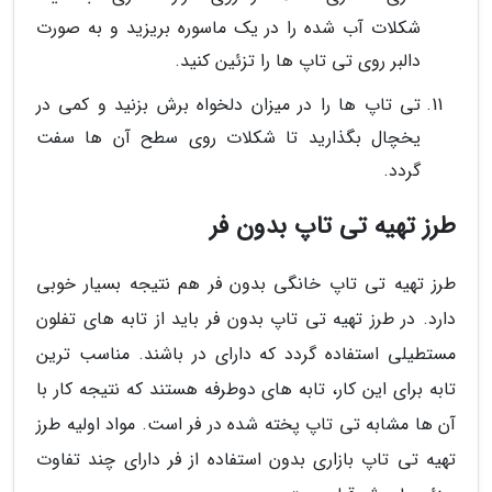
شکلات آب شده را در یک ماسوره بریزید و به صورت
دالبر روی تی تاپ ها را تزئین کنید.
تی تاپ ها را در میزان دلخواه برش بزنید و کمی در
یخچال بگذارید تا شکلات روی سطح آن ها سفت
گردد.
طرز تهیه تی تاپ بدون فر
طرز تهیه تی تاپ خانگی بدون فر هم نتیجه بسیار خوبی
دارد. در طرز تهیه تی تاپ بدون فر باید از تابه های تفلون
مستطیلی استفاده گردد که دارای در باشند. مناسب ترین
تابه برای این کار، تابه های دوطرفه هستند که نتیجه کار با
آن ها مشابه تی تاپ پخته شده در فر است. مواد اولیه طرز
تهیه تی تاپ بازاری بدون استفاده از فر دارای چند تفاوت