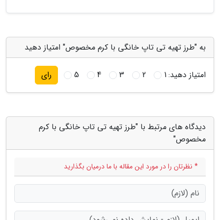
به "طرز تهیه تی تاپ خانگی با کرم مخصوص" امتیاز دهید
امتیاز دهید:
1
2
3
4
5
رای
دیدگاه های مرتبط با "طرز تهیه تی تاپ خانگی با کرم
مخصوص"
* نظرتان را در مورد این مقاله با ما درمیان بگذارید