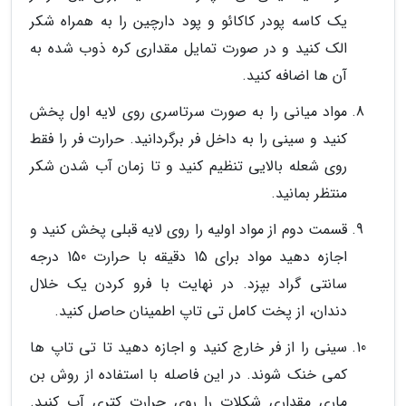
یک کاسه پودر کاکائو و پود دارچین را به همراه شکر
الک کنید و در صورت تمایل مقداری کره ذوب شده به
آن ها اضافه کنید.
مواد میانی را به صورت سرتاسری روی لایه اول پخش
کنید و سینی را به داخل فر برگردانید. حرارت فر را فقط
روی شعله بالایی تنظیم کنید و تا زمان آب شدن شکر
منتظر بمانید.
قسمت دوم از مواد اولیه را روی لایه قبلی پخش کنید و
اجازه دهید مواد برای 15 دقیقه با حرارت 150 درجه
سانتی گراد بپزد. در نهایت با فرو کردن یک خلال
دندان، از پخت کامل تی تاپ اطمینان حاصل کنید.
سینی را از فر خارج کنید و اجازه دهید تا تی تاپ ها
کمی خنک شوند. در این فاصله با استفاده از روش بن
ماری مقداری شکلات را روی حرارت کتری آب کنید.