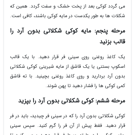
می گردد کوکی بعد از پخت خشک و سفت گردد. همین که
شکلات ها به طور یکدست در مایه کوکی باشند، کافی است.
مرحله پنجم: مایه کوکی شکلاتی بدون آرد را
قالب بزنید
یک کاغذ روغنی روی سینی فر قرار دهید. با یک قالب
اسکوپ بستنی یا یک قاشق از مایه شیرینی کوکی شکلاتی
بدون آرد بردارید و روی کاغذ روغنی بچینید. با ته قاشق
کمی کوکی ها را فشار دهید تا پهن شوند.
مرحله ششم: کوکی شکلاتی بدون آرد را بپزید
کوکی شکلاتی بدون آرد را که در سینی فر چیدید، باید در فر
قرار دهید. فقط پیش از آن فر را گرم کنید. سپس سینی