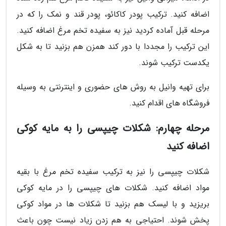
اضافه کنید. ترکیب پودر کاکائو، پودر قند و نمک را که در
مرحله قبل آماده کردید نیز به سفیده تخم مرغ اضافه کنید.
این ترکیب را مجددا با دور کند همزن هم بزنید تا به شکل
یکدست ترکیب شوند.
برای تهیه وانیل به روش های حضوری و اینترنتی به وسیله
فروشگاه های اقدام کنید.
مرحله چهارم: شکلات چیپسی را به مایه کوکی
اضافه کنید
شکلات چیپسی را نیز به ترکیب سفیده تخم مرغ با بقیه
مواد اضافه کنید. شکلات های چیپسی را در مایه کوکی
بریزید و با لیسک هم بزنید تا شکلات ها در مواد کوکی
پخش شوند. احتیاجی به هم زدن زیاد نیست چون باعث