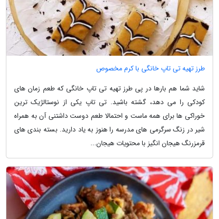
طرز تهیه تی تاپ خانگی با کرم مخصوص
شاید شما هم بارها در پی طرز تهیه تی تاپ خانگی که طعم زمان های
کودکی را می دهد، گشته باشید. تی تاپ یکی از نوستالژیک ترین
خوراکی ها برای همه ماست و احتمالا طعم دوست داشتنی آن به همراه
شیر در زنگ سرگرمی های مدرسه را هنوز به یاد دارید. بسته بندی های
قرمزرنگ هیجان انگیز با محتویات هیجان...