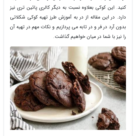
کنید. این کوکی بعلاوه نسبت به دیگر کالری پائین تری نیز
دارد. در این مقاله از در به آموزش طرز تهیه کوکی شکلاتی
بدون آرد در فر و در تابه می پردازیم و نکات مهم در تهیه آن
را نیز با شما در میان خواهیم گذاشت.