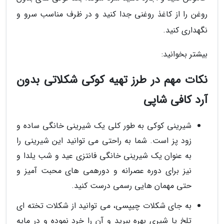
روغن را از کاغذ روغنی جدا کنید و در ظرف مناسب سرو و
نگهداری کنید.
بیشتر بخوانید:
نکات مهم در طرز تهیه کوکی شکلاتی بدون
آرد کافی شاپی
شیرینی کوکی به طور کلی یک شیرینی خانگی ساده و
زود پز است. شما به راحتی می توانید این شیرینی را
به عنوان یک شیرینی خانگی فانتزی عید و شب یلدا و
نیز برای دوره عصرانه و دورهمی های محبت آمیز و
حتی مهمان هایی رسمی درست کنید.
به جای شکلات چیپسی، می توانید از شکلات تخته ای
تلخ یا شیری بهره ببرید و آن را خرد نموده و در مایه