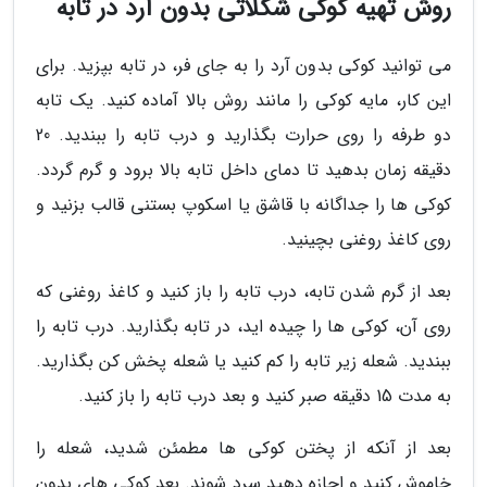
روش تهیه کوکی شکلاتی بدون آرد در تابه
می توانید کوکی بدون آرد را به جای فر، در تابه بپزید. برای
این کار، مایه کوکی را مانند روش بالا آماده کنید. یک تابه
دو طرفه را روی حرارت بگذارید و درب تابه را ببندید. 20
دقیقه زمان بدهید تا دمای داخل تابه بالا برود و گرم گردد.
کوکی ها را جداگانه با قاشق یا اسکوپ بستنی قالب بزنید و
روی کاغذ روغنی بچینید.
بعد از گرم شدن تابه، درب تابه را باز کنید و کاغذ روغنی که
روی آن، کوکی ها را چیده اید، در تابه بگذارید. درب تابه را
ببندید. شعله زیر تابه را کم کنید یا شعله پخش کن بگذارید.
به مدت 15 دقیقه صبر کنید و بعد درب تابه را باز کنید.
بعد از آنکه از پختن کوکی ها مطمئن شدید، شعله را
خاموش کنید و اجازه دهید سرد شوند. بعد کوکی های بدون