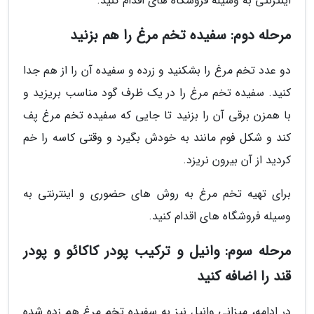
اینترنتی به وسیله فروشگاه های اقدام کنید.
مرحله دوم: سفیده تخم مرغ را هم بزنید
دو عدد تخم مرغ را بشکنید و زرده و سفیده آن را از هم جدا
کنید. سفیده تخم مرغ را در یک ظرف گود مناسب بریزید و
با همزن برقی آن را بزنید تا جایی که سفیده تخم مرغ پف
کند و شکل فوم مانند به خودش بگیرد و وقتی کاسه را خم
کردید از آن بیرون نریزد.
برای تهیه تخم مرغ به روش های حضوری و اینترنتی به
وسیله فروشگاه های اقدام کنید.
مرحله سوم: وانیل و ترکیب پودر کاکائو و پودر
قند را اضافه کنید
در ادامه، میزانی وانیل نیز به سفیده تخم مرغ هم زده شده