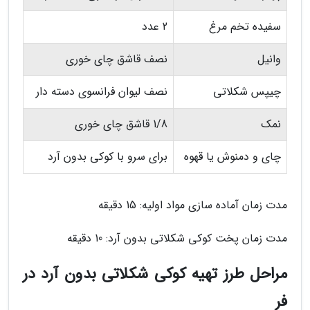
سفیده تخم مرغ
2 عدد
وانیل
نصف قاشق چای خوری
چیپس شکلاتی
نصف لیوان فرانسوی دسته دار
نمک
1/8 قاشق چای خوری
چای و دمنوش یا قهوه
برای سرو با کوکی بدون آرد
مدت زمان آماده سازی مواد اولیه: 15 دقیقه
مدت زمان پخت کوکی شکلاتی بدون آرد: 10 دقیقه
مراحل طرز تهیه کوکی شکلاتی بدون آرد در
فر