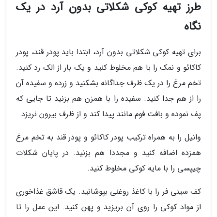
طرز تهیه کوکی شکلاتی بدون آرد در یک
نگاه
برای تهیه کوکی شکلاتی بدون آرد، ابتدا باید پودر قند، پودر
کاکائو و نمک را با هم مخلوط کنید و یک بار از الک رد کنید.
تخم مرغ را در یک ظرف جداگانه بشکنید و زرده و سفیده آن
را از هم جدا کنید. سفیده را با همزن هم بزنید تا جایی که
پف نموده و بافت فوم مانند پیدا کند و از ظرف بیرون نریزد.
وانیل را به همراه ترکیب پودر کاکائو و پودر قند به تخم مرغ
همزده اضافه کنید و مجددا هم بزنید. در پایان شکلات
چیپسی را با مایه کوکی مخلوط کنید.
کف سینی فر را با کاغذ روغنی بپوشانید. یک قاشق غذاخوری
از مواد کوکی را روی آن بریزید و پهن کنید. این عمل را تا