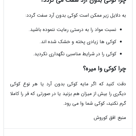
چرا کوکی بدون آرد سفت می گردد؟
به دلایل زیر ممکن است کوکی بدون آرد سفت گردد:
نسبت مواد را به درستی رعایت ننموده باشید.
کوکی ها زیادی پخته و خشک شده اند.
کوکی را در شرایط مناسبی نگهداری نکردید.
چرا کوکی وا میره؟
دقت کنید که اگر مایه کوکی بدون آرد یا هر نوع کوکی
دیگری را بیش از میزان هم بزنید یا در صورتی که فر را کاملا
گرم نکنید، کوکی شما وا می رود.
منبع: افق کوروش