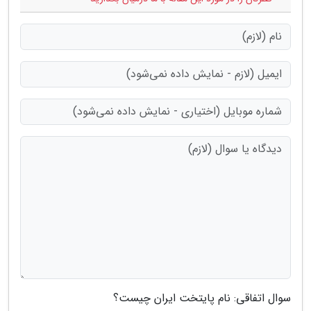
سوال اتفاقی: نام پایتخت ایران چیست؟