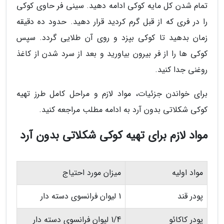
تمام شدن کل مایه کوکی ادامه دهید. سینی فر حاوی کوکی
را در فری که از قبل گرم کردید قرار دهید. حدود ده دقیقه
زمان بدهید تا کوکی بپزد و روی آن طلایی گردد. سپس
کوکی ها را از فر بیرون بیاورید و بعد از سرد شدن از کاغذ
روغنی جدا کنید.
برای خواندن جزئیات، مواد لازم و مراحل کامل طرز تهیه
کوکی شکلاتی بدون آرد به ادامه مطلب مراجعه کنید.
مواد لازم برای تهیه کوکی شکلاتی بدون آرد
مواد اولیه
میزان مورد احتیاج
پودر قند
1 لیوان فرانسوی دسته دار
پودر کاکائو
1/4 لیوان فرانسوی دسته دار