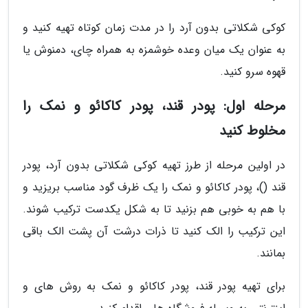
کوکی شکلاتی بدون آرد را در مدت زمان کوتاه تهیه کنید و
به عنوان یک میان وعده خوشمزه به همراه چای، دمنوش یا
قهوه سرو کنید.
مرحله اول: پودر قند، پودر کاکائو و نمک را
مخلوط کنید
در اولین مرحله از طرز تهیه کوکی شکلاتی بدون آرد، پودر
قند ()، پودر کاکائو و نمک را یک ظرف گود مناسب بریزید و
با هم به خوبی هم بزنید تا به شکل یکدست ترکیب شوند.
این ترکیب را الک کنید تا ذرات درشت آن پشت الک باقی
بمانند.
برای تهیه پودر قند، پودر کاکائو و نمک به روش های و