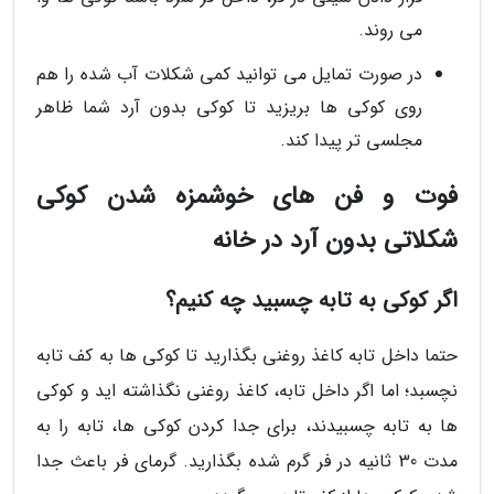
می روند.
در صورت تمایل می توانید کمی شکلات آب شده را هم
روی کوکی ها بریزید تا کوکی بدون آرد شما ظاهر
مجلسی تر پیدا کند.
فوت و فن های خوشمزه شدن کوکی
شکلاتی بدون آرد در خانه
اگر کوکی به تابه چسبید چه کنیم؟
حتما داخل تابه کاغذ روغنی بگذارید تا کوکی ها به کف تابه
نچسبد؛ اما اگر داخل تابه، کاغذ روغنی نگذاشته اید و کوکی
ها به تابه چسبیدند، برای جدا کردن کوکی ها، تابه را به
مدت 30 ثانیه در فر گرم شده بگذارید. گرمای فر باعث جدا