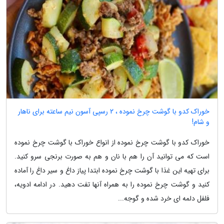
خوراک کدو با گوشت چرخ نموده ، 2 رسپی آسون نیم ساعته برای ناهار
و شام!
خوراک کدو با گوشت چرخ نموده از انواع خوراک با گوشت چرخ نموده
است که می توانید آن را هم با نان و هم به صورت برنجی سرو کنید.
برای تهیه این غذا با گوشت چرخ نموده ابتدا پیاز داغ و سیر داغ را آماده
کنید و گوشت چرخ نموده را به همراه آنها تفت دهید. در ادامه ادویه،
فلفل دلمه ای خرد شده و گوجه...