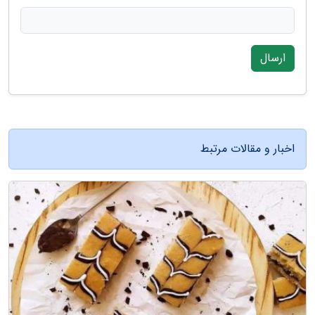
ارسال
اخبار و مقالات مرتبط