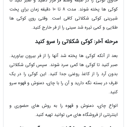
حاوی کوکی را در طبقه وسط فر قرار دهید و صبر کنید تا
کوکی ها پخته شوند. مدت 8 تا 10 دقیقه زمان برای پخت
شیرینی کوکی شکلاتی کافی است. وقتی روی کوکی ها
طلایی و کمی تیره شد سینی را از فر خارج کنید.
مرحله آخر: کوکی شکلاتی را سرو کنید
بعد از آنکه کوکی ها پخته شد آنها را از فر بیرون بیاورید.
صبر کنید تا کوکی ها کمی سرد شوند. سپس کوکی شکلاتی
بدون آرد را از کاغذ روغنی جدا کنید. این کوکی را در یک
ظرف در بسته نگه دارید و آن را با چای، دمنوش و قهوه سرو
کنید.
انواع چای، دمنوش و قهوه را به روش های حضوری و
اینترنتی از فروشگاه های می توانید تهیه کنید.