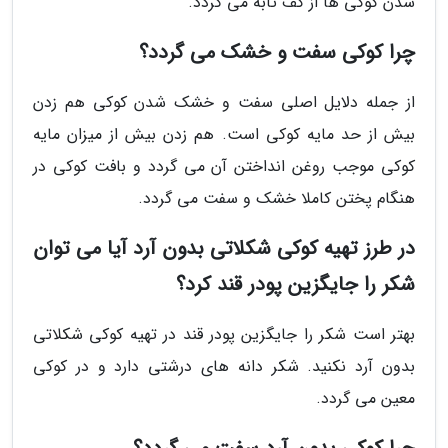
شدن کوکی ها از کف تابه می گردد.
چرا کوکی سفت و خشک می گردد؟
از جمله دلایل اصلی سفت و خشک شدن کوکی هم زدن
بیش از حد مایه کوکی است. هم زدن بیش از میزان مایه
کوکی موجب روغن انداختن آن می گردد و بافت کوکی در
هنگام پختن کاملا خشک و سفت می گردد.
در طرز تهیه کوکی شکلاتی بدون آرد آیا می توان
شکر را جایگزین پودر قند کرد؟
بهتر است شکر را جایگزین پودر قند در تهیه کوکی شکلاتی
بدون آرد نکنید. شکر دانه های درشتی دارد و در کوکی
معین می گردد.