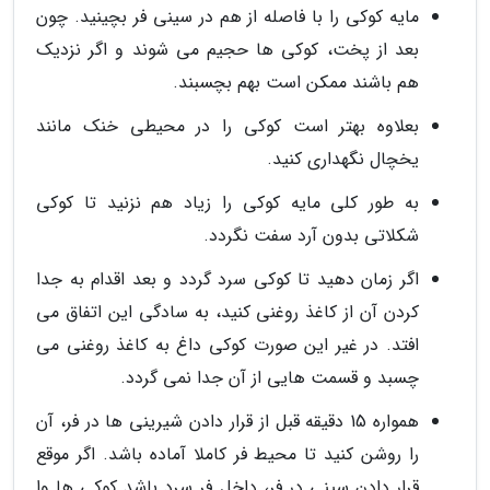
مایه کوکی را با فاصله از هم در سینی فر بچینید. چون
بعد از پخت، کوکی ها حجیم می شوند و اگر نزدیک
هم باشند ممکن است بهم بچسبند.
بعلاوه بهتر است کوکی را در محیطی خنک مانند
یخچال نگهداری کنید.
به طور کلی مایه کوکی را زیاد هم نزنید تا کوکی
شکلاتی بدون آرد سفت نگردد.
اگر زمان دهید تا کوکی سرد گردد و بعد اقدام به جدا
کردن آن از کاغذ روغنی کنید، به سادگی این اتفاق می
افتد. در غیر این صورت کوکی داغ به کاغذ روغنی می
چسبد و قسمت هایی از آن جدا نمی گردد.
همواره 15 دقیقه قبل از قرار دادن شیرینی ها در فر، آن
را روشن کنید تا محیط فر کاملا آماده باشد. اگر موقع
قرار دادن سینی در فر، داخل فر سرد باشد کوکی ها وا