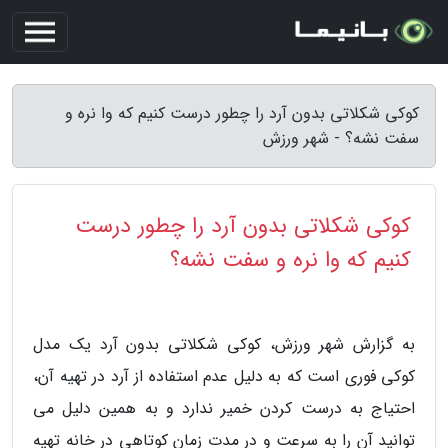
کوکی شکلاتی بدون آرد را چطور درست کنیم که وا نره و
سفت نشه؟ - شهر ورزش
کوکی شکلاتی بدون آرد را چطور درست
کنیم که وا نره و سفت نشه؟
به گزارش شهر ورزش، کوکی شکلاتی بدون آرد یک مدل
کوکی فوری است که به دلیل عدم استفاده از آرد در تهیه آن،
احتیاج به درست کردن خمیر ندارد و به همین دلیل می
توانید آن را به سرعت و در مدت زمان کوتاهی در خانه تهیه