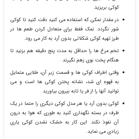
کوکی بریزید.
در مقدار نمکی که استفاده می کنید دقت کنید تا کوکی
شور نگردد. نمک فقط برای متعادل کردن طعم ها در
طرز تهیه کوکی شکلاتی بدون آرد به کار می رود.
تخم مرغ ها را حداقل به مدت پنج دقیقه هم بزنید تا
هنگام پخت بوی زهم نگیرند.
وقتی اطراف کوکی ها و قسمت زیر آن، طلایی متمایل
به قهوه ای شد، نشانه پختن کوکی ها است و می
توانید آنها را از فر یا تابه بیرون بیاورید.
کوکی بدون آرد یا هر مدل کوکی دیگری را حتما در یک
ظرف در بسته نگهداری کنید به طوری که هوا به درون
آن نفوذ نکند. این کار به خشک نشدن کوکی یاری
زیادی می نماید.