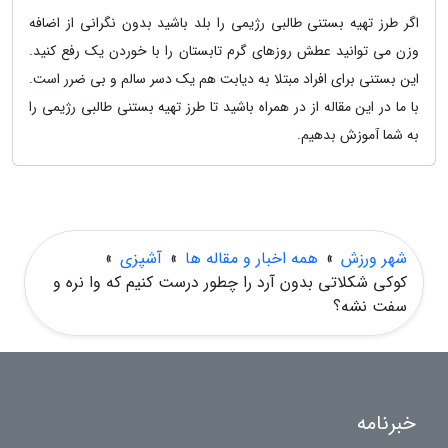
اگر طرز تهیه بستنی طالبی رژیمی را بلد باشید بدون نگرانی از اضافه
وزن می توانید عطش روزهای گرم تابستان را با خوردن یک رفع کنید.
این بستنی برای افراد مبتلا به دیابت هم یک دسر سالم و بی ضرر است.
با ما در این مقاله از در همراه باشید تا طرز تهیه بستنی طالبی رژیمی را
به شما آموزش بدهیم.
شهر ورزش
»
همه اخبار و مقاله ها
»
آشپزی
»
کوکی شکلاتی بدون آرد را چطور درست کنیم که وا نره و
سفت نشه؟
خبرنامه