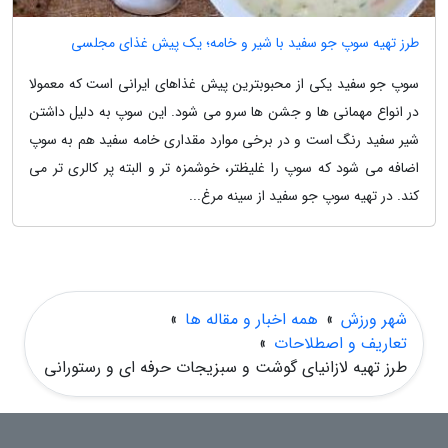
طرز تهیه سوپ جو سفید با شیر و خامه؛ یک پیش غذای مجلسی
سوپ جو سفید یکی از محبوبترین پیش غذاهای ایرانی است که معمولا
در انواع مهمانی ها و جشن ها سرو می شود. این سوپ به دلیل داشتن
شیر سفید رنگ است و در برخی موارد مقداری خامه سفید هم به سوپ
اضافه می شود که سوپ را غلیظتر، خوشمزه تر و البته پر کالری تر می
کند. در تهیه سوپ جو سفید از سینه مرغ...
شهر ورزش
»
همه اخبار و مقاله ها
»
تعاریف و اصطلاحات
»
طرز تهیه لازانیای گوشت و سبزیجات حرفه ای و رستورانی