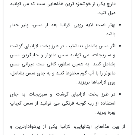
قارچ یکی از خوشمزه ترین غذاهایی ست که می توانید
میل کنید.
بهتر است لایه رویی لازانیا بعد از سس، پنیر جدار
باشد.
اگر سس بشامل نداشتید، در طرز پخت لازانیای گوشت
و سبزیجات، می توانید سس مایونز را جایگزین سس
بشامل کنید. به همین منظور، کافی ست میزانی سس
مایونز را با آب گرم مخلوط کنید و به جای سس بشامل،
روی لازانیاها بریزید.
در طرز پخت لازانیای گوشت و سبزیجات به جای
استفاده از رب گوجه فرنگی می توانید از سس کچاپ
بهره ببرید.
از بین غذاهای ایتالیایی، لازانیا یکی از پرهوادارترین و