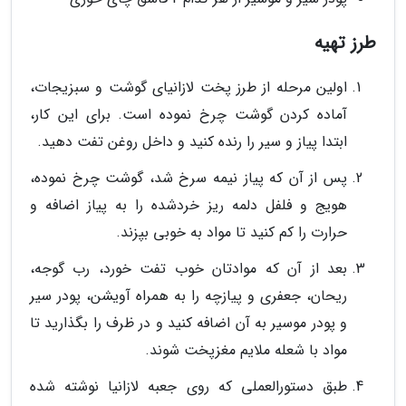
طرز تهیه
اولین مرحله از طرز پخت لازانیای گوشت و سبزیجات،
آماده کردن گوشت چرخ نموده است. برای این کار،
ابتدا پیاز و سیر را رنده کنید و داخل روغن تفت دهید.
پس از آن که پیاز نیمه سرخ شد، گوشت چرخ نموده،
هویج و فلفل دلمه ریز خردشده را به پیاز اضافه و
حرارت را کم کنید تا مواد به خوبی بپزند.
بعد از آن که موادتان خوب تفت خورد، رب گوجه،
ریحان، جعفری و پیازچه را به همراه آویشن، پودر سیر
و پودر موسیر به آن اضافه کنید و در ظرف را بگذارید تا
مواد با شعله ملایم مغزپخت شوند.
طبق دستورالعملی که روی جعبه لازانیا نوشته شده