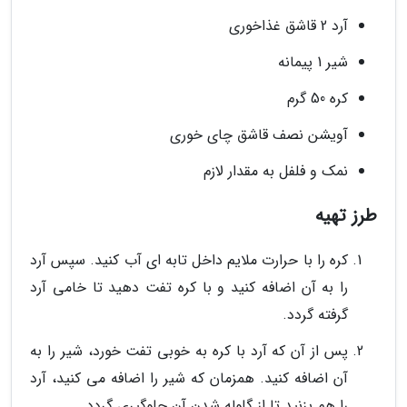
آرد 2 قاشق غذاخوری
شیر 1 پیمانه
کره 50 گرم
آویشن نصف قاشق چای خوری
نمک و فلفل به مقدار لازم
طرز تهیه
کره را با حرارت ملایم داخل تابه ای آب کنید. سپس آرد
را به آن اضافه کنید و با کره تفت دهید تا خامی آرد
گرفته گردد.
پس از آن که آرد با کره به خوبی تفت خورد، شیر را به
آن اضافه کنید. همزمان که شیر را اضافه می کنید، آرد
را هم بزنید تا از گلوله شدن آن جلوگیری گردد.