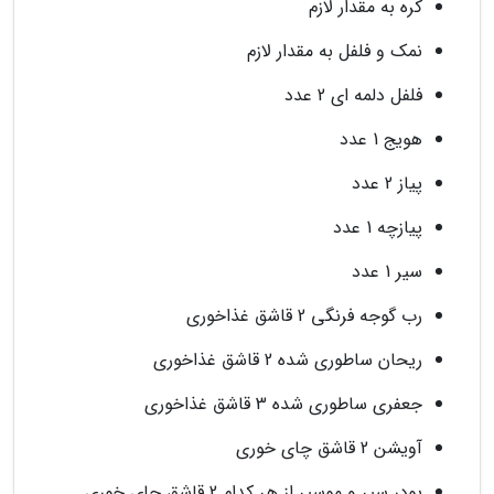
کره به مقدار لازم
نمک و فلفل به مقدار لازم
فلفل دلمه ای 2 عدد
هویج 1 عدد
پیاز 2 عدد
پیازچه 1 عدد
سیر 1 عدد
رب گوجه فرنگی 2 قاشق غذاخوری
ریحان ساطوری شده 2 قاشق غذاخوری
جعفری ساطوری شده 3 قاشق غذاخوری
آویشن 2 قاشق چای خوری
پودر سیر و موسیر از هر کدام 2 قاشق چای خوری