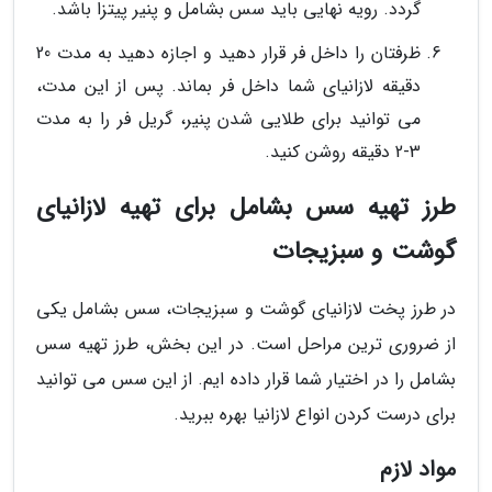
گردد. رویه نهایی باید سس بشامل و پنیر پیتزا باشد.
ظرفتان را داخل فر قرار دهید و اجازه دهید به مدت 20
دقیقه لازانیای شما داخل فر بماند. پس از این مدت،
می توانید برای طلایی شدن پنیر، گریل فر را به مدت
3-2 دقیقه روشن کنید.
طرز تهیه سس بشامل برای تهیه لازانیای
گوشت و سبزیجات
در طرز پخت لازانیای گوشت و سبزیجات، سس بشامل یکی
از ضروری ترین مراحل است. در این بخش، طرز تهیه سس
بشامل را در اختیار شما قرار داده ایم. از این سس می توانید
برای درست کردن انواع لازانیا بهره ببرید.
مواد لازم