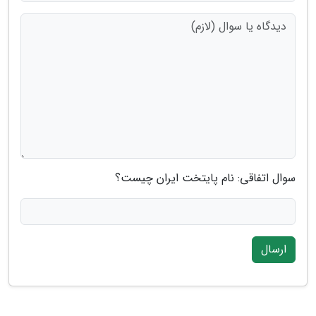
سوال اتفاقی: نام پایتخت ایران چیست؟
ارسال