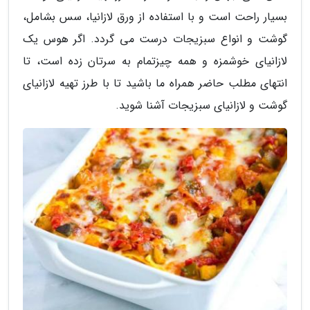
بسیار راحت است و با استفاده از ورق لازانیا، سس بشامل،
گوشت و انواع سبزیجات درست می گردد. اگر هوس یک
لازانیای خوشمزه و همه چیزتمام به سرتان زده است، تا
انتهای مطلب حاضر همراه ما باشید تا با طرز تهیه لازانیای
گوشت و لازانیای سبزیجات آشنا شوید.