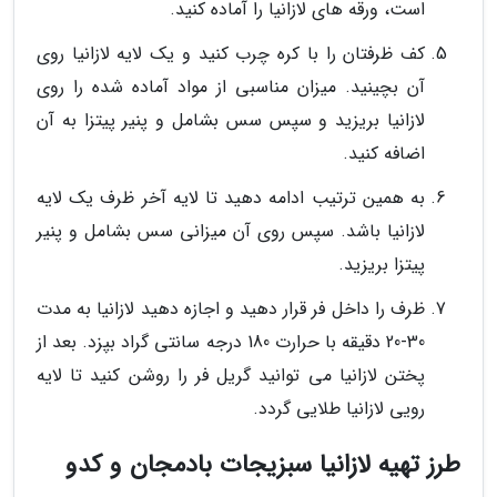
است، ورقه های لازانیا را آماده کنید.
کف ظرفتان را با کره چرب کنید و یک لایه لازانیا روی
آن بچینید. میزان مناسبی از مواد آماده شده را روی
لازانیا بریزید و سپس سس بشامل و پنیر پیتزا به آن
اضافه کنید.
به همین ترتیب ادامه دهید تا لایه آخر ظرف یک لایه
لازانیا باشد. سپس روی آن میزانی سس بشامل و پنیر
پیتزا بریزید.
ظرف را داخل فر قرار دهید و اجازه دهید لازانیا به مدت
30-20 دقیقه با حرارت 180 درجه سانتی گراد بپزد. بعد از
پختن لازانیا می توانید گریل فر را روشن کنید تا لایه
رویی لازانیا طلایی گردد.
طرز تهیه لازانیا سبزیجات بادمجان و کدو