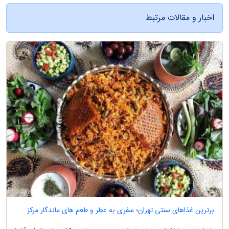
اخبار و مقالات مرتبط
برترین غذاهای سنتی تهران؛ سفری به عطر و طعم های ماندگار مرکز