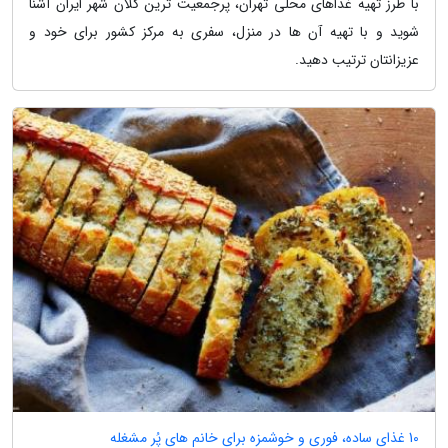
با طرز تهیه غذاهای محلی تهران، پرجمعیت ترین کلان شهر ایران آشنا
شوید و با تهیه آن ها در منزل، سفری به مرکز کشور برای خود و
عزیزانتان ترتیب دهید.
10 غذای ساده، فوری و خوشمزه برای خانم های پُر مشغله