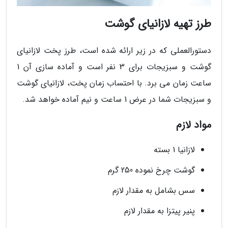
طرز تهیه لازانیای گوشت
دستورالعملی که در زیر ارائه شده است، طرز پخت لازانیای
گوشت و سبزیجات برای 3 نفر است و آماده سازی آن 1
ساعت زمان می برد. با احتساب زمان پخت، لازانیای گوشت
و سبزیجات شما در عرض 1 ساعت و نیم آماده خواهد شد.
مواد لازم
لازانیا 1 بسته
گوشت چرخ نموده 250 گرم
سس بشامل به مقدار لازم
پنیر پیتزا به مقدار لازم