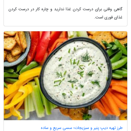
گاهی وقتی برای درست کردن غذا ندارید و چاره کار در درست کردن
غذای فوری است.
طرز تهیه دیپ پنیر و سبزیجات؛ سسی سریع و ساده