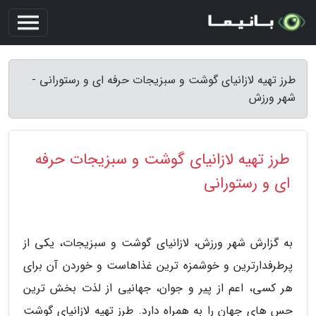
طرز تهیه لازانیای گوشت و سبزیجات حرفه ای و رستورانی -
شهر ورزش
طرز تهیه لازانیای گوشت و سبزیجات حرفه
ای و رستورانی
به گزارش شهر ورزش، لازانیای گوشت و سبزیجات، یکی از
پرطرفدارترین و خوشمزه ترین غذاهاست و خوردن آن برای
هر کسی، اعم از پیر و جوان، جهانیی از لذت بخش ترین
حس های جهان را به همراه دارد. طرز تهیه لازانیای گوشت