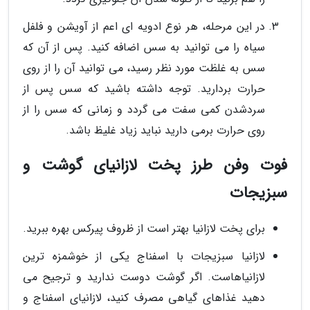
در این مرحله، هر نوع ادویه ای اعم از آویشن و فلفل
سیاه را می توانید به سس اضافه کنید. پس از آن که
سس به غلظت مورد نظر رسید، می توانید آن را از روی
حرارت بردارید. توجه داشته باشید که سس پس از
سردشدن کمی سفت می گردد و زمانی که سس را از
روی حرارت برمی دارید نباید زیاد غلیظ باشد.
فوت وفن طرز پخت لازانیای گوشت و
سبزیجات
برای پخت لازانیا بهتر است از ظروف پیرکس بهره ببرید.
لازانیا سبزیجات با اسفناج یکی از خوشمزه ترین
لازانیاهاست. اگر گوشت دوست ندارید و ترجیح می
دهید غذاهای گیاهی مصرف کنید، لازانیای اسفناج و