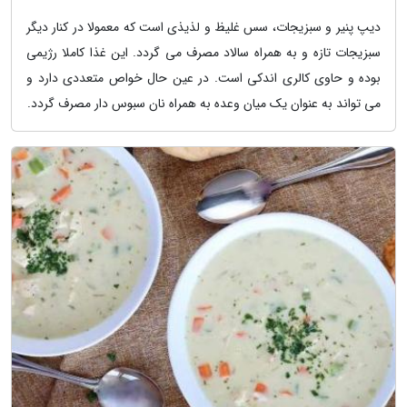
دیپ پنیر و سبزیجات، سس غلیظ و لذیذی است که معمولا در کنار دیگر
سبزیجات تازه و به همراه سالاد مصرف می گردد. این غذا کاملا رژیمی
بوده و حاوی کالری اندکی است. در عین حال خواص متعددی دارد و
می تواند به عنوان یک میان وعده به همراه نان سبوس دار مصرف گردد.