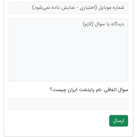
سوال اتفاقی: نام پایتخت ایران چیست؟
ارسال