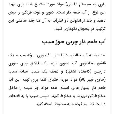
یاری به سیستم دفاعی) مواد مورد احتیاج شما برای تهیه
این نوع از آب طعم دار است. کیوی و توت فرنگی را برش
دهید و بعد از افزودن دو لیترآب به آن ها چند ساعتی این
ترکیب در یخچال نگهداری کنید.
آب طعم دار چربی سوز سیب
سه پیمانه آب خالص، دو قاشق غذاخوری سرکه سیب، یک
قاشق غذاخوری آب لیموی تازه، یک قاشق چای خوری
دارچین (کاهنده اشتها) و نصف یک سیب میانه سیب
(حاوی فیبر بالا) مواد مورد احتیاج شما برای تهیه این آب
طعم دار بسیار عالی است. همه مواد جز سیب را داخل
مخلوط کن بریزید و مخلوط کنید. سپس سیب را به قطعات
درشت تقسیم کرده و به مخلوط اضافه کنید.