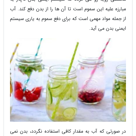
مبارزه علیه این سموم است تا آن ها را از بدن دفع کند. آب
از جمله مواد مهمی است که برای دفع سموم به یاری سیستم
ایمنی بدن می آید.
در صورتی که آب به مقدار کافی استفاده نگردد، بدن نمی