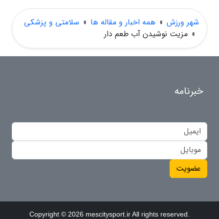
شهر ورزش
»
همه اخبار و مقاله ها
»
سلامتی و پزشکی
»
مزیت نوشیدن آب طعم دار
خبرنامه
عضویت
Copyright © 2026 mescitysport.ir All rights reserved.