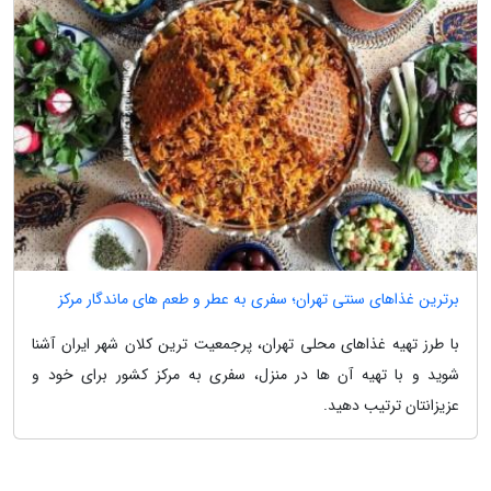
برترین غذاهای سنتی تهران؛ سفری به عطر و طعم های ماندگار مرکز
با طرز تهیه غذاهای محلی تهران، پرجمعیت ترین کلان شهر ایران آشنا
شوید و با تهیه آن ها در منزل، سفری به مرکز کشور برای خود و
عزیزانتان ترتیب دهید.