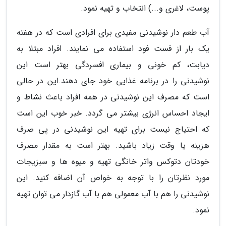
پوست، لاغری و...) انتخاب و تهیه نمود.
آب طعم دار نوشیدنی مفیدی برای افرادی است که در هفته
یک بار از فست فود استفاده می نمایند. افراد مبتلا به
دیابت، کم خونی و بیماری افسردگی بهتر است این
نوشیدنی را در برنامه غذایی خود جای دهند.این در حالی
است که مصرف این نوشیدنی در همه افراد باعث نشاط و
ایجاد احساس انرژی بیشتر می گردد. خبر خوب این است
که احتیاج نیست برای تهیه این نوشیدنی در پی صرف
هزینه یا وقت زیاد باشید. بهتر است به مقدار مصرف
خودتان دتوکس واتر خانگی تهیه و میوه ها و سبزیجات
مورد نظرتان را با توجه به خواص آن اضافه کنید. این
نوشیدنی را هم با آب معمولی هم با آب گازدار می توان تهیه
نمود.