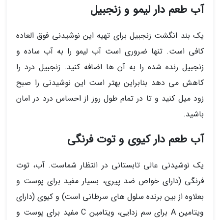
آب طعم دار لیمو و زنجبیل
یک بند انگشت زنجبیل برای تهیه این نوشیدنی فوق العاده
کافی است. تنها ضروری است آب لیمو را به آب ساده و
زنجبیل رنده شده را به آن ها اضافه کنید. زنجبیل درد را
کاهش می دهد بنابراین بهتر است این نوشیدنی را صبح
زود میل کنید و تا در تمام طول روز از احساس درد در امان
باشید.
آب طعم دار کیوی و توت فرنگی
یک نوشیدنی عالی تابستانی در انتظار شماست. آب، توت
فرنگی (دارای خواص ضد پیری، بسیار مفید برای پوست و
بعلاوه از بین برنده سلول های سرطانی است) و کیوی (دارای
ویتامین A برای سم زدایی، ویتامین C مفید برای پوست و