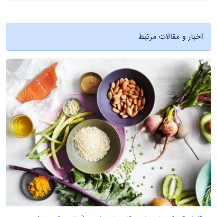
اخبار و مقالات مرتبط