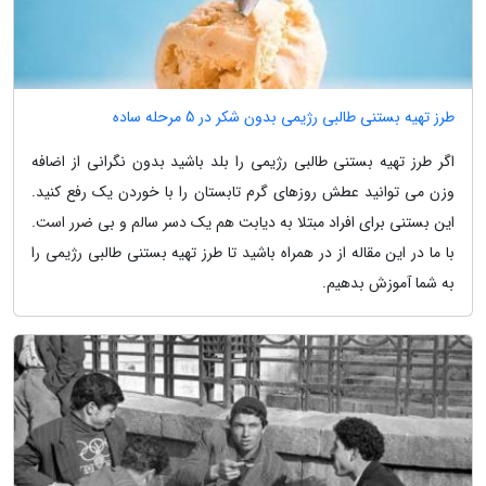
طرز تهیه بستنی طالبی رژیمی بدون شکر در 5 مرحله ساده
اگر طرز تهیه بستنی طالبی رژیمی را بلد باشید بدون نگرانی از اضافه
وزن می توانید عطش روزهای گرم تابستان را با خوردن یک رفع کنید.
این بستنی برای افراد مبتلا به دیابت هم یک دسر سالم و بی ضرر است.
با ما در این مقاله از در همراه باشید تا طرز تهیه بستنی طالبی رژیمی را
به شما آموزش بدهیم.