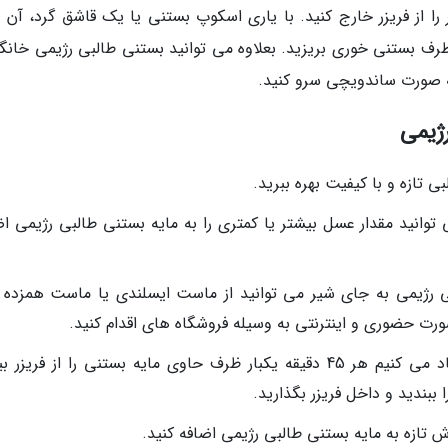
ن شکر را از فریزر خارج کنید. با یاری اسکوپ بستنی یا یک قاشق گرد، آن ر
ظرف بستنی خوری بریزید. بعلاوه می توانید بستنی طالبی رژیمی خانگی
ه صورت ساندویچی سرو کنید.
ژیمی
 تازه و با کیفیت بهره ببرید.
 توانید مقدار عسل بیشتر یا کمتری را به مایه بستنی طالبی رژیمی اض
ی رژیمی به جای شیر می توانید از ماست ایسلندی یا ماست همزده ب
ورت حضوری و اینترنتی به وسیله فروشگاه های اقدام کنید.
برای بهتر شدن کیفیت بستنی طالبی، پیشنهاد می کنیم هر 45 دقیقه یکبار ظرف حاوی مایه بستنی را از فری
ببندید و داخل فریزر بگذارید.
 تازه به مایه بستنی طالبی رژیمی اضافه کنید.