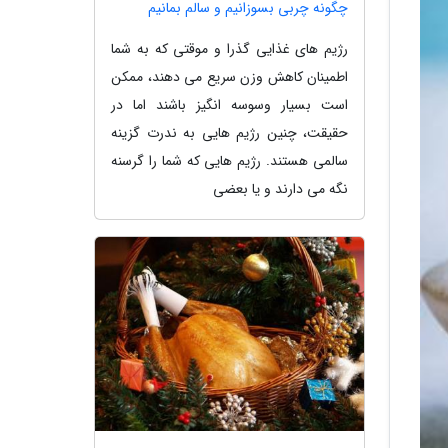
چگونه چربی بسوزانیم و سالم بمانیم
رژیم های غذایی گذرا و موقتی که به شما
اطمینان کاهش وزن سریع می دهند، ممکن
است بسیار وسوسه انگیز باشند اما در
حقیقت، چنین رژیم هایی به ندرت گزینه
سالمی هستند. رژیم هایی که شما را گرسنه
نگه می دارند و یا بعضی