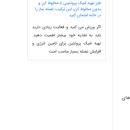
طرز تهیه شیک پروتئینی با مخلوط کن و
بدون مخلوط کن، این ترکیب عضله ساز را
در خانه امتحان کنید
اگر ورزش می کنید و فعالیت زیادی دارید
باید به تغذیه خود بیشتر اهمیت دهید.
تهیه شیک پروتئین برای تامین انرژی و
افزایش عضله بسیار مناسب است.
های