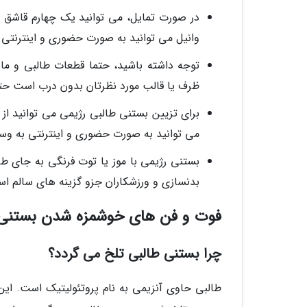
در صورت تمایل، می توانید یک چهارم قاشق چ
وانیل می توانید به صورت حضوری و اینترنتی ب
توجه داشته باشید، حتما قطعات طالبی و مایه
ظرف یا قالب مورد نظرتان بدون درب است حتما 
برای تزیین بستنی طالبی رژیمی می توانید از م
می توانید به صورت حضوری و اینترنتی به وسی
بستنی رژیمی با موز یا توت فرنگی به جای 
بدنسازی و ورزشکاران جزو گزینه های سالم ا
فوت و فن های خوشمزه شدن بستنی ط
چرا بستنی طالبی تلخ می گردد؟
طالبی حاوی آنزیمی به نام پروتئولیتیک است. این