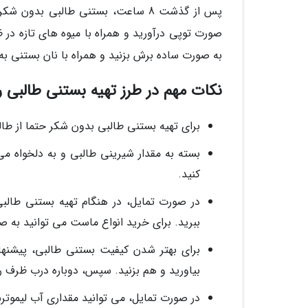
پس از گذشت 8 ساعت، بستنی طالبی بدو
صورت توپی درآورید و همراه با میوه های تازه در 
به صورت ساده برش بزنید و همراه با نان بستنی ب
نکات مهم در طرز تهیه بستنی طالبی ر
برای تهیه بستنی طالبی بدون شکر حتما از طالبی
بسته به مقدار شیرینی طالبی و به دلخواه می
کنید.
در صورت تمایل، در هنگام تهیه بستنی طالب
ببرید. برای خرید انواع ماست می توانید به ص
بیاورید و هم بزنید. سپس، دوباره درب ظرف را 
در صورت تمایل، می توانید مقداری آب لیموترش