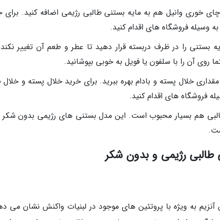
ای خوری وانیل هم به مایه بستنی طالبی رژیمی اضافه کنید. برای خ
ه وسیله فروشگاه های اقدام کنید.
 بستنی را در ظرف دربسته قرار دهید تا عطر و طعم آن تغییر نکند. 
روی آن را با سلفون یا فویل به خوبی بپوشانید.
قداری خلال پسته و بادام بهره ببرید. برای خرید خلال پسته و خلال ب
له فروشگاه های اقدام کنید.
طالبی هم بسیار محبوب است. این مدل بستنی های رژیمی بدون شکر ب
ست.
البی رژیمی و بدون شکر
 آنزیم به ویژه با پروتئین های موجود در لبنیات واکنش نشان می ده