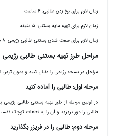
زمان لازم برای یخ زدن طالبی: 4 ساعت
زمان لازم برای تهیه مایه بستنی: 5 دقیقه
زمان لازم برای سفت شدن بستنی طالبی رژیمی: 8 ساعت
مراحل طرز تهیه بستنی طالبی رژیمی
مراحل در نسخه رژیمی را دنبال کنید و بدون ترس از
مرحله اول: طالبی را آماده کنید
در اولین مرحله از طرز تهیه بستنی طالبی رژیمی 
طالبی را دور بریزید و آن را به قطعات کوچک تقسیم
مرحله دوم: طالبی را در فریزر بگذارید