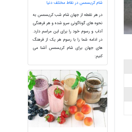
شام کریسمس در نقاط مختلف دنیا
در هر نقطه از جهان شام شب کریسمس به
نحوه های گوناگونی سرو شده و هر فرهنگی
آداب و رسوم خود را برای این مراسم دارد.
در ادامه شما را با رسوم هر یک از فرهنگ
های جهان برای شام کریسمس آشنا می
کنیم: