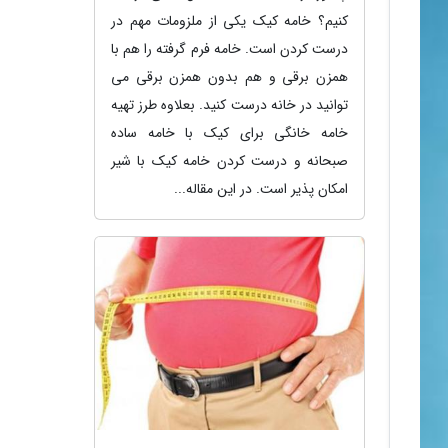
کنیم؟ خامه کیک یکی از ملزومات مهم در
درست کردن است. خامه فرم گرفته را هم با
همزن برقی و هم بدون همزن برقی می
توانید در خانه درست کنید. بعلاوه طرز تهیه
خامه خانگی برای کیک با خامه ساده
صبحانه و درست کردن خامه کیک با شیر
امکان پذیر است. در این مقاله...