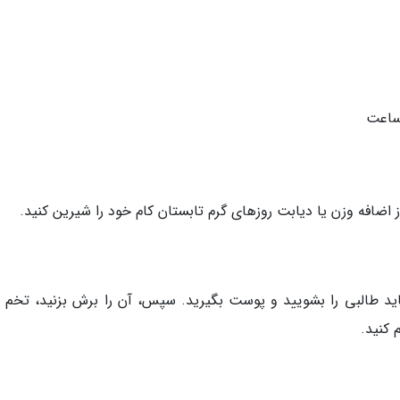
 اضافه وزن یا دیابت روزهای گرم تابستان کام خود را شیرین کنید.
باید طالبی را بشویید و پوست بگیرید. سپس، آن را برش بزنید، تخم 
 کنید.