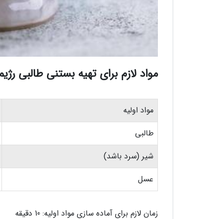
مواد لازم برای تهیه بستنی طالبی رژ
مواد اولیه
طالبی
شیر (سرد باشد)
عسل
زمان لازم برای آماده سازی مواد اولیه: 10 دقیقه