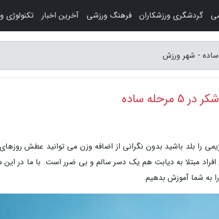
شی
گردشگری ورزشکاران
فرهنگ ورزشی
آخرین اخبار
تکنولوژی و
رحله ساده
یمی را بلد باشید بدون نگرانی از اضافه وزن می توانید عطش روزهای 
 افراد مبتلا به دیابت هم یک دسر سالم و بی ضرر است. با ما در این م
را به شما آموزش بدهیم.