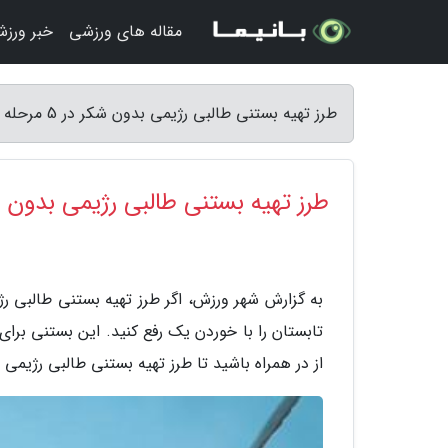
مقاله های ورزشی
خبر ورز
طرز تهیه بستنی طالبی رژیمی بدون شکر در 5 مرحله ساده - شهر ورزش
طرز تهیه بستنی طالبی رژیمی بدون شکر در 5 م
به گزارش شهر ورزش، اگر طرز تهیه بستنی طالبی رژ
تابستان را با خوردن یک رفع کنید. این بستنی برای
از در همراه باشید تا طرز تهیه بستنی طالبی رژیمی 