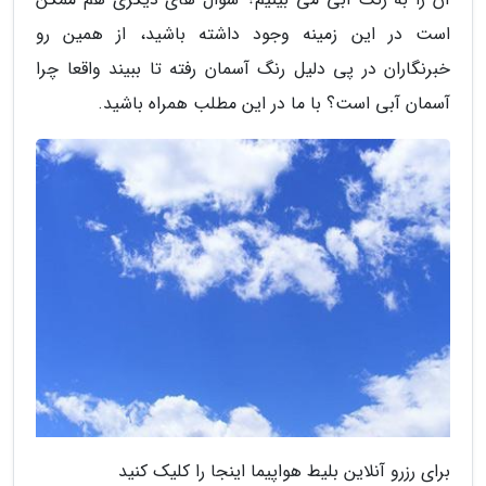
است در این زمینه وجود داشته باشید، از همین رو
خبرنگاران در پی دلیل رنگ آسمان رفته تا ببیند واقعا چرا
آسمان آبی است؟ با ما در این مطلب همراه باشید.
برای رزرو آنلاین بلیط هواپیما اینجا را کلیک کنید