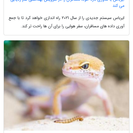
می کند
ایرباس سیستم جدیدی را از سال 2021 راه اندازی خواهد کرد تا با جمع
آوری داده های مسافران، سفر هوایی را برای آن ها راحت تر کند.