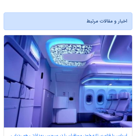
اخبار و مقالات مرتبط
ایرباس با فناوری تازه خود، مسافران را در سرویس بهداشتی هم ردیابی