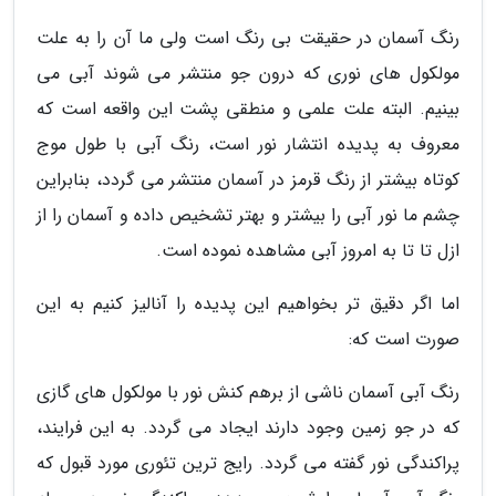
رنگ آسمان در حقیقت بی رنگ است ولی ما آن را به علت
مولکول های نوری که درون جو منتشر می شوند آبی می
بینیم. البته علت علمی و منطقی پشت این واقعه است که
معروف به پدیده انتشار نور است، رنگ آبی با طول موج
کوتاه بیشتر از رنگ قرمز در آسمان منتشر می گردد، بنابراین
چشم ما نور آبی را بیشتر و بهتر تشخیص داده و آسمان را از
ازل تا تا به امروز آبی مشاهده نموده است.
اما اگر دقیق تر بخواهیم این پدیده را آنالیز کنیم به این
صورت است که:
رنگ آبی آسمان ناشی از برهم کنش نور با مولکول های گازی
که در جو زمین وجود دارند ایجاد می گردد. به این فرایند،
پراکندگی نور گفته می گردد. رایج ترین تئوری مورد قبول که