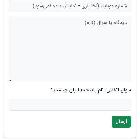
سوال اتفاقی: نام پایتخت ایران چیست؟
ارسال