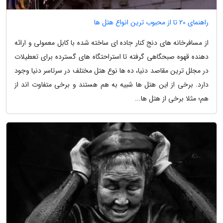
راهنمای 20 تا از محبوب ترین انواع هتل ها
از مسافرخانه های دنج کنار جاده ای ساخته شده با کابل معمولی و ارائه
دهنده قهوه صبحگاهی گرفته تا استراحتگاه های گسترده برای تعطیلات
در مجلل ترین مقاصد دنیا، ده ها نوع هتل مختلف در سرتاسر دنیا وجود
دارد. برخی از این هتل ها شبیه به هم هستند و برخی متفاوت اند از
هم؛ مثلا برخی از هتل ها...