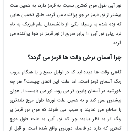
نور آبی طول موج کمتری نسبت به قرمز دارد، به همین علت
بیشتر از نور قرمز در جو پراکنده می گردد، طبق تخمین هایی
که زده شده به وسیله یکی از دانشمندان علم فیزیک به نام
لرد ریلی نور آبی 10 برابر سریع از نور قرمز در هوا پراکنده می
گردد.
چرا آسمان برخی وقت ها قرمز می گردد؟
گاهی وقت ها دیده اید که در اوایل صبح و یا هنگام غروب
رنگ آسمان قرمز است، اما علت این اتفاق چیست؟ هر چه
خورشید در آسمان پایین تر می رود، نور می بایست از هوای
بیشتری عبور کند و به همین علت نورها طول موج بلندتری
را ساطع می نمایند و سبب می شوند که موج نور قرمز پر
رنگ تر به نظر بیاید؛ چرا که نور آبی به علت طول موج
کمتری که دارد در فاصله دورتری واقع شده است و قبل از