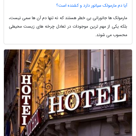
آیا دم مارمولک سیانور دارد و کشنده است؟
مارمولک ها جانورانی بی خطر هستند که نه تنها دم آن ها سمی نیست،
بلکه یکی از مهم ترین موجودات در تعادل چرخه های زیست محیطی
محسوب می شوند.