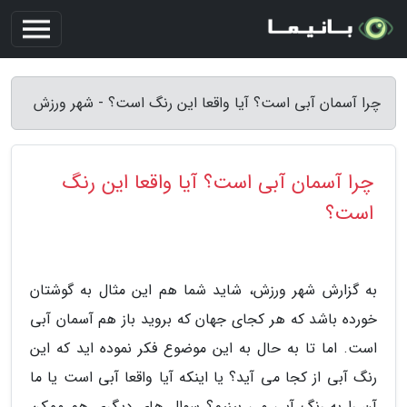
چرا آسمان آبی است؟ آیا واقعا این رنگ است؟ - شهر ورزش
چرا آسمان آبی است؟ آیا واقعا این رنگ
است؟
به گزارش شهر ورزش، شاید شما هم این مثال به گوشتان
خورده باشد که هر کجای جهان که بروید باز هم آسمان آبی
است. اما تا به حال به این موضوع فکر نموده اید که این
رنگ آبی از کجا می آید؟ یا اینکه آیا واقعا آبی است یا ما
آن را به رنگ آبی می بینیم؟ سوال های دیگری هم ممکن