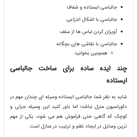
جالباسی ایستاده و شفاف
جالباسی با اشکال انتزاعی
آویزان کردن لباس ها از سقف
جالباسی با نقاشی های بچگانه
همچنین بخوانید:
چند ایده ساده برای ساخت جالباسی
ایستاده
شاید به نظر شما جالباسی ایستاده وسیله ای چندان مهم در
دکوراسیون منزل نباشد؛ اما باور کنید این وسیله جزئی و
کوچک که گاهی حتی فراموش هم می شود، یکی از مهم
ترین وسایل در ایجاد نظم و ترتیب در منازل است.