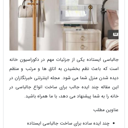
جالباسی ایستاده یکی از جزئیات مهم در دکوراسیون خانه
است که باعث نظم بخشیدن به اتاق ها و مرتب و منظم
دیده شدن منزل شما می شود. مجله اینترنتی خبرنگاران در
این مقاله چند ایده جالب برای ساخت انواع جالباسی در
خانه را به شما پیشنهاد می دهد، با ما همراه باشید.
عناوین مطلب
چند ایده ساده برای ساخت جالباسی ایستاده