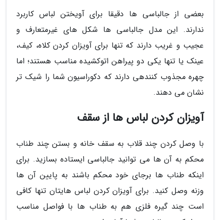
بعضی از جالباسی ها دقیقا برای آویختن لباس کاربرد
ندارند. این مدل جالباسی ها شکل های غیرمتعارف و
عجیب و غریب دارند که تنها برای آویزان کردن کلاه، کیف،
عینک یا تنها یکی دو پیراهن اتوکشیده مناسب هستند؛ اما
چهره مجذوب کنندهی دارند که دکوراسیون شما را شیک تر
نشان می دهند.
آویزان کردن لباس ها از سقف
با وصل کردن چند قلاب به سقف خانه و بستن چند طناب
محکم به آن ها می توانید جالباسی ایستاده بسازید. برای
اینکه طناب ها برجای خود محکم باشند به پایین آن ها
وزنه وصل کنید. برای آویزان کردن لباس هایتان تنها کافی
است چند گیره فلزی هم به طناب ها با فواصل مناسب