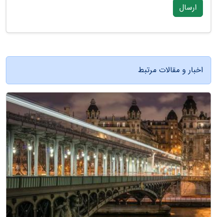
ارسال
اخبار و مقالات مرتبط