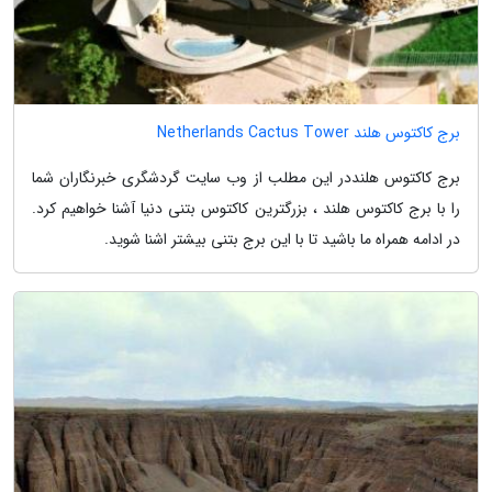
برج کاکتوس هلند Netherlands Cactus Tower
برج کاکتوس هلنددر این مطلب از وب سایت گردشگری خبرنگاران شما
را با برج کاکتوس هلند ، بزرگترین کاکتوس بتنی دنیا آشنا خواهیم کرد.
در ادامه همراه ما باشید تا با این برج بتنی بیشتر اشنا شوید.