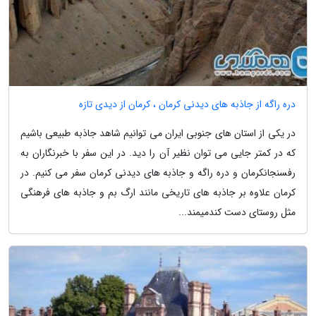
دره راگه از جاذبه های دیدنی کرمان ، کرمان از دیدی تازه
در یکی از استان های جنوبی ایران می توانیم شاهد جاذبه طبیعی باشیم
که در کمتر جایی می توان نظیر آن را دید. در این سفر با خبرنگاران به
رفسنجانکرمان و دره راگه و جاذبه های دیدنی کرمان سفر می کنیم. در
کرمان علاوه بر جاذبه های تاریخی مانند ارگ بم و جاذبه های فرهنگی
مثل روستای دست کندمیمند...