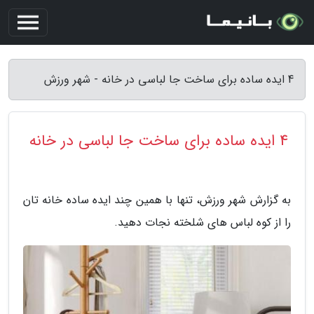
4 ایده ساده برای ساخت جا لباسی در خانه - شهر ورزش
4 ایده ساده برای ساخت جا لباسی در خانه
به گزارش شهر ورزش، تنها با همین چند ایده ساده خانه تان
را از کوه لباس های شلخته نجات دهید.