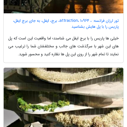
تور ارزان فرانسه: ، attraction، 10964، برج، ایفل، به جای برج ایفل،
پاریس را با پل هایش بشناسید
خیلی ها پاریس را با برج ایفل می شناسند؛ اما واقعیت این است که پل
های این شهر با سرگذشت های جالب و مختلفشان شما را ترغیب می
نمایند تا تمام شهر را از روی این پل ها نظاره کنید و محسور شوید.