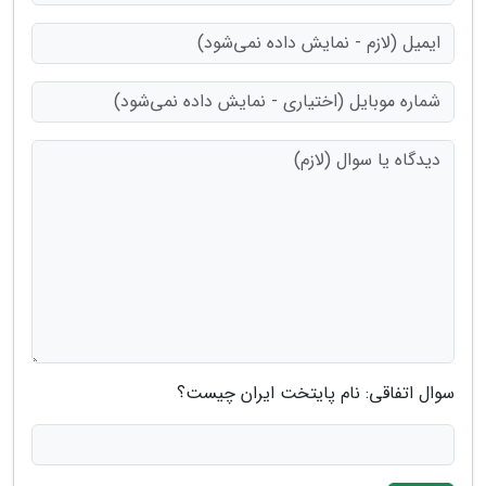
سوال اتفاقی: نام پایتخت ایران چیست؟