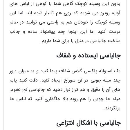
بدون این وسیله کوچک گاهی شما با کوهی از لباس های
آواره روبرو می شوید که روی هم تلنبار شده اند. اما این
وسیله کوچک را خودتان هم به راحتی می توانید در خانه
درست کنید. ما این اینجا چند پیشنهاد ساده و جالب
ساخت جالباسی در منزل را برای شما داریم.
جالباسی ایستاده و شفاف
یک استوانه پلکسی گلاس شفاف پیدا کنید و به میزان عبور
چند میله چوبی در آن سوراخ ایجاد کنید. دقت کنید پایه
های آن را دقیق و هم تراز قرار دهید که جالباسی کج نشود.
میله ها چوبی را هم روبه بالا جاگذاری کنید که لباس ها
برنگردند.
جالباسی با اشکال انتزاعی