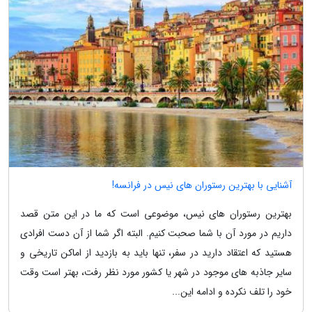
آشنایی با بهترین رستوران های نیس در فرانسه!
بهترین رستوران های نیس، موضوعی است که ما در این متن قصد
داریم در مورد آن با شما صحبت کنیم. البته اگر شما از آن دست افرادی
هستید که اعتقاد دارید در سفر، تنها باید به بازدید از اماکن تاریخی و
سایر جاذبه های موجود در شهر یا کشور مورد نظر رفت، بهتر است وقت
خود را تلف نکرده و ادامه این...