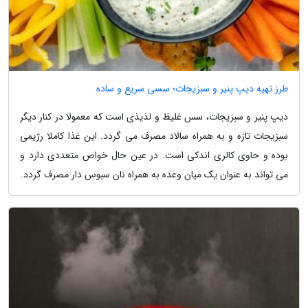
طرز تهیه دیپ پنیر و سبزیجات؛ سسی سریع و ساده
دیپ پنیر و سبزیجات، سس غلیظ و لذیذی است که معمولا در کنار دیگر
سبزیجات تازه و به همراه سالاد مصرف می گردد. این غذا کاملا رژیمی
بوده و حاوی کالری اندکی است. در عین حال خواص متعددی دارد و
می تواند به عنوان یک میان وعده به همراه نان سبوس دار مصرف گردد.