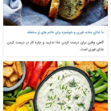
10 غذای ساده، فوری و خوشمزه برای خانم های پُر مشغله
گاهی وقتی برای درست کردن غذا ندارید و چاره کار در درست کردن
غذای فوری است.