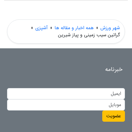
شهر ورزش
»
همه اخبار و مقاله ها
»
آشپزی
»
گراتین سیب زمینی و پیاز شیرین
خبرنامه
عضویت