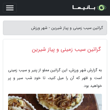
گراتین سیب زمینی و پیاز شیرین - شهر ورزش
گراتین سیب زمینی و پیاز شیرین
به گزارش شهر ورزش، این گراتین مملو از پنیر و سیب زمینی
است و ظهر که آن را میل کنید، تا خودِ شب سیر و پر
خواهید بود.