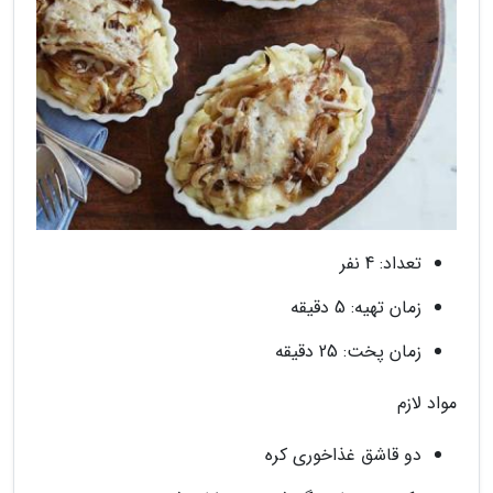
تعداد: 4 نفر
زمان تهیه: 5 دقیقه
زمان پخت: 25 دقیقه
مواد لازم
دو قاشق غذاخوری کره