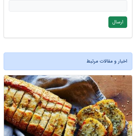
ارسال
اخبار و مقالات مرتبط