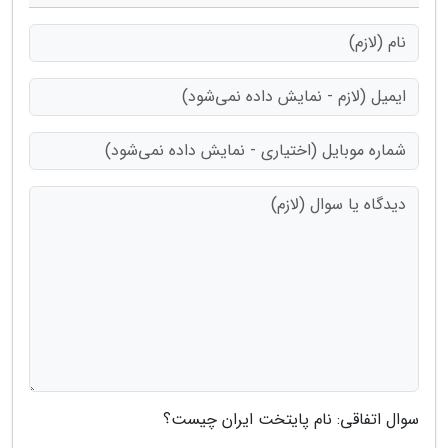
سوال اتفاقی: نام پایتخت ایران چیست؟