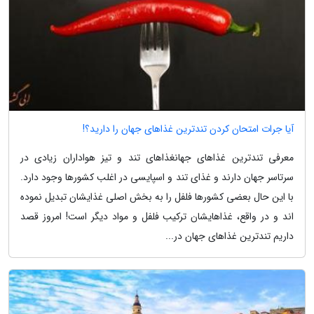
آیا جرات امتحان کردن تندترین غذاهای جهان را دارید؟!
معرفی تندترین غذاهای جهانغذاهای تند و تیز هواداران زیادی در
سرتاسر جهان دارند و غذای تند و اسپایسی در اغلب کشورها وجود دارد.
با این حال بعضی کشورها فلفل را به بخش اصلی غذایشان تبدیل نموده
اند و در واقع، غذاهایشان ترکیب فلفل و مواد دیگر است! امروز قصد
داریم تندترین غذاهای جهان در...